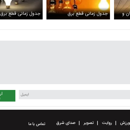
ن و
جدول زمانی قطع برق
جدول زمانی قطع برق ال
آذربایجان‌شرقی و تبریز؛
کرج؛ پنج‌شنبه ۲۱ فروردین ۱۴۰۴
پنج‌شنبه ۲۱ فروردین ۱۴۰۴
ار
ن
رزش
روایت
تصویر
صدای شرق
تماس با ما