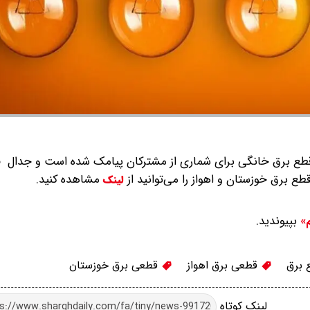
ه رسانه‌ای شرق؛ با شروع فروردین ۱۴۰۴ برنامه قطع برق خانگی برای شماری از مشترکان پیامک شده است و 
قطع برق خوزستان و اهواز را می‌توانید از
مشاهده کنید.
لینک
بپیوندید.
م»
 برق
قطعی برق اهواز
قطعی برق خوزستان
لینک کوتاه