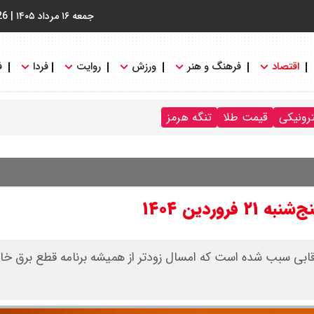
جمعه ۱۶ مرداد ۱۴۰۵
|
26
اقتصاد
فرهنگ و هنر
ورزش
روایت
فردا
ف
ترونیکی
قیمت طلا
تنگه هرمز
ردین ۱۴۰۴
برقابی سبب شده است که امسال زودتر از همیشه برنامه قطع برق خا