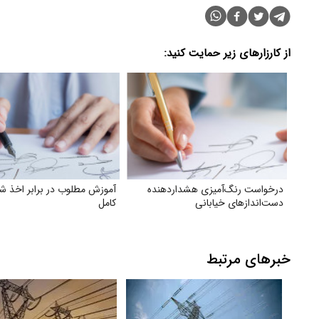
از کارزارهای زیر حمایت کنید:
درخواست رنگ‌آمیزی هشداردهنده
آموزش مطلوب در برابر اخذ شه
دست‌اندازهای خیابانی
کامل
خبرهای مرتبط