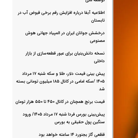
اطلاعیه آبفا درباره افزایش رقم برخی قبوض آب در
تابستان
درخشش جوانان ایران در المپیاد جهانی هوش
مصنوعی
نسخه دانش‌بنیان برای عبور قطعه‌سازی از بازار
داخلی
پیش ‌بینی قیمت دلار، طلا و سکه شنبه ۱۷ مرداد
۱۴۰۵ /سکه امامی در کانال ۱۸۵ میلیون تومانی بسته
شد
قیمت برنج همچنان در کانال ۴۵۰ تا ۵۵۰ هزار تومان
پیش‌بینی بورس فردا شنبه ۱۷ مرداد ۱۴۰۵/ ورود
سنگین پول حقیقی به بورس
قظعی گاز بجنورد ۱۴ ساعته خواهد بود