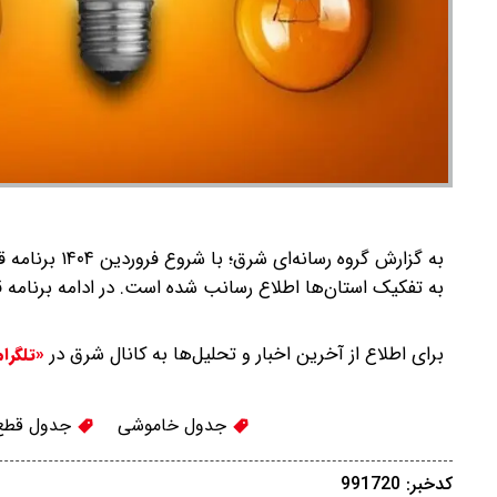
به گزارش گرو
به تفکیک استان‌ها اطلاع رسانب شده است‌.
در ادامه برنامه 
برای اطلاع از آخرین اخبار و تحلیل‌ها به کانال شرق در
«تلگرا
جدول خاموشی
جدول قطع
کدخبر: 991720