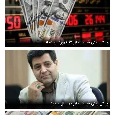
پیش بینی قیمت دلار ۱۷ فروردین ۱۴۰۴
پیش بینی قیمت دلار در سال جدید