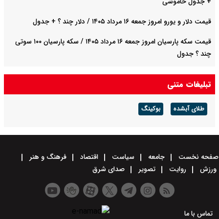
+ جدول خاموشی
قیمت دلار و یورو امروز جمعه ۱۶ مرداد ۱۴۰۵ / دلار چند ؟ + جدول
قیمت سکه پارسیان امروز جمعه ۱۶ مرداد ۱۴۰۵ / سکه پارسیان ۱۰۰ سوتی
چند ؟ جدول
صادرات نفت عربستان به آمریکا متوقف شد
تبلیغات متنی
طلای آبشده
بوکینگ
صفحه نخست
جامعه
سیاست
اقتصاد
فرهنگ و هنر
ورزش
روایت
تصویر
صدای شرق
تماس با ما