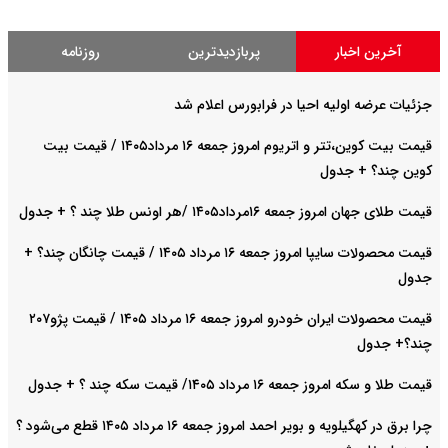
آخرین اخبار
پربازدیدترین
روزنامه
جزئیات عرضه اولیه احیا در فرابورس اعلام شد
قیمت بیت کوین،تتر و اتریوم امروز جمعه ۱۶ مرداد۱۴۰۵ / قیمت بیت
کوین چند؟ + جدول
قیمت طلای جهان امروز جمعه ۱۶مرداد۱۴۰۵ /هر اونس طلا چند ؟ + جدول
قیمت محصولات سایپا امروز جمعه ۱۶ مرداد ۱۴۰۵ / قیمت چانگان چند؟ +
جدول
قیمت محصولات ایران خودرو امروز جمعه ۱۶ مرداد ۱۴۰۵ / قیمت پژو۲۰۷
چند؟+ جدول
قیمت طلا و سکه امروز جمعه ۱۶ مرداد ۱۴۰۵/ قیمت سکه چند ؟ + جدول
چرا برق در کهگیلویه و بویر احمد امروز جمعه ۱۶ مرداد ۱۴۰۵ قطع می‌شود ؟