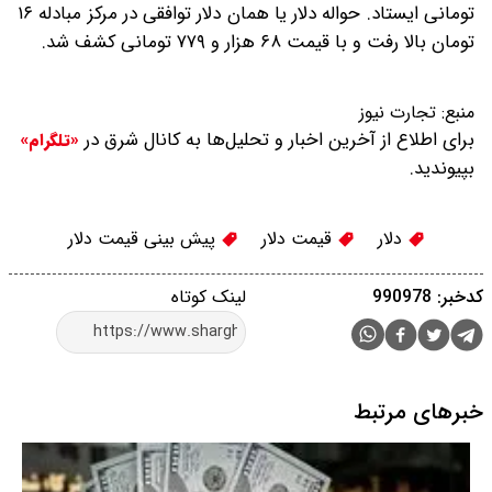
تومانی ایستاد. حواله دلار یا همان دلار توافقی در مرکز مبادله ۱۶
تومان بالا رفت و با قیمت ۶۸ هزار و ۷۷۹ تومانی کشف شد.
منبع:
تجارت نیوز
برای اطلاع از آخرین اخبار و تحلیل‌ها به کانال شرق در
«تلگرام»
بپیوندید.
دلار
قیمت دلار
پیش بینی قیمت دلار
کدخبر: 990978
لینک کوتاه
خبرهای مرتبط