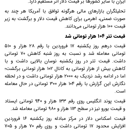
ایران با سایر کشورها بر قیمت دلار اثر مستقیم دارد.
تحلیلگران بازارهای مالی هرگونه توافق‌ با آمریکا هر چند به
صورت ضمنی، اهرمی برای کاهش قیمت دلار و برگشت به زیر
قیمت ۱۰۰ هزار تومانی می‌دانند.
قیمت تتر ۱۰۴ هزار تومانی شد
قیمت درهم روز یکشنبه ۱۷ فروردین با رقم ۲۸ هزار و ۵۱۰
تومانی معامله‌ شد و نسبت به روز شنبه کاهش ۷۰ تومانی
داشت. قیمت تتر در روز یکشنبه نوسان بالایی داشت و با
کاهش بیش از هزار تومانی به کانال ۱۰۲ هزار تومانی برگشت؛
اما در ادامه رشد نزدیک به ۲۰۰۰ هزار تومانی داشت و در لحظه
نگارش این گزارش با رقم ۱۰۴ هزار ۳۰۰ تومانی در حال معامله
است.
قیمت پوند انگلیس روی رقم ۱۳۳ هزار و ۹۴۰ تومانی ایستاد
و قیمت یورو نیز در سطح ۱۱۳ هزار و ۹۸۰ تومانی معامله شد.
قیمت اسکناس دلار در مرکز مبادله روز یکشنبه ۱۶ فروردین
افزایش محدود ۱۷ تومانی داشت و روی رقم ۷۰ هزار و ۷۰۵