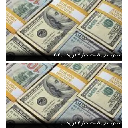
پیش بینی قیمت دلار ۷ فروردین ۱۴۰۴
پیش بینی قیمت دلار ۶ فروردین