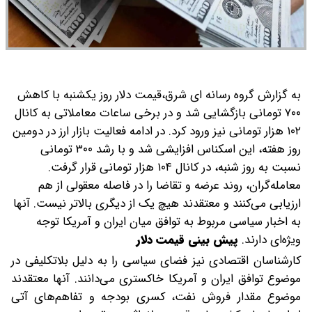
به گزارش گروه رسانه ای شرق،قیمت دلار روز یکشنبه با کاهش
۷۰۰ تومانی بازگشایی شد و در برخی ساعات معاملاتی به کانال
۱۰۲ هزار تومانی نیز ورود کرد. در ادامه فعالیت بازار ارز در دومین
روز هفته، این اسکناس افزایشی شد و با رشد ۳۰۰ تومانی
نسبت به روز شنبه، در کانال ۱۰۴ هزار تومانی قرار گرفت.
معامله‌گران، روند عرضه و تقاضا را در فاصله معقولی از هم
ارزیابی می‌کنند و معتقدند هیچ یک از دیگری بالاتر نیست. آنها
به اخبار سیاسی مربوط به توافق میان ایران و آمریکا توجه
ویژه‌ای دارند.
پیش بینی قیمت دلار
کارشناسان اقتصادی نیز فضای سیاسی را به دلیل بلاتکلیفی در
موضوع توافق ایران و آمریکا خاکستری می‌دانند. آنها معتقدند
موضوع مقدار فروش نفت، کسری بودجه و تفاهم‌های آتی