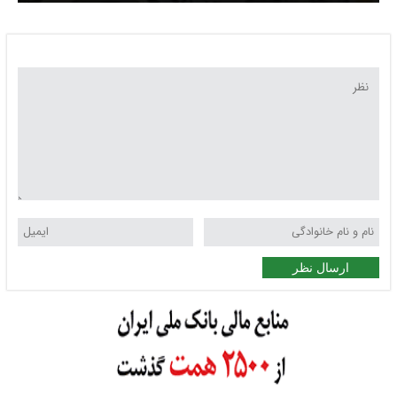
ارسال نظر