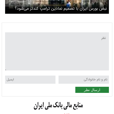
نبض بورس ایران با تصمیم نمادین ترامپ کندتر می‌شود؟
ارسال نظر