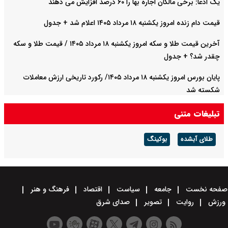
یک ادعا: برخی مالکان اجاره بها را ۶۰ درصد افزایش می دهند
قیمت دام زنده امروز یکشنبه ۱۸ مرداد ۱۴۰۵ اعلام شد + جدول
آخرین قیمت طلا و سکه امروز یکشنبه ۱۸ مرداد ۱۴۰۵ / قیمت طلا و سکه
چقدر شد؟ + جدول
پایان بورس امروز یکشنبه ۱۸ مرداد ۱۴۰۵/ رکورد تاریخی ارزش معاملات
شکسته شد
تبلیغات متنی
طلای آبشده
بوکینگ
صفحه نخست
جامعه
سیاست
اقتصاد
فرهنگ و هنر
ورزش
روایت
تصویر
صدای شرق