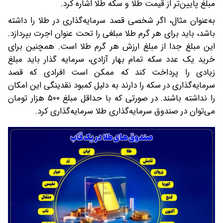
مبلغ پایین‌تر از قیمت طلا و سکه طلا اشاره کرد.
به‌عنوان مثال، اگر شخصی قصد سرمایه‌گذاری در طلا را داشته
باشد، باید برای هر گرم طلا مبلغی را تحت عنوان اجرت بپردازد.
این مبلغ جدا از مبلغ ارزش هر گرم طلا است. همچنین برای
خرید یک عدد سکه تمام بهار آزادی، سرمایه گذار باید مبلغ
زیادی را پرداخت کند که ممکن است افرادی که قصد
سرمایه‌گذاری در سکه را دارند به دلیل کمبود نقدینگی این امکان
را نداشته باشند. در صورتی که با حداقل مبلغ ۵۰۰ هزار تومان
می‌توان در صندوق‌ سرمایه‌گذاری طلا سرمایه‌گذاری کرد.