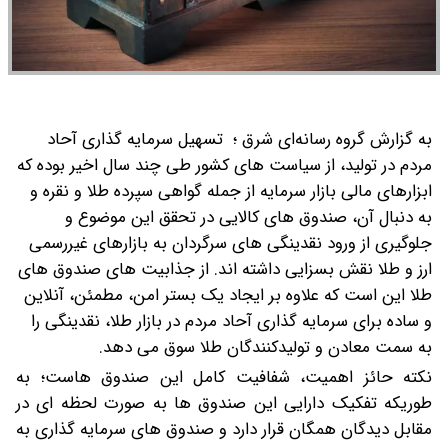
به گزارش گروه رسانه‌ای شرق ؛ تسهیل سرمایه گذاری آحاد
مردم در تولید، از سیاست های کشور طی چند سال اخیر بوده که
ابزارهای مالی بازار سرمایه از جمله گواهی سپرده طلا و نقره و
به دنبال آن، صندوق های کالایی در تحقق این موضوع و
جلوگیری از ورود نقدینگی های سرگردان به بازارهای غیررسمی
ارز و طلا نقش بسزایی داشته اند.
از جذابیت های صندوق های
طلا این است که علاوه بر ایجاد یک بستر امن، مطمئن، آنلاین
و ساده برای سرمایه گذاری آحاد مردم در بازار طلا، نقدینگی را
به سمت معادن و تولیدکنندگان طلا سوق می دهد.
نکته حائز اهمیت، شفافیت کامل این صندوق هاست؛ به
طوریکه تفکیک دارایی این صندوق ها به صورت لحظه ای در
مقابل دیدگان همگان قرار دارد و صندوق های سرمایه گذاری به