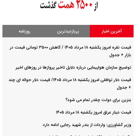
آخرین اخبار
پربازدیدترین
روزنامه
قیمت نقره امروز یکشنبه ۱۸ مرداد ۱۴۰۵ / کاهش ۳۵۰۰ تومانی قیمت در
بازار + جدول
توضیج سازمان هواپیمایی درباره دلایل تاخیر پروازها در روزهای اخیر
قیمت دلار توافقی امروز یکشنبه ۱۸ مرداد ۱۴۰۵/ قیمت دلار حواله ای چند
+ جدول
بنزین برای دولت چقدر تمام می شود؟
قیمت دینار عراق امروز یکشنبه ۱۸ مرداد ۱۴۰۵
وزیر کشاورزی: واردات از بندر شهید رجایی ادامه دارد