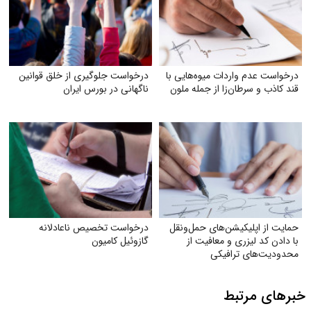
درخواست عدم واردات میوه‌هایی با
درخواست جلوگیری از خلق قوانین
قند کاذب و سرطان‌زا از جمله ملون
ناگهانی در بورس ایران
حمایت از اپلیکیشن‌های حمل‌ونقل
درخواست تخصیص ناعادلانه
با دادن کد لیزری و معافیت از
گازوئیل کامیون
محدودیت‌های ترافیکی
خبرهای مرتبط