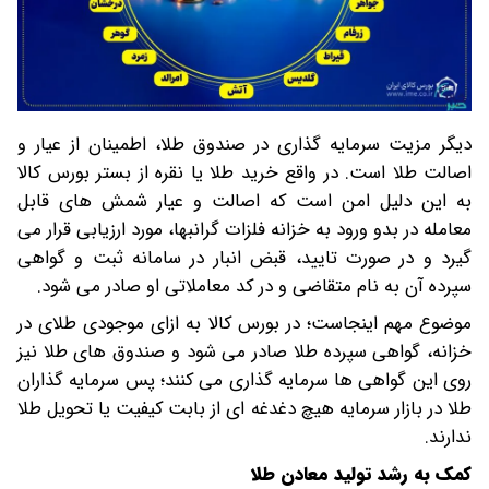
دیگر مزیت سرمایه گذاری در صندوق طلا، اطمینان از عیار و
اصالت طلا است. در واقع خرید طلا یا نقره از بستر بورس کالا
به این دلیل امن است که اصالت و عیار شمش های قابل
معامله در بدو ورود به خزانه فلزات گرانبها، مورد ارزیابی قرار می
گیرد و در صورت تایید، قبض انبار در سامانه ثبت و گواهی
سپرده آن به نام متقاضی و در کد معاملاتی او صادر می شود.
موضوع مهم اینجاست؛ در بورس کالا به ازای موجودی طلای در
خزانه، گواهی سپرده طلا صادر می شود و صندوق های طلا نیز
روی این گواهی ها سرمایه گذاری می کنند؛ پس سرمایه گذاران
طلا در بازار سرمایه هیچ دغدغه ای از بابت کیفیت یا تحویل طلا
ندارند.
کمک به رشد تولید معادن طلا