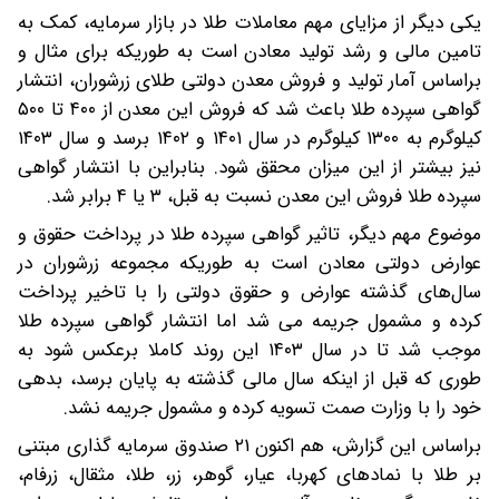
یکی دیگر از مزایای مهم معاملات طلا در بازار سرمایه، کمک به
تامین مالی و رشد تولید معادن است به طوریکه برای مثال و
براساس آمار تولید و فروش معدن دولتی طلای زرشوران، انتشار
گواهی سپرده طلا باعث شد که فروش این معدن از ۴۰۰ تا ۵۰۰
کیلوگرم به ۱۳۰۰ کیلوگرم در سال ۱۴۰۱ و ۱۴۰۲ برسد و سال ۱۴۰۳
نیز بیشتر از این میزان محقق شود. بنابراین با انتشار گواهی
سپرده طلا فروش این معدن نسبت به قبل، ۳ یا ۴ برابر شد.
موضوع مهم دیگر، تاثیر گواهی سپرده طلا در پرداخت حقوق و
عوارض دولتی معادن است به طوریکه مجموعه زرشوران در
سال‌های گذشته عوارض و حقوق دولتی را با تاخیر پرداخت
کرده و مشمول جریمه می شد اما انتشار گواهی سپرده طلا
موجب شد تا در سال ۱۴۰۳ این روند کاملا برعکس شود به
طوری که قبل از اینکه سال مالی گذشته به پایان برسد، بدهی
خود را با وزارت صمت تسویه کرده و مشمول جریمه نشد.
براساس این گزارش، هم اکنون ۲۱ صندوق سرمایه گذاری مبتنی
بر طلا با نمادهای کهربا، عیار، گوهر، زر، طلا، مثقال، زرفام،