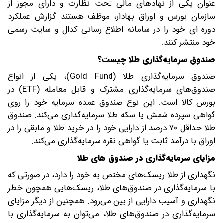
عنوان یکی از نهادهای مالی تحت نظارت و دارای مجوز از
سازمان بورس و اوراق بهادار، موظف هستند گزارش عملکرد
دوره ای خود را در سامانه اطلاع رسانی کدال و سایت رسمی
خود منتشر کنند.
صندوق سرمایه‌گذاری طلا چیست؟
صندوق‌ سرمایه‌گذاری طلا (Gold Fund)، یکی از انواع
صندوق‌های سرمایه‌گذاری مشترک و قابل معامله (ETF) در
بورس کالا است. این نوع صندوق‌ عمده سرمایه خود را روی
گواهی سپرده شمش یا سکه طلا سرمایه‌گذاری می‌کند. صندوق‌
طلا حداقل ۷۰ درصد از دارایی خود را در خرید طلا و مابقی را در
اوراق با درآمد ثابت یا گواهی نقره سرمایه‌گذاری می‌کند.
مزایای سرمایه‌گذاری در صندوق های طلا
نگهداری از طلا ریسک‌های مختص به‌ خود را دارد، در صورتی که
با سرمایه‌گذاری در صندوق‌های طلا، ریسک‌هایی همچون خطر
نگهداری و آسیب دارایی از بین می‌رود. همچنین از دیگر مزایای
سرمایه‌گذاری در صندوق‌های طلا، می‌توان به سرمایه‌گذاری با