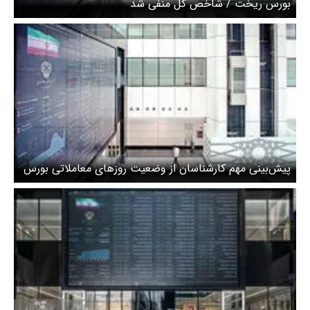
بورس ریخت / شاخص کل منفی شد
پیش‌بینی مهم کارشناسان از وضعیت روزهای معاملاتی بورس
در سال جاری