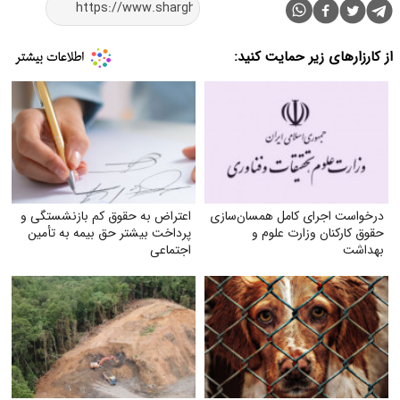
از کارزارهای زیر حمایت کنید:
درخواست اجرای کامل همسان‌سازی
اعتراض به حقوق کم بازنشستگی و
حقوق کارکنان وزارت علوم و
پرداخت بیشتر حق بیمه به تأمین
بهداشت
اجتماعی