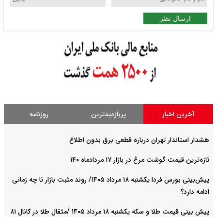
ارسال نظر
آخرین اخبار
پربازدیدترین
روزنامه
هشدار استاندار تهران درباره قطعی برق بدون اطلاع
تازه‌ترین قیمت گوشت مرغ در بازار ۱۷ مردادماه ۱۴۰
پیش‌بینی بورس فردا یکشنبه ۱۸ مرداد ۱۴۰۵/ روند مثبت بازار تا چه زمانی
ادامه دارد؟
پیش‌ بینی قیمت طلا و سکه یکشنبه ۱۸ مرداد ۱۴۰۵ /مثقال طلا در کانال ۸۱