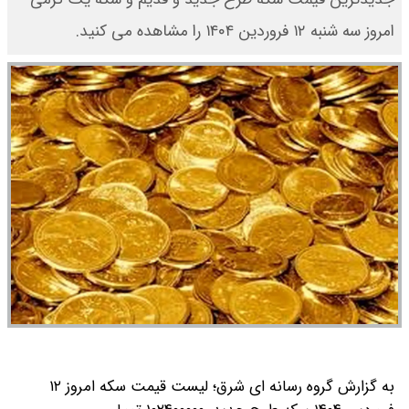
امروز سه شنبه ۱۲ فروردین ۱۴۰۴ را مشاهده می کنید.
به گزارش گروه رسانه ای شرق؛ لیست قیمت سکه امروز ۱۲