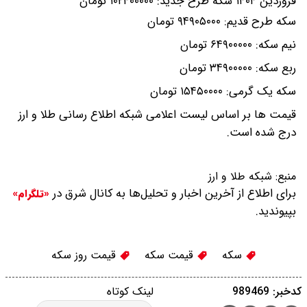
فروردین ۱۴۰۴
سکه طرح جدید: ۱۰۲۴۰۰۰۰۰ تومان
سکه طرح قدیم: ۹۴۹۰۵۰۰۰ تومان
نیم سکه: ۶۴۹۰۰۰۰۰ تومان
ربع سکه: ۳۴۹۰۰۰۰۰ تومان
سکه یک گرمی: ۱۵۴۵۰۰۰۰ تومان
قیمت ها بر اساس لیست اعلامی شبکه اطلاع رسانی طلا و ارز
درج شده است.
منبع:
شبکه طلا و ارز
برای اطلاع از آخرین اخبار و تحلیل‌ها به کانال شرق در
«تلگرام»
بپیوندید.
سکه
قیمت سکه
قیمت روز سکه
کدخبر: 989469
لینک کوتاه