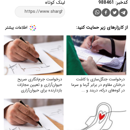
کدخبر: 988461
لینک کوتاه
از کارزارهای زیر حمایت کنید:
درخواست جنگل‌سازی با کاشت
درخواست جرم‌انگاری صریح
درختان مقاوم در برابر گرما و سرما
حیوان‌آزاری و تعیین مجازات
در کوه‌های درکه، دربند و ...
بازدارنده برای حیوان‌آزاری