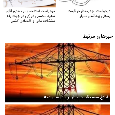
درخواست تجدیدنظر در قیمت
درخواست استفاده از توانمندی آقای
پدهای بهداشتی بانوان
سعید محمدی دورکی در جهت رفع
مشکلات مالی و اقتصادی کشور
خبرهای مرتبط
ابلاغ سقف قیمت بازار برق در سال ۱۴۰۴