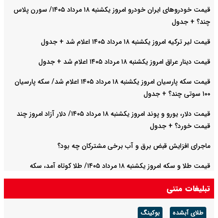
قیمت خودرو‌های ایران خودرو امروز یکشنبه ۱۸ مرداد ۱۴۰۵/ سورن پلاس
چند؟ + جدول
قیمت لیر ترکیه امروز یکشنبه ۱۸ مرداد ۱۴۰۵ اعلام شد + جدول
قیمت دینار عراق امروز یکشنبه ۱۸ مرداد ۱۴۰۵ اعلام شد + جدول
قیمت سکه پارسیان امروز یکشنبه ۱۸ مرداد ۱۴۰۵ اعلام شد/ سکه پارسیان
۱۰۰ سوتی چند؟ + جدول
قیمت دلار، یورو و پوند امروز یکشنبه ۱۸ مرداد ۱۴۰۵/ دلار آزاد امروز چند
قیمت خورد؟ + جدول
ماجرای افزایش قبض برق و آب برخی مشترکان چه بود؟
قیمت طلا و سکه امروز یکشنبه ۱۸ مرداد ۱۴۰۵/ طلا کوتاه آمد، سکه
میلیونی تغییر کرد + جدول
تبلیغات متنی
طلای آبشده
بوکینگ