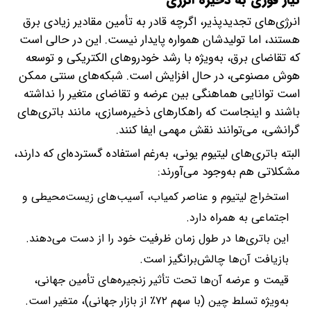
انرژی‌های تجدیدپذیر، اگرچه قادر به تأمین مقادیر زیادی برق
هستند، اما تولیدشان همواره پایدار نیست. این در حالی است
که تقاضای برق، به‌ویژه با رشد خودروهای الکتریکی و توسعه
هوش مصنوعی، در حال افزایش است. شبکه‌های سنتی ممکن
است توانایی هماهنگی بین عرضه و تقاضای متغیر را نداشته
باشند و اینجاست که راهکارهای ذخیره‌سازی، مانند باتری‌های
گرانشی، می‌توانند نقش مهمی ایفا کنند.
البته باتری‌های لیتیوم یونی، به‌رغم استفاده گسترده‌ای که دارند،
مشکلاتی هم به‌وجود می‌آورند:
استخراج لیتیوم و عناصر کمیاب، آسیب‌های زیست‌محیطی و
اجتماعی به همراه دارد.
این باتری‌ها در طول زمان ظرفیت خود را از دست می‌دهند.
بازیافت آن‌ها چالش‌برانگیز است.
قیمت و عرضه آن‌ها تحت تأثیر زنجیره‌های تأمین جهانی،
به‌ویژه تسلط چین (با سهم ۷۲٪ از بازار جهانی)، متغیر است.