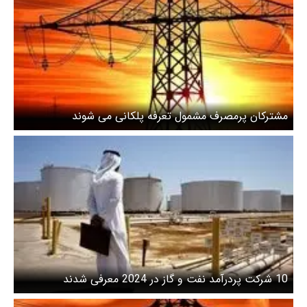
مشترکان پرمصرف مشمول تعرفه پلکانی می‌ شوند
10 شرکت پردرآمد نفت و گاز در 2024 معرفی شدند