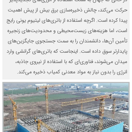
حرکت می‌کند، چالش ذخیره‌سازی برق بیش از پیش اهمیت
پیدا کرده است. اگرچه استفاده از باتری‌های لیتیوم یونی رایج
است، اما هزینه‌های زیست‌محیطی و محدودیت‌های زنجیره
تأمین آن‌ها، دانشمندان را به سمت جستجوی جایگزین‌های
پایدارتر سوق داده است. اینجاست که باتری‌های گرانشی وارد
میدان می‌شوند، فناوری‌ای که با استفاده از نیروی جاذبه،
انرژی را بدون نیاز به مواد معدنی کمیاب ذخیره می‌کند.