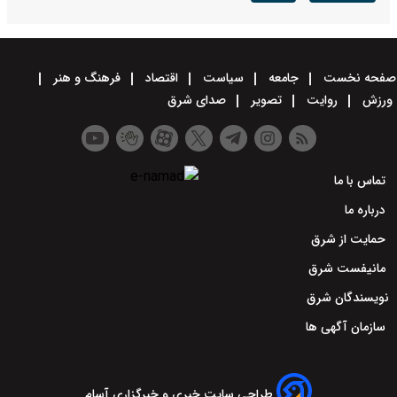
صفحه نخست
جامعه
سیاست
اقتصاد
فرهنگ و هنر
ورزش
روایت
تصویر
صدای شرق
تماس با ما
درباره ما
حمایت از شرق
مانیفست شرق
نویسندگان شرق
سازمان آگهی ها
طراحی سایت خبری و خبرگزاری آسام