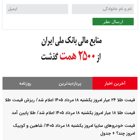
ارسال نظر
آخرین اخبار
پربازدیدترین
روزنامه
قیمت طلا ۲۴ عیار امروز یکشنبه ۱۸ مرداد ۱۴۰۵ اعلام شد/ ریزش قیمت طلا
قیمت طلا ۱۸ عیار امروز یکشنبه ۱۸ مرداد ۱۴۰۵ اعلام شد/ طلا پایین آمد
قیمت خودرو‌های سایپا امروز یکشنبه ۱۸ مرداد ۱۴۰۵/ شاهین و کوییک
امروز چند؟ + جدول