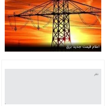
اعلام قیمت جدید برق