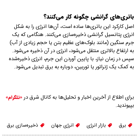
باتری‌های گرانشی چگونه کار می‌کنند؟
اصل کارکرد این باتری‌ها ساده است، آن‌ها انرژی را به شکل
انرژی پتانسیل گرانشی ذخیره‌سازی می‌کنند. هنگامی که یک
جرم سنگین (مانند بلوک‌های عظیم بتن یا حجم زیادی از آب)
به ارتفاع بالاتری منتقل می‌شود، انرژی در آن ذخیره می‌شود.
سپس در زمان نیاز، با پایین آوردن این جرم، انرژی ذخیره‌شده
به کمک یک ژنراتور یا توربین، دوباره به برق تبدیل می‌شود.
برای اطلاع از آخرین اخبار و تحلیل‌ها به کانال شرق در
«تلگرام»
بپیوندید.
برق
بازار انرژی
انرژی جهان
ذخیره‌سازی برق