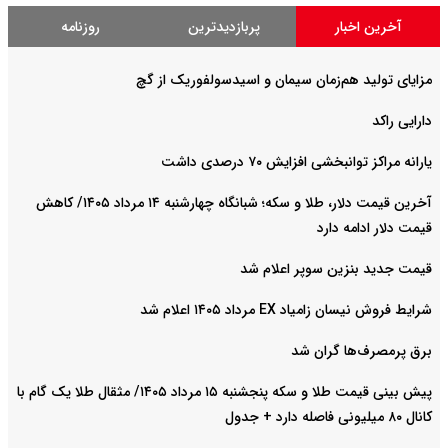
آخرین اخبار
پربازدیدترین
روزنامه
مزایای تولید هم‌زمان سیمان و اسیدسولفوریک از گچ
دارایی راکد
یارانه مراکز توانبخشی افزایش ۷۰ درصدی داشت
آخرین قیمت دلار، طلا و سکه؛ شبانگاه چهارشنبه ۱۴ مرداد ۱۴۰۵/ کاهش
قیمت دلار ادامه دارد
قیمت جدید بنزین سوپر اعلام شد
شرایط فروش نیسان زامیاد EX مرداد ۱۴۰۵ اعلام شد
برق پرمصرف‌ها گران شد
پیش‌ بینی قیمت طلا و سکه پنجشنبه ۱۵ مرداد ۱۴۰۵/ مثقال طلا یک گام با
کانال ۸۰ میلیونی فاصله دارد + جدول