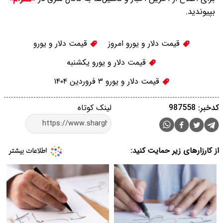
بپیوندید.
قیمت دلار و یورو امروز
قیمت دلار و یورو
قیمت دلار و یورو یکشنبه
قیمت دلار و یورو ۳ فروردین ۱۴۰۴
کدخبر: 987558
لینک کوتاه
از کارزارهای زیر حمایت کنید: