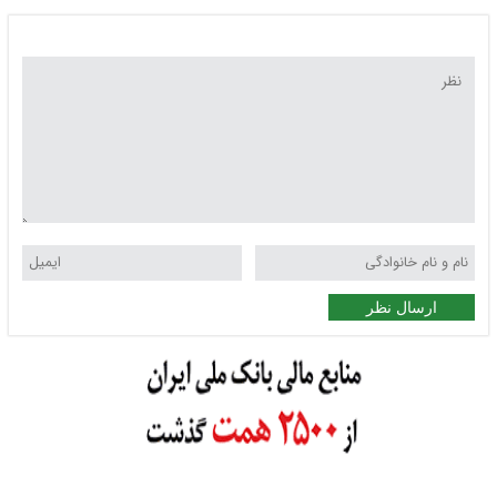
ارسال نظر