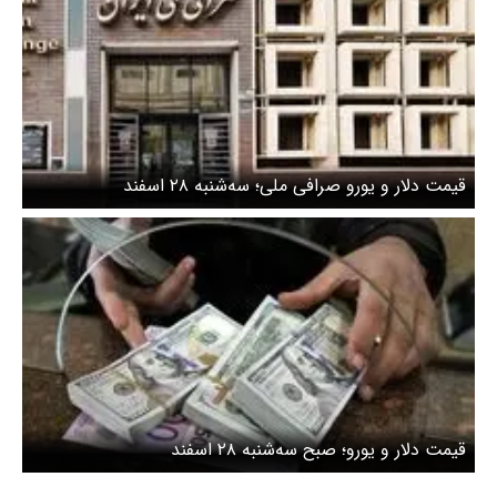
قیمت دلار و یورو صرافی ملی؛ سه‌شنبه ۲۸ اسفند
قیمت دلار و یورو؛ صبح سه‌شنبه ۲۸ اسفند