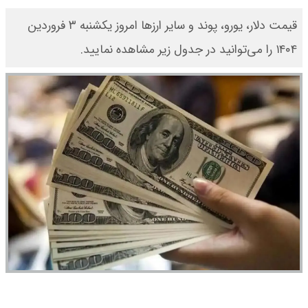
قیمت دلار، یورو، پوند و سایر ارز‌ها امروز یکشنبه ۳ فروردین
۱۴۰۴ را می‌توانید در جدول زیر مشاهده نمایید.