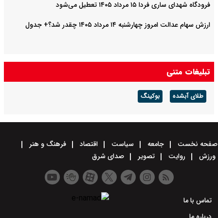
فرودگاه شهدای ساری فردا ۱۵ مرداد ۱۴۰۵ تعطیل می‌شود
ارزش سهام عدالت امروز چهارشنبه ۱۴ مرداد ۱۴۰۵ چقدر شد؟+ جدول
تبلیغات متنی
طلای آبشده
بوکینگ
صفحه نخست
جامعه
سیاست
اقتصاد
فرهنگ و هنر
ورزش
روایت
تصویر
صدای شرق
تماس با ما
درباره ما