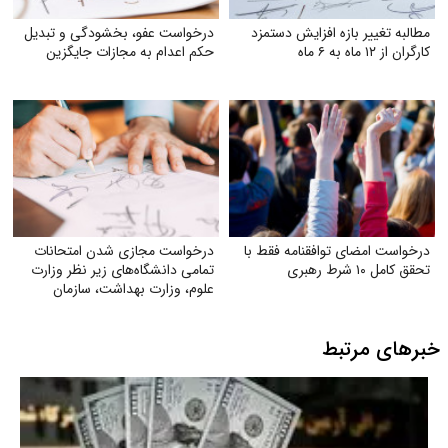
مطالبه تغییر بازه افزایش دستمزد
درخواست عفو، بخشودگی و تبدیل
کارگران از ۱۲ ماه به ۶ ماه
حکم اعدام به مجازات جایگزین
درخواست امضای توافقنامه فقط با
درخواست مجازی شدن امتحانات
تحقق کامل ۱۰ شرط رهبری
تمامی دانشگاه‌های زیر نظر وزارت
علوم‌، وزارت بهداشت، سازمان
مرکزی دانشگاه آزاد
خبرهای مرتبط