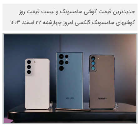
جدیدترین قیمت گوشی سامسونگ و لیست قیمت روز
گوشیهای سامسونگ گلکسی امروز چهارشنبه ۲۲ اسفند ۱۴۰۳