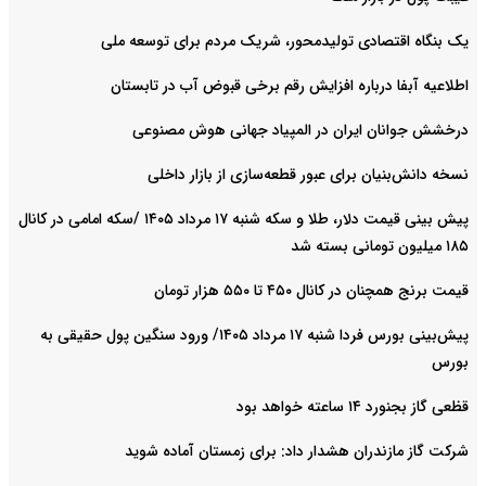
یک بنگاه اقتصادی تولیدمحور، شریک مردم برای توسعه ملی
اطلاعیه آبفا درباره افزایش رقم برخی قبوض آب در تابستان
درخشش جوانان ایران در المپیاد جهانی هوش مصنوعی
نسخه دانش‌بنیان برای عبور قطعه‌سازی از بازار داخلی
پیش ‌بینی قیمت دلار، طلا و سکه شنبه ۱۷ مرداد ۱۴۰۵ /سکه امامی در کانال
۱۸۵ میلیون تومانی بسته شد
قیمت برنج همچنان در کانال ۴۵۰ تا ۵۵۰ هزار تومان
پیش‌بینی بورس فردا شنبه ۱۷ مرداد ۱۴۰۵/ ورود سنگین پول حقیقی به
بورس
قظعی گاز بجنورد ۱۴ ساعته خواهد بود
شرکت گاز مازندران هشدار داد: برای زمستان آماده شوید