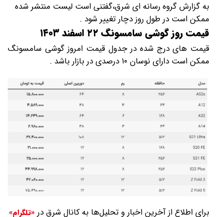
به گزارش گروه رسانه ای شرق،گفتنی است لیست منتشر شده
ممکن است در طول روز دچار تغییر شود .
قیمت روز گوشی سامسونگ ۲۲ اسفند ۱۴۰۳
قیمت های درج شده در جدول قیمت امروز گوشی سامسونگ
ممکن است دارای نوسان ۱۰ درصدی در بازار باشد .
برای اطلاع از آخرین اخبار و تحلیل‌ها به کانال شرق در
«تلگرام»