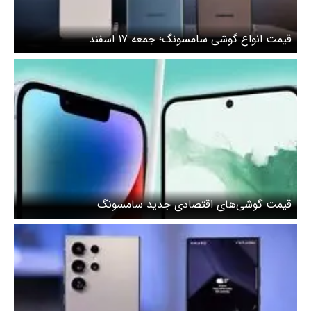
قیمت انواع گوشی سامسونگ؛ جمعه ۱۷ اسفند
قیمت گوشی‌های اقتصادی جدید سامسونگ