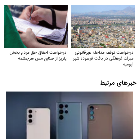
قزوین
درخواست توقف مداخله غیرقانونی
درخواست احقاق حق مردم بخش
میراث فرهنگی در بافت فرسوده شهر
پاریز از صنایع مس سرچشمه
ارومیه
خبرهای مرتبط