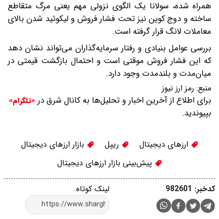
همراه شده، سولانا یک الگوی نزولی مهم یعنی مرگ متقاطع
ساخته و دوج‌ کوین نیز تحت فشار فروش و لیکوئید شدن بالای
معاملات لانگ قرار گرفته است.
بررسی عوامل بنیادی و رفتار سرمایه‌گذاران می‌تواند نشان دهد
که این فشار فروش موقتی است و احتمال بازگشت قیمتی در
میان‌مدت و بلندمدت وجود دارد.
منبع:
رمز ارز نیوز
برای اطلاع از آخرین اخبار و تحلیل‌ها به کانال شرق در
«تلگرام»
بپیوندید.
ارزهای دیجیتال
ریپل
بازار ارزهای دیجیتال
پیش‌بینی بازار ارزهای دیجیتال
کدخبر: 982601
لینک کوتاه