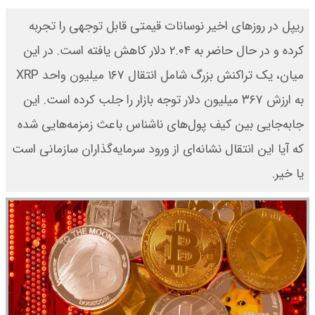
ریپل در روزهای اخیر نوسانات قیمتی قابل ‌توجهی را تجربه
کرده و در حال حاضر به ۲.۰۴ دلار کاهش یافته است. در این
میان، یک تراکنش بزرگ شامل انتقال ۱۶۷ میلیون واحد XRP
به ارزش ۳۶۷ میلیون دلار توجه بازار را جلب کرده است. این
جابه‌جایی بین کیف پول‌های ناشناس باعث زمزمه‌هایی شده
که آیا این انتقال نشانه‌ای از ورود سرمایه‌گذاران سازمانی است
یا خیر.