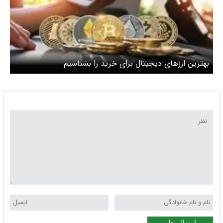
بهترین ارزهای دیجیتال برای خرید را بشناسیم
ارسال نظر