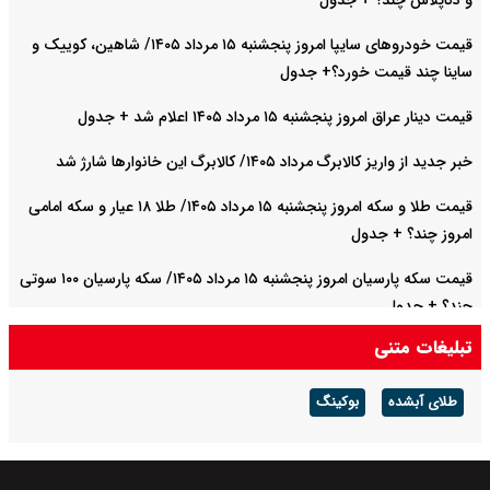
و دناپلاس چند؟ + جدول
قیمت خودرو‌های سایپا امروز پنجشنبه ۱۵ مرداد ۱۴۰۵/ شاهین، کوییک و
ساینا چند قیمت خورد؟+ جدول
قیمت دینار عراق امروز پنجشنبه ۱۵ مرداد ۱۴۰۵ اعلام شد + جدول
خبر جدید از واریز کالابرگ مرداد ۱۴۰۵/ کالابرگ این خانوارها شارژ شد
قیمت طلا و سکه امروز پنجشنبه ۱۵ مرداد ۱۴۰۵/ طلا ۱۸ عیار و سکه امامی
امروز چند؟ + جدول
قیمت سکه پارسیان امروز پنجشنبه ۱۵ مرداد ۱۴۰۵/ سکه پارسیان ۱۰۰ سوتی
چند؟ + جدول
تبلیغات متنی
قیمت دلار، یورو و پوند امروز پنجشنبه ۱۵ مرداد ۱۴۰۵/ دلار آزاد امروز چند؟
+ جدول
طلای آبشده
بوکینگ