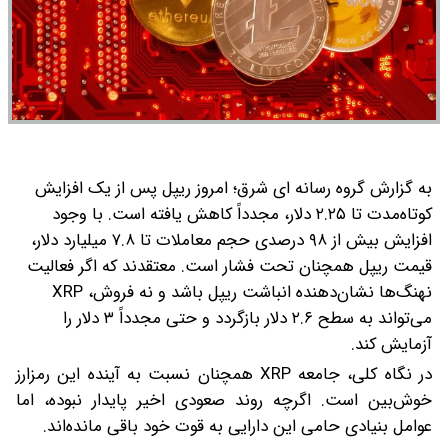
به گزارش گروه رسانه ای شرق؛ امروز ریپل پس از یک افزایش
کوتاه‌مدت تا ۲.۲۵ دلار، مجدداً کاهش یافته است. با وجود
افزایش بیش از ۹۸ درصدی حجم معاملات تا ۷.۸ میلیارد دلار،
قیمت ریپل همچنان تحت فشار است.
معتقدند که اگر فعالیت
نهنگ‌ها نشان‌دهنده‌ انباشت ریپل باشد و نه فروش، XRP
می‌تواند به سطح ۲.۶ دلار بازگردد و حتی مجدداً ۳ دلار را
آزمایش کند.
در نگاه کلی، جامعه XRP همچنان نسبت به آینده این رمزارز
خوش‌بین است. اگرچه روند صعودی اخیر پایدار نبوده، اما
عوامل بنیادی حامی این دارایی به قوت خود باقی مانده‌اند.