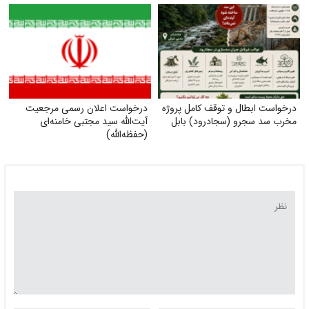
درخواست ابطال و توقف کامل پروژه
درخواست اعلان رسمی مرجعیت
مخرب سد سجرو (سجادرود) بابل
آیت‌الله سید مجتبی خامنه‌ای
(حفظه‌الله)