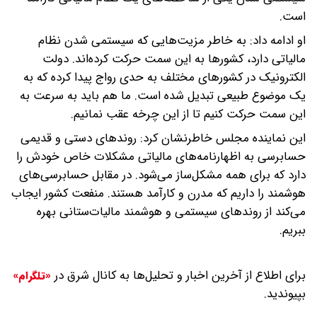
است.
او ادامه داد: به خاطر مزیت‌هایی که سیستمی شدن نظام
مالیاتی دارد، کشورها به این سمت حرکت کرده‌اند. دولت
الکترونیک در کشورهای مختلف به حدی رواج پیدا کرده که به
یک موضوع طبیعی تبدیل شده است. ما هم باید به سرعت به
این سمت حرکت کنیم تا از این چرخه عقب نمانیم.
این نماینده مجلس خاطرنشان کرد: روندهای دستی و قدیمی
حسابرسی به اظهارنامه‌های مالیاتی مشکلات خاص خودش را
دارد که برای همه مشکل‌ساز می‌شود. در مقابل حسابرسی‌های
هوشمند را داریم که مدرن و کارآمد هستند. منفعت کشور ایجاب
می‌کند از روندهای سیستمی و هوشمند مالیات‌ستانی بهره
ببریم.
برای اطلاع از آخرین اخبار و تحلیل‌ها به کانال شرق در
«تلگرام»
بپیوندید.