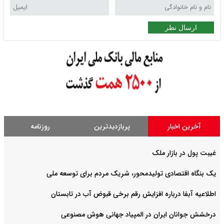
ارسال نظر
آخرین اخبار
پربازدیدترین
روزنامه
غیبت پول در بازار ملک
یک بنگاه اقتصادی تولیدمحور، شریک مردم برای توسعه ملی
اطلاعیه آبفا درباره افزایش رقم برخی قبوض آب در تابستان
درخشش جوانان ایران در المپیاد جهانی هوش مصنوعی