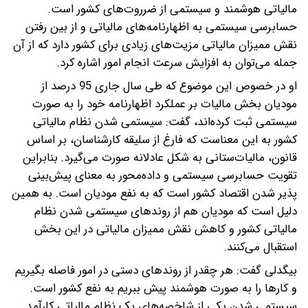
مالیاتی هوشمند و سیستمی از ضرروت‌های کشور است.
حسابرسی سیستمی به اظهارنامه‌های مالیاتی و از بین رفتن
نقش ممیزان مالیاتی مزیت‌های زیادی برای کشور دارد که از آن
جمله می‌توان به افزایش سرعت انجام امور اشاره کرد.
او در خصوص این موضوع که طی سال جاری 95 درصد از
مودیان بخش مالیات بر عملکرد اظهارنامه خود را به صورت
سیستمی ثبت کرده‌اند، گفت: سیستمی شدن نظام مالیاتی
کشور به این معناست که فارغ از سلیقه کارشناسان، بر اساس
قانون، مالیات‌ستانی به شکل عادلانه صورت می‌گیرد. بنابراین
تقویت حسابرسی سیستمی و داده‌محور به معنای پیش‌بینی
پذیر شدن اقتصاد کشور است که به نفع مودیان است. به همین
دلیل است که مودیان هم از روندهای سیستمی شدن نظام
مالیاتی کشور و کاهش نقش ممیزان مالیاتی در این بخش
استقبال می‌کنند.
بیگدلی گفت: هر چقدر از روندهای دستی در امور فاصله بگیریم
و کارها را به صورت هوشمند پیش ببریم به نفع کشور است.
سیستمی شدن یکی از شاخصه‌های یک نظام مالیاتی کارآمد