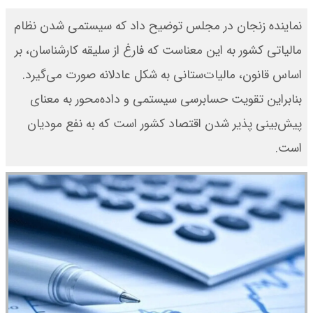
نماینده زنجان در مجلس توضیح داد که سیستمی شدن نظام
مالیاتی کشور به این معناست که فارغ از سلیقه کارشناسان، بر
اساس قانون، مالیات‌ستانی به شکل عادلانه صورت می‌گیرد.
بنابراین تقویت حسابرسی سیستمی و داده‌محور به معنای
پیش‌بینی پذیر شدن اقتصاد کشور است که به نفع مودیان
است.