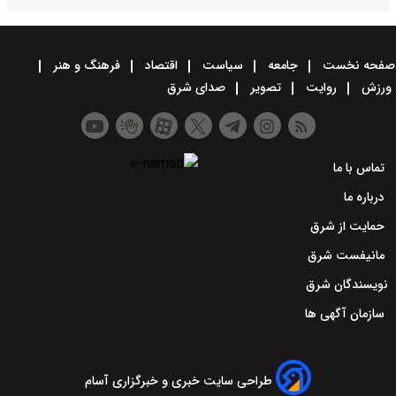
صفحه نخست
جامعه
سیاست
اقتصاد
فرهنگ و هنر
ورزش
روایت
تصویر
صدای شرق
تماس با ما
درباره ما
حمایت از شرق
مانیفست شرق
نویسندگان شرق
سازمان آگهی ها
طراحی سایت خبری و خبرگزاری آسام