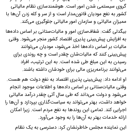
گروی سیستمی شدن امور است. هوشمندسازی نظام مالیاتی
کشور به نفع مودیان قانون‌مدار است و از سر و کله زدن آن‌ها با
ممیزان مالیاتی و سازمان امور مالیاتی جلوگیری می‌کند.
بیگدلی گفت: شفاف‌سازی امور و مالیات‌ستانی بر اساس داده‌ها
به افزایش پیش‌بینی پذیری اقتصاد کشور منجر می‌شود. وقتی
مالیات بر اساس داده‌ها اخذ می‌شود، مودیان می‌توانند
پیش‌بینی کنند که مالیات‌شان چقدر است و چه روندی برای
رسیدن به این مبلغ طی شده است. به این ترتیب، افراد
می‌توانند برنامه‌ریزی مالی برای خودشان داشته باشند.
او ادامه داد: پیش‌بینی پذیری اقتصاد به نفع دولت هم هست.
وقتی مالیات‌ستانی بر اساس داده‌ها و اطلاعات موجود انجام
می‌شود و دولت می‌داند که طی سال آتی چقدر درآمد مالیاتی
خواهد داشت، بهتر می‌تواند به سیاست‌گذاری بپردازد و آن‌ها را
اجرایی کند. تمامی این روندها به نفع مردم است. زیرا امکان
ارائه خدمات بهتر به آن‌ها را به وجود می‌آورد.
این نماینده مجلس خاطرنشان کرد: دسترسی به یک نظام