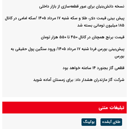
نسخه دانش‌بنیان برای عبور قطعه‌سازی از بازار داخلی
پیش ‌بینی قیمت دلار، طلا و سکه شنبه ۱۷ مرداد ۱۴۰۵ /سکه امامی در کانال
۱۸۵ میلیون تومانی بسته شد
قیمت برنج همچنان در کانال ۴۵۰ تا ۵۵۰ هزار تومان
پیش‌بینی بورس فردا شنبه ۱۷ مرداد ۱۴۰۵/ ورود سنگین پول حقیقی به
بورس
قظعی گاز بجنورد ۱۴ ساعته خواهد بود
شرکت گاز مازندران هشدار داد: برای زمستان آماده شوید
تبلیغات متنی
طلای آبشده
بوکینگ