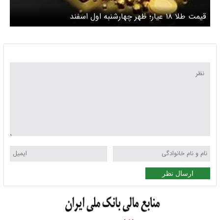
قیمت طلا ۱۸ عیار؛ ظهر چهارشنبه اول اسفند
ارسال نظر