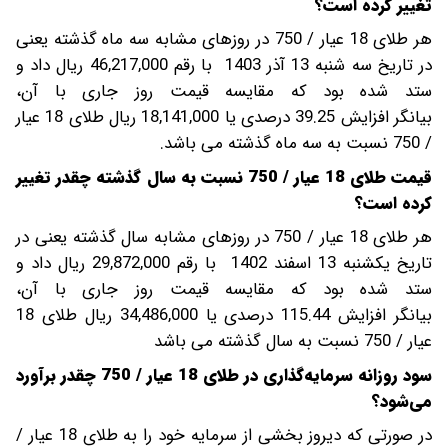
تغییر کرده است؟
هر طلای 18 عیار / 750 در روزهای مشابه سه ماه گذشته یعنی
در تاریخ سه شنبه 13 آذر 1403 با رقم 46,217,000 ریال داد و
ستد شده بود که مقایسه قیمت روز جاری با آن،
بیانگر افزایش 39.25 درصدی یا 18,141,000 ریال طلای 18 عیار
/ 750 نسبت به سه ماه گذشته می باشد.
قیمت طلای 18 عیار / 750 نسبت به سال گذشته چقدر تغییر
کرده است؟
هر طلای 18 عیار / 750 در روزهای مشابه سال گذشته یعنی در
تاریخ یکشنبه 13 اسفند 1402 با رقم 29,872,000 ریال داد و
ستد شده بود که مقایسه قیمت روز جاری با آن،
بیانگر افزایش 115.44 درصدی یا 34,486,000 ریال طلای 18
عیار / 750 نسبت به سال گذشته می باشد
سود روزانه سرمایه‌گذاری در طلای 18 عیار / 750 چقدر برآورد
می‌شود؟
در صورتی که دیروز بخشی از سرمایه خود را به طلای 18 عیار /