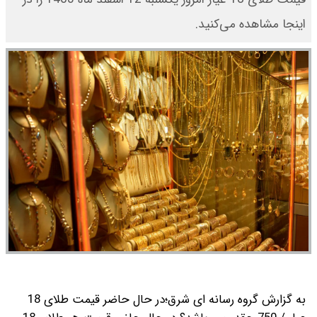
اینجا مشاهده می‌کنید.
به گزارش گروه رسانه ای شرق؛‌در حال حاضر قیمت طلای 18