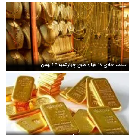
قیمت طلای ۱۸ عیار؛ صبح چهارشنبه ۲۴ بهمن