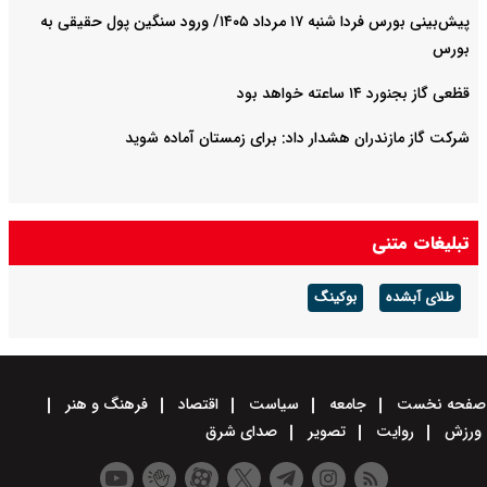
پیش‌بینی بورس فردا شنبه ۱۷ مرداد ۱۴۰۵/ ورود سنگین پول حقیقی به
بورس
قظعی گاز بجنورد ۱۴ ساعته خواهد بود
شرکت گاز مازندران هشدار داد: برای زمستان آماده شوید
تبلیغات متنی
طلای آبشده
بوکینگ
صفحه نخست
جامعه
سیاست
اقتصاد
فرهنگ و هنر
ورزش
روایت
تصویر
صدای شرق