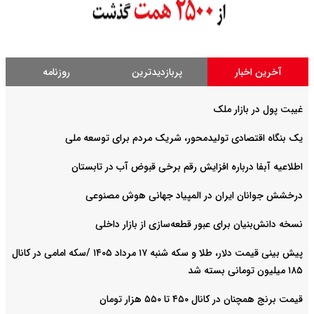
آخرین اخبار
پربازدیدترین
روزنامه
غیبت پول در بازار ملک
یک بنگاه اقتصادی تولیدمحور، شریک مردم برای توسعه ملی
اطلاعیه آبفا درباره افزایش رقم برخی قبوض آب در تابستان
درخشش جوانان ایران در المپیاد جهانی هوش مصنوعی
نسخه دانش‌بنیان برای عبور قطعه‌سازی از بازار داخلی
پیش ‌بینی قیمت دلار، طلا و سکه شنبه ۱۷ مرداد ۱۴۰۵ /سکه امامی در کانال
۱۸۵ میلیون تومانی بسته شد
قیمت برنج همچنان در کانال ۴۵۰ تا ۵۵۰ هزار تومان