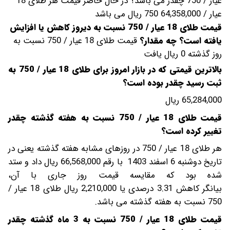
عیار / 750 چقدر می باشد؟
در حال حاضر قیمت هر طلای 18
عیار / 750 64,358,000 ریال می باشد
قیمت طلای 18 عیار / 750 نسبت به دیروز کاهش یا افزایش
یافته است؟ چه مقدار؟
قیمت طلای 18 عیار / 750 نسبت به
روز گذشته 0 ریال یافت
بالاترین قیمتی که در بازار امروز برای طلای 18 عیار / 750 به
ثبت رسید چقدر بوده است؟
65,284,000 ریال
قیمت طلای 18 عیار / 750 نسبت به هفته گذشته چقدر
تغییر کرده است؟
هر طلای 18 عیار / 750 در روزهای مشابه هفته گذشته یعنی در
تاریخ دوشنبه 6 اسفند 1403 با رقم 66,568,000 ریال داد و ستد
شده بود که مقایسه قیمت روز جاری با آن،
بیانگر کاهش 3.31 درصدی یا 2,210,000 ریال طلای 18 عیار /
750 نسبت به هفته گذشته می باشد.
قیمت طلای 18 عیار / 750 نسبت به 3 ماه گذشته چقدر