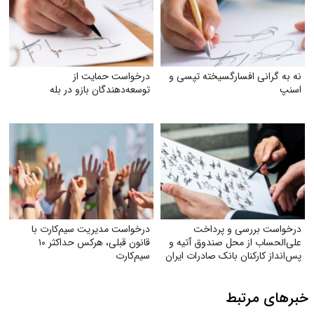
نه به گرانی افسارگسیخته تپسی و
درخواست حمایت از
اسنپ
توسعه‌دهندگان بازو در بله
درخواست بررسی و پرداخت
درخواست مدیریت سیم‌کارت با
علی‌الحساب از محل صندوق آتیه و
قانون قبلی، هرکس حداکثر ۱۰
پس‌انداز کارکنان بانک صادرات ایران
سیم‌کارت
خبرهای مرتبط