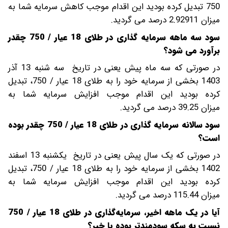
750 تبدیل کرده بودید این اقدام موجب کاهش سرمایه شما به
میزان 2.92911 درصد می گردید.
سود سه ماهه سرمایه گذاری در طلای 18 عیار / 750 چقدر
برآورد می شود؟
در صورتی که سه ماه پیش یعنی در تاریخ سه شنبه 13 آذر
1403 بخشی از سرمایه خود را به طلای 18 عیار / 750، تبدیل
کرده بودید این اقدام موجب افزایش سرمایه شما به
میزان 39.25 درصد می گردید.
سود سالانه سرمایه گذاری در طلای 18 عیار / 750 چقدر بوده
است؟
در صورتی که یک سال پیش یعنی در تاریخ یکشنبه 13 اسفند
1402 بخشی از سرمایه خود را به طلای 18 عیار / 750، تبدیل
کرده بودید این اقدام موجب افزایش سرمایه شما به
میزان 115.44 درصد می گردید.
آیا در یک ماهه اخیر، سرمایه‌گذاری در طلای 18 عیار / 750
نسبت به سکه سودمندتر بوده یا خیر؟