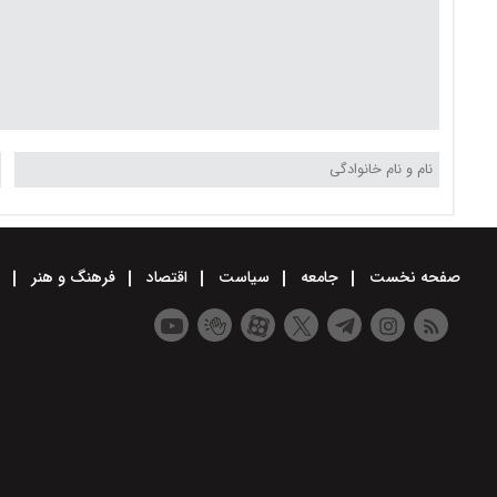
صفحه نخست
جامعه
سیاست
اقتصاد
فرهنگ و هنر
و