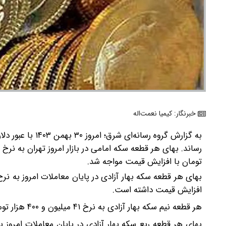
خبرنگار: کیمیا نعمت‌اله
رساند.
تومان با افزایش قیمت مواجه شد.
افزایش قیمت داشته است.
هر قطعه نیم سکه بهار آزادی به نرخ ۴۱ میلیون و ۴۰۰ هزار تومان رسید و حدود ۶۰۰ هزار تومان با افزایش قیمت مواجه شد.