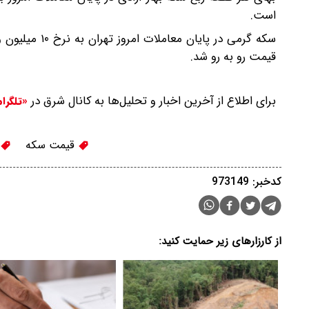
است.
قیمت رو به رو شد.
برای اطلاع از آخرین اخبار و تحلیل‌ها به کانال شرق در
«تلگرا
قیمت سکه
کدخبر: 973149
از کارزارهای زیر حمایت کنید: