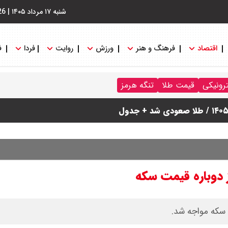
شنبه ۱۷ مرداد ۱۴۰۵
|
26
اقتصاد
فرهنگ و هنر
ورزش
روایت
فردا
ف
ترونیکی
قیمت طلا
تنگه هرمز
 سکه مواجه شد.