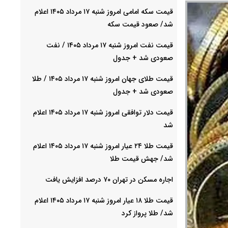
قیمت سکه امامی امروز شنبه ۱۷ مرداد ۱۴۰۵ اعلام
شد/ صعود قیمت سکه
قیمت نفت امروز شنبه ۱۷ مرداد ۱۴۰۵ / نفت
صعودی شد + جدول
قیمت طلای جهان امروز شنبه ۱۷ مرداد ۱۴۰۵ / طلا
صعودی شد + جدول
قیمت دلار توافقی امروز شنبه ۱۷ مرداد ۱۴۰۵ اعلام
شد
قیمت طلا ۲۴ عیار امروز شنبه ۱۷ مرداد ۱۴۰۵ اعلام
شد/ جهش قیمت طلا
اجاره مسکن در تهران ۷۰ درصد افزایش یافت
قیمت طلا ۱۸ عیار امروز شنبه ۱۷ مرداد ۱۴۰۵ اعلام
شد/ طلا پرواز کرد