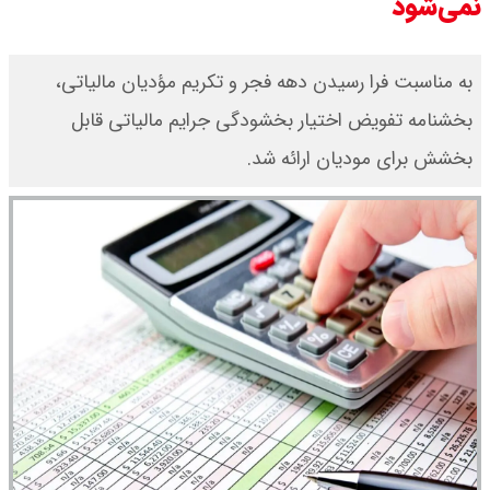
نمی‌شود
به مناسبت فرا رسیدن دهه فجر و تکریم مؤدیان مالیاتی،
بخشنامه تفویض اختیار بخشودگی جرایم مالیاتی قابل
بخشش برای مودیان ارائه شد.