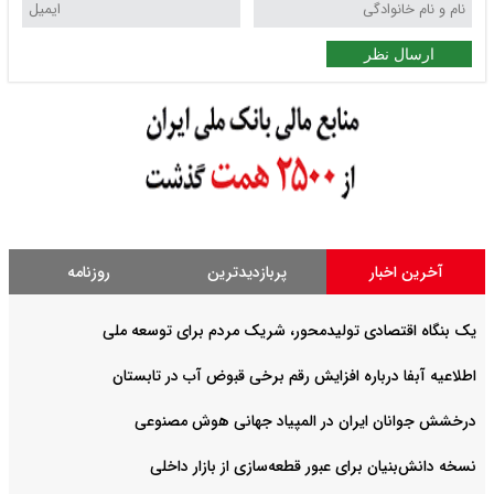
ارسال نظر
آخرین اخبار
پربازدیدترین
روزنامه
یک بنگاه اقتصادی تولیدمحور، شریک مردم برای توسعه ملی
اطلاعیه آبفا درباره افزایش رقم برخی قبوض آب در تابستان
درخشش جوانان ایران در المپیاد جهانی هوش مصنوعی
نسخه دانش‌بنیان برای عبور قطعه‌سازی از بازار داخلی