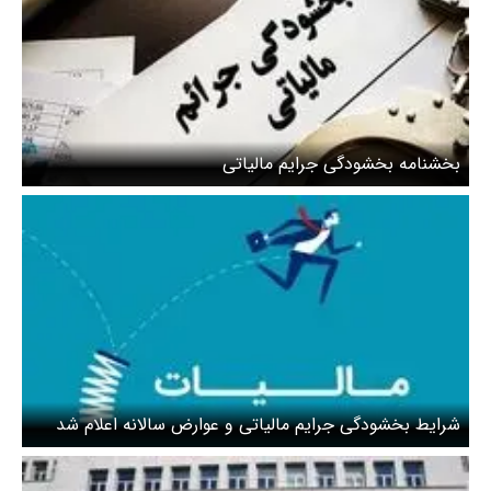
بخشنامه بخشودگی جرایم مالیاتی
شرایط بخشودگی جرایم مالیاتی و عوارض سالانه اعلام شد