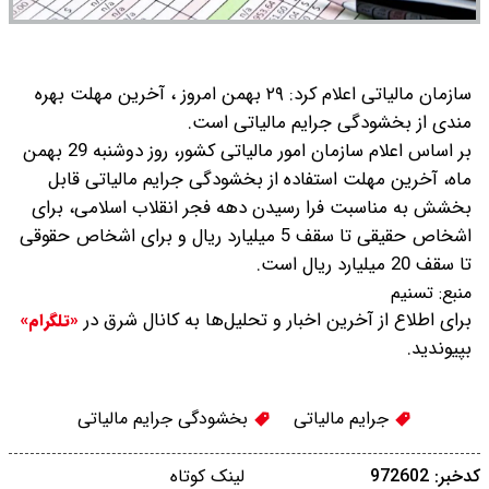
سازمان مالیاتی اعلام کرد: ۲۹ بهمن امروز ، آخرین مهلت بهره
مندی از بخشودگی جرایم مالیاتی است.
بر اساس اعلام سازمان امور مالیاتی کشور، روز دوشنبه 29 بهمن
ماه، آخرین مهلت استفاده از بخشودگی جرایم مالیاتی قابل
بخشش به مناسبت فرا رسیدن دهه فجر انقلاب اسلامی، برای
اشخاص حقیقی تا سقف 5 میلیارد ریال و برای اشخاص حقوقی
تا سقف 20 میلیارد ریال است.
منبع:
تسنیم
برای اطلاع از آخرین اخبار و تحلیل‌ها به کانال شرق در
«تلگرام»
بپیوندید.
جرایم مالیاتی
بخشودگی جرایم مالیاتی
کدخبر: 972602
لینک کوتاه