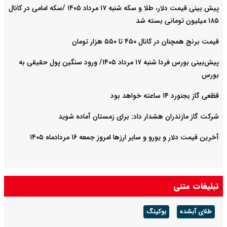
پیش ‌بینی قیمت دلار، طلا و سکه شنبه ۱۷ مرداد ۱۴۰۵ /سکه امامی در کانال
۱۸۵ میلیون تومانی بسته شد
قیمت برنج همچنان در کانال ۴۵۰ تا ۵۵۰ هزار تومان
پیش‌بینی بورس فردا شنبه ۱۷ مرداد ۱۴۰۵/ ورود سنگین پول حقیقی به
بورس
قظعی گاز بجنورد ۱۴ ساعته خواهد بود
شرکت گاز مازندران هشدار داد: برای زمستان آماده شوید
آخرین قیمت دلار و یورو و سایر ارزها امروز جمعه ۱۶ مردادماه ۱۴۰۵
تبلیغات متنی
طلای آبشده
بوکینگ