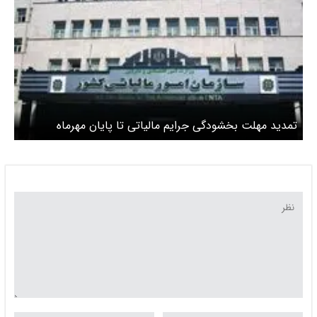
تمدید مهلت بخشودگی جرایم مالیاتی تا پایان مهرماه