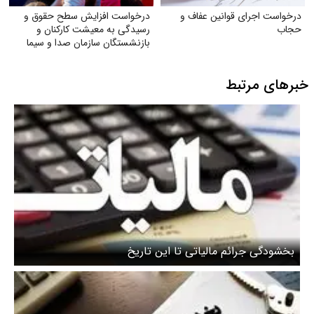
درخواست اجرای قوانین عفاف و
درخواست افزایش سطح حقوق و
حجاب
رسیدگی به معیشت کارکنان و
بازنشستگان سازمان صدا و سیما
خبرهای مرتبط
بخشودگی جرائم مالیاتی تا این تاریخ