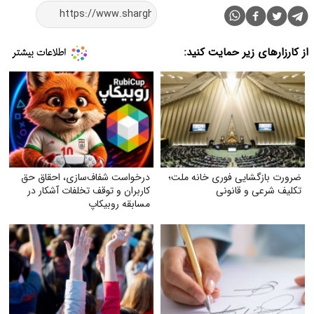
از کارزارهای زیر حمایت کنید:
ضرورت بازگشایی فوری خانه ملت؛
درخواست شفاف‌سازی، احقاق حق
تکلیف شرعی و قانونی
کاربران و توقف تخلفات آشکار در
مسابقه روبیکاپ