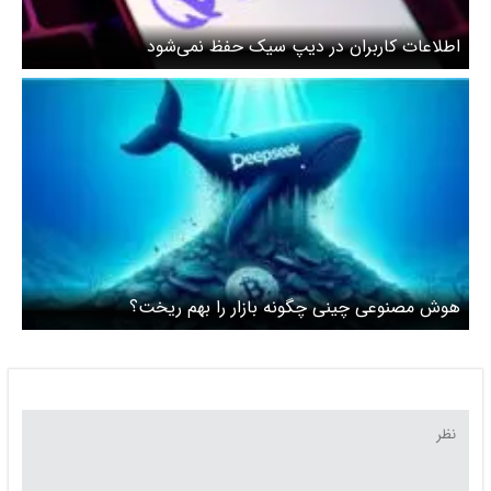
اطلاعات کاربران در دیپ سیک حفظ نمی‌شود
هوش مصنوعی چینی چگونه بازار را بهم ریخت؟