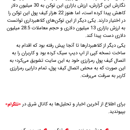
نگارش این گزارش، ارزش بازاری این توکن به 30 میلیون دلار
کاهش پیدا کرده است، اما هنوز 22 هزار کیف‌ پول این توکن را
در اختیار دارند. یکی دیگر از این توکن‌های کلاهبرداری توانست
به ارزش بازاری 13 میلیون دلاری و حجم معاملات 28.5 میلیون
دلاری دست پیدا کند.
یکی دیگر از کلاهبردارها تا آنجا پیش رفته بود که اقدام به
ساخت نسخه کپی از اپ دیپ سیک کرده بود و کاربران را به
اتصال کیف‌ پول رمزارزی خود به این سایت تشویق می‌کرد؛ به
این صورت که به‌ محض اتصال کیف‌ پول، تمام دارایی رمزارزی
کاربر به سرقت می‌رفت.
برای اطلاع از آخرین اخبار و تحلیل‌ها به کانال شرق در
«تلگرام»
بپیوندید.