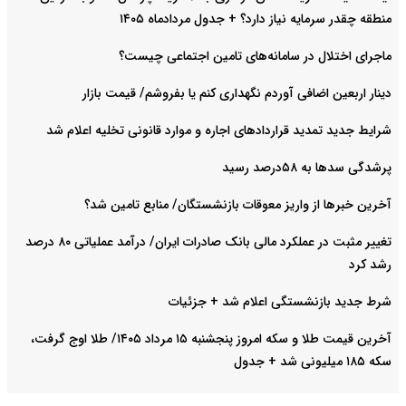
منطقه چقدر سرمایه نیاز دارد؟ + جدول مردادماه ۱۴۰۵
ماجرای اختلال در سامانه‌های تامین اجتماعی چیست؟
دینار اربعین اضافی آوردم نگهداری کنم یا بفروشم/ قیمت بازار
شرایط جدید تمدید قراردادهای اجاره و موارد قانونی تخلیه اعلام شد
پرشدگی سدها به ۵۸درصد رسید
آخرین خبرها از واریز معوقات بازنشستگان/ منابع تامین شد؟
تغییر مثبت در عملکرد مالی بانک صادرات ایران/ درآمد عملیاتی ۸۰ درصد
رشد کرد
شرط جدید بازنشستگی اعلام شد + جزئیات
آخرین قیمت طلا و سکه امروز پنجشنبه ۱۵ مرداد ۱۴۰۵/ طلا اوج گرفت،
سکه ۱۸۵ میلیونی شد + جدول