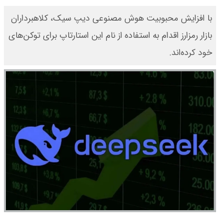
با افزایش محبوبیت هوش مصنوعی دیپ سیک، کلاهبرداران
بازار رمزارز اقدام به استفاده از نام این استارتاپ برای توکن‌های
خود کرده‌اند.