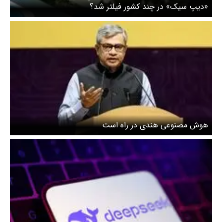
«دیپ سیک» در چند کشور فیلتر شد؟
هوش مصنوعی هندی در راه است