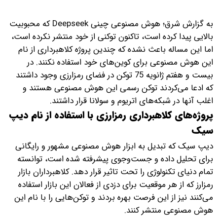
به گزارش شرق؛ هوش مصنوعی چینی Deepseek که محبوبیت
بالایی پیدا کرده است، تاکنون توکنی از خود منتشر نکرده است،
اما این مساله باعث نشده که چندین پروژه کلاهبرداری از نام
این هوش مصنوعی برای کوین‌های خود استفاده نکنند. در
بیست و هفتم ژانویه 75 توکن در فضای رمزارزی وجود داشتند
که ادعا می‌کردند توکن رسمی این هوش مصنوعی هستند و
اغلب آنها در شبکه‌های اتریوم و سولانا قرار داشتند.
پروژه‌های کلاهبرداری رمزارزی با استفاده از نام دیپ
سیک
دیپ سیک که تبدیل به ابزار هوش مصنوعی مشهور و رایگانی
برای تحلیل داده و جست‌وجوی پیشرفته شده است، توانسته
تمام دنیای تکنولوژی را تحت تاثیر قرار دهد. کلاهبرداران بازار
رمزارز که از هر موقعیت برای دزدی از فعالان این بازار استفاده
می‌کنند نیز از این فرصت بهره بردند و توکن‌هایی را با نام‌ این
هوش مصنوعی منتشر کنند.