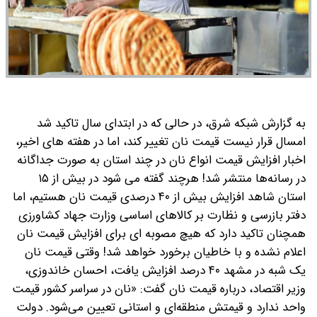
به گزارش شبکه شرق، در حالی که در ابتدای سال تاکید شد
امسال قرار نیست قیمت نان تغییر کند، اما در هفته های اخیر،
اخبار افزایش قیمت انواع نان در چند استان به صورت جداگانه
در رسانه‌ها منتشر شد! هرچند گفته می شود در بیش از ۱۵
استان شاهد افزایش بیش از ۴۰ درصدی قیمت نان هستیم، اما
دفتر بازرسی و نظارت بر کالاهای اساسی وزارت جهاد کشاورزی
همچنان تاکید دارد که هیچ مصوبه ای برای افزایش قیمت نان
اعلام نشده و با خاطیان برخورد خواهد شد!
وقتی قیمت نان
یک شبه در مشهد ۴۰ درصد افزایش یافت، احسان خاندوزی،
وزیر اقتصاد، درباره قیمت نان گفت: «نان در سراسر کشور قیمت
واحد ندارد و قیمتش منطقه‌ای و استانی تعیین می‌شود. دولت