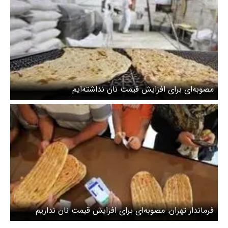
مصوبه‌ای برای افزایش قیمت نان نداشته‌ایم
فرماندار تهران: مصوبه‌ای برای افزایش قیمت نان نداریم