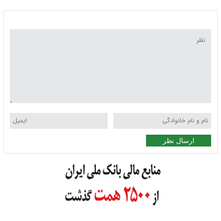
ارسال نظر