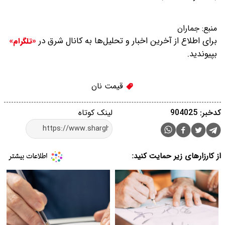
منبع:
جماران
برای اطلاع از آخرین اخبار و تحلیل‌ها به کانال شرق در
«تلگرام»
بپیوندید.
قیمت نان
کدخبر: 904025
لینک کوتاه
از کارزارهای زیر حمایت کنید: