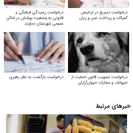
درخواست تسریع در ترخیص
درخواست رسیدگی فرهنگی و
گمرکات و پرداخت ضرر و زیان
قانونی به وضعیت پوشش در اماکن
عمومی شهرستان دماوند
درخواست تصویب قانون حمایت از
درخواست بازگشت به نظر رهبری
حیوانات و مجازات حیوان‌آزاران
خبرهای مرتبط