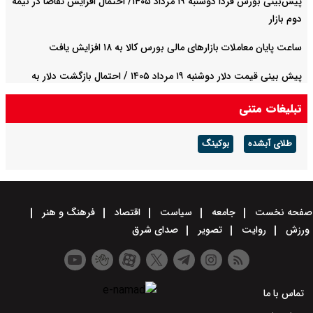
پیش‌بینی بورس فردا دوشنبه ۱۹ مرداد ۱۴۰۵/ احتمال افزایش تقاضا در نیمه
دوم بازار
ساعت پایان معاملات بازارهای مالی بورس کالا به ۱۸ افزایش یافت
پیش‌ بینی قیمت دلار دوشنبه ۱۹ مرداد ۱۴۰۵ / احتمال بازگشت دلار به
کانال ۱۸۷ هزار تومان
تبلیغات متنی
طلای آبشده
بوکینگ
صفحه نخست
جامعه
سیاست
اقتصاد
فرهنگ و هنر
ورزش
روایت
تصویر
صدای شرق
تماس با ما