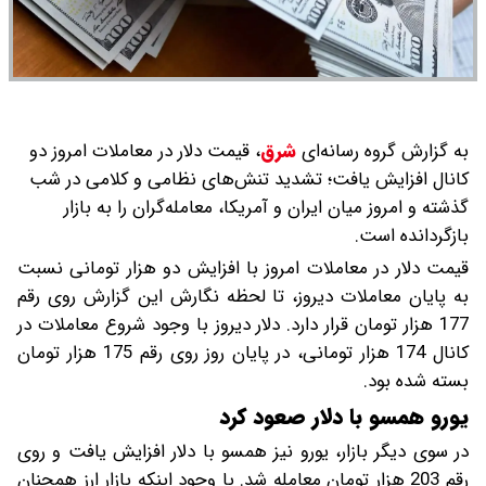
به گزارش گروه رسانه‌ای
شرق
،
قیمت دلار در معاملات امروز دو
کانال افزایش یافت؛ تشدید تنش‌های نظامی و کلامی در شب
گذشته و امروز میان ایران و آمریکا، معامله‌گران را به بازار
بازگردانده است.
قیمت دلار در معاملات امروز با افزایش دو هزار تومانی نسبت
به پایان معاملات دیروز، تا لحظه نگارش این گزارش روی رقم
177 هزار تومان قرار دارد. دلار دیروز با وجود شروع معاملات در
کانال 174 هزار تومانی، در پایان روز روی رقم 175 هزار تومان
بسته شده بود.
یورو همسو با دلار صعود کرد
در سوی دیگر بازار، یورو نیز همسو با دلار افزایش یافت و روی
رقم 203 هزار تومان معامله شد. با وجود اینکه بازار ارز همچنان