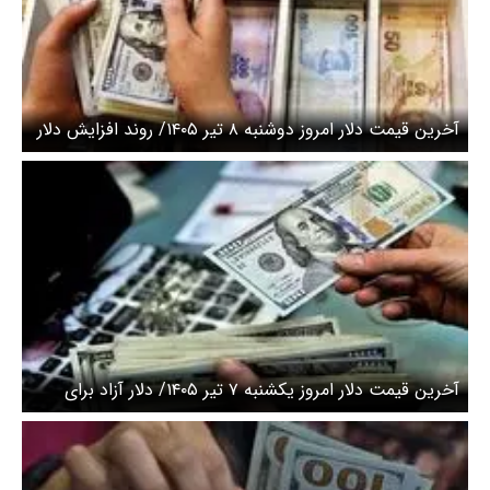
آخرین قیمت دلار امروز دوشنبه ۸ تیر ۱۴۰۵/ روند افزایش دلار
آزاد کند شد
آخرین قیمت دلار امروز یکشنبه ۷ تیر ۱۴۰۵/ دلار آزاد برای
کانال بالاتر خیز برداشت