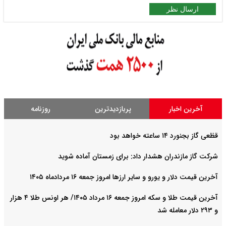
ارسال نظر
آخرین اخبار
پربازدیدترین
روزنامه
قظعی گاز بجنورد ۱۴ ساعته خواهد بود
شرکت گاز مازندران هشدار داد: برای زمستان آماده شوید
آخرین قیمت دلار و یورو و سایر ارزها امروز جمعه ۱۶ مردادماه ۱۴۰۵
آخرین قیمت طلا و سکه امروز جمعه ۱۶ مرداد ۱۴۰۵/ هر اونس طلا ۴ هزار
و ٢٩٣ دلار معامله شد