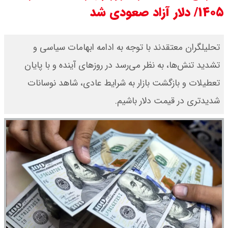
۱۴۰۵/ دلار آزاد صعودی شد
۱۴۰۵/ صعود طلا ادامه‌دار شد
قیمت طلا ۱۸ عیار امروز جمعه ۱۶ مرداد
تحلیلگران معتقدند با توجه به ادامه ابهامات سیاسی و
تشدید تنش‌ها، به نظر می‌رسد در روزهای آینده و با پایان
۱۴۰۵ اعلام شد/ طلا بر مدار صعود
تعطیلات و بازگشت بازار به شرایط عادی، شاهد نوسانات
قیمت نفت امروز جمعه ۱۶ مرداد ۱۴۰۵
شدیدتری در قیمت دلار باشیم.
/ نفت صعودی شد + جدول