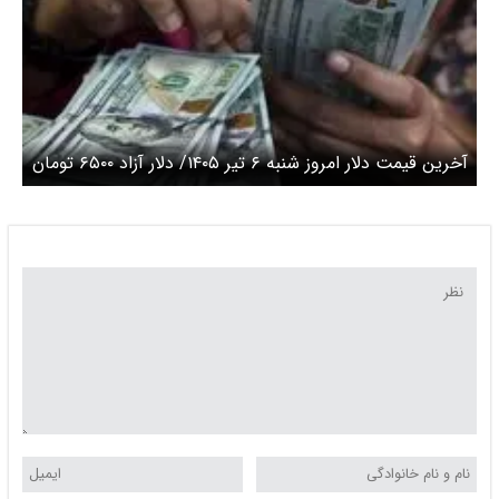
آخرین قیمت دلار امروز شنبه ۶ تیر ۱۴۰۵/ دلار آزاد ۶۵۰۰ تومان
گران شد