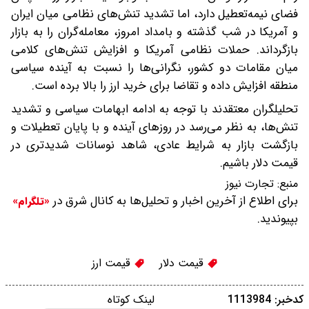
فضای نیمه‌تعطیل دارد، اما تشدید تنش‌های نظامی میان ایران
و آمریکا در شب گذشته و بامداد امروز، معامله‌گران را به بازار
بازگرداند. حملات نظامی آمریکا و افزایش تنش‌های کلامی
میان مقامات دو کشور، نگرانی‌ها را نسبت به آینده سیاسی
منطقه افزایش داده و تقاضا برای خرید ارز را بالا برده است.
تحلیلگران معتقدند با توجه به ادامه ابهامات سیاسی و تشدید
تنش‌ها، به نظر می‌رسد در روزهای آینده و با پایان تعطیلات و
بازگشت بازار به شرایط عادی، شاهد نوسانات شدیدتری در
قیمت دلار باشیم.
منبع:
تجارت نیوز
برای اطلاع از آخرین اخبار و تحلیل‌ها به کانال شرق در
«تلگرام»
بپیوندید.
قیمت دلار
قیمت ارز
کدخبر: 1113984
لینک کوتاه