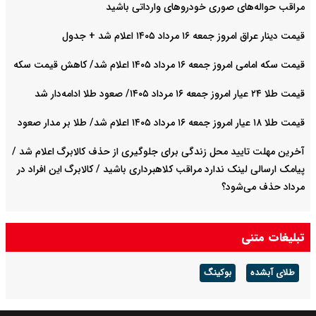
مراقب حواله‌های صوری خودروهای وارداتی باشید
قیمت دینار عراق امروز جمعه ۱۶ مرداد ۱۴۰۵ اعلام شد + جدول
قیمت سکه امامی امروز جمعه ۱۶ مرداد ۱۴۰۵ اعلام شد/ کاهش قیمت سکه
قیمت طلا ۲۴ عیار امروز جمعه ۱۶ مرداد ۱۴۰۵/ صعود طلا ادامه‌دار شد
قیمت طلا ۱۸ عیار امروز جمعه ۱۶ مرداد ۱۴۰۵ اعلام شد/ طلا بر مدار صعود
آخرین مهلت تایید محل زندگی برای جلوگیری از حذف کالابرگ اعلام شد /
پیامک ارسالی لینک ندارد مراقب کلاهبرداری باشید / کالابرگ این افراد در
مرداد حذف می‌شود؟
تبلیغات متنی
طلای آبشده
بوکینگ