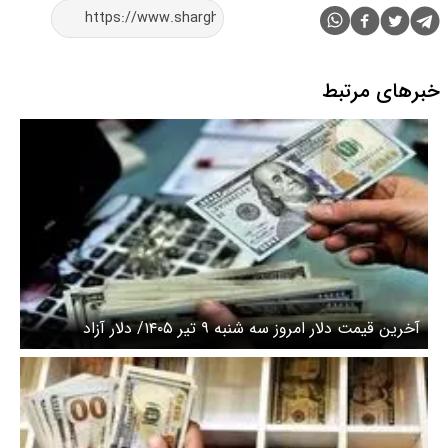
خبرهای مرتبط
آخرین قیمت دلار امروز سه شنبه ۹ تیر ۱۴۰۵/ دلار آزاد
افزایشی شد