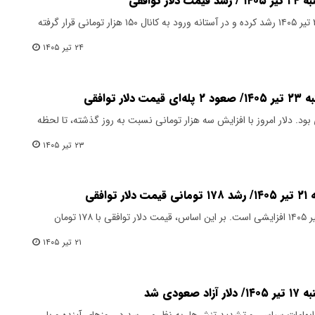
توافقی
قیمت دلار توافقی امروز چهار‌شنبه ۲۴ تیر ۱۴۰۵ رشد کرده و در آستانه ورود به کانال ۱۵۰ هزار تومانی قرار گرفته
۲۴ تیر ۱۴۰۵
توافقی
ود. دلار امروز با افزایش سه هزار تومانی نسبت به روز گذشته، تا لحظه
۲۳ تیر ۱۴۰۵
فقی
قیمت دلار توافقی امروز یکشنبه ۲۱ تیر ۱۴۰۵ افزایشی است. بر این اساس، قیمت دلار توافقی با ۱۷۸ تومان
۲۱ تیر ۱۴۰۵
ودی شد
 ابهامات سیاسی و تشدید تنش‌ها، به نظر می‌رسد در روزهای آینده و با