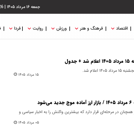
جمعه ۱۶ مرداد ۱۴۰۵
|
26
اقتصاد
فرهنگ و هنر
ورزش
روایت
فردا
ف
جدول
۱ اعلام شد.
۱۵ مرداد ۱۴۰۵
ود
 همچنان در مرحله‌ای قرار دارد که بیشترین واکنش را به اخبار سیاسی و
۰۵ مرداد ۱۴۰۵