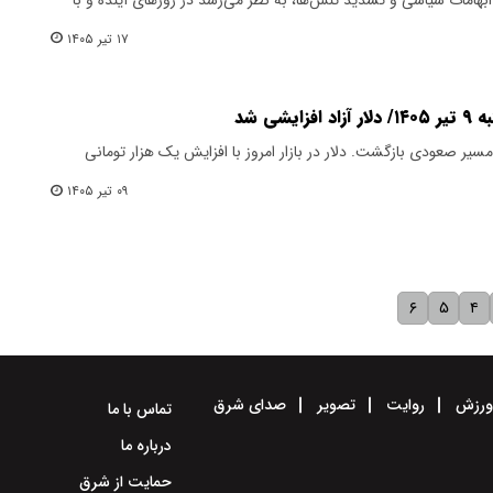
۱۷ تیر ۱۴۰۵
شی شد
 مسیر صعودی بازگشت. دلار در بازار امروز با افزایش یک هزار تومانی
۰۹ تیر ۱۴۰۵
۶
۵
۴
رزش
روایت
تصویر
صدای شرق
تماس با ما
درباره ما
حمایت از شرق