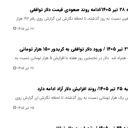
افقی
قیمت دلار در معاملات امروز بدون تغییر نسبت به روز گذشته، تا لحظه نگارش این گزارش روی رقم ۱۹۲ هزار
۲۸ تیر ۱۴۰۵
قیمت دلار در معاملات امروز با صعود همراه شد. دلار در نخستین روز هفته با افزایش ۵ هزار تومانی نسبت به
۲۷ تیر ۱۴۰۵
ه دارد
ایش یک هزار تومانی نسبت به روز گذشته، تا لحظه نگارش ان گزارش روی
۲۵ تیر ۱۴۰۵