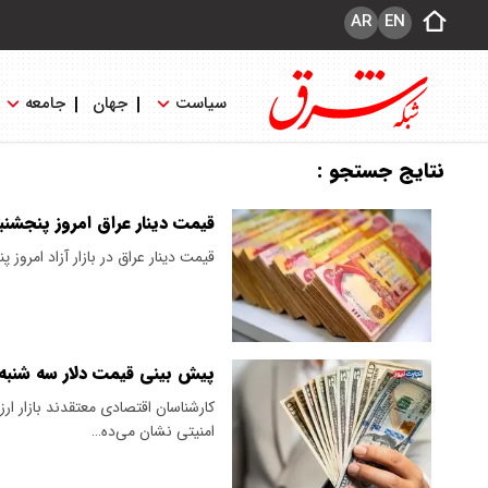
AR
EN
سیاست
جهان
جامعه
نتایج جستجو :
قیمت دینار عراق امروز پنجشنبه ۱۵ مرداد ۱۴۰۵ اعلام شد + 
قیمت دینار عراق در بازار آزاد امروز پنجشنبه ۱۵ مرداد ۴۰۵
پیش ‌بینی قیمت دلار سه شنبه ۶ مرداد ۱۴۰۵ / بازار ارز آماده موج جدید می‌ش
کارشناسان اقتصادی معتقدند بازار ارز
امنیتی نشان می‌ده…