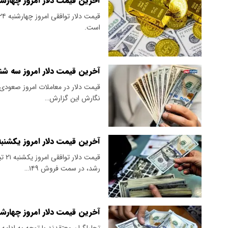
آخرین قیمت دلار امروز چهارشنبه ۲۴ تیر ۱۴۰۵ / رشد قیمت دلار 
است.
آخرین قیمت دلار امروز سه شنبه ۲۳ تیر ۱۴۰۵/ صعود ۲ پله‌ای قیمت دلار 
قیمت دلار در معاملات امروز صعودی ب
نگارش این گزارش…
آخرین قیمت دلار امروز یکشنبه ۲۱ تیر ۱۴۰۵/ رشد ۱۷۸ تومانی قیمت دلار توا
رشد، در سمت فروش ۱۴۹…
آخرین قیمت دلار امروز چهارشنبه ۱۷ تیر ۱۴۰۵/ دلار آزاد صع
تحلیلگران معتقدند با توجه به ادامه