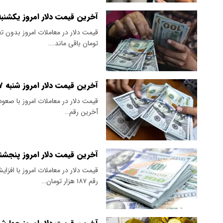
آخرین قیمت دلار امروز یکشنبه ۲۸ تیر ۱۴۰۵/ادامه روند صعودی قیمت دلار تو
تومان باقی ماند.…
آخرین قیمت دلار امروز شنبه ۲۷ تیر ۱۴۰۵ / ورود دلار توافقی به کریدور ۱۵۰ هزار تومانی
آخرین رقم…
آخرین قیمت دلار امروز پنجشنبه ۲۵ تیر ۱۴۰۵/ روند افزایش دلار آزاد ادام
قیمت دلار در معاملات امروز با افز
رقم ۱۸۷ هزار تومان…