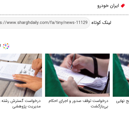
ایران خودرو
لینک کوتاه
ج نهایی
درخواست توقف صدور و اجرای احکام
درخواست گسترش رشته 
بی‌بازگشت
مدیریت پژوهشی