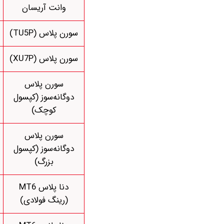
وانت آریسان
سورن پلاس (TU5P)
سورن پلاس (XU7P)
سورن پلاس
دوگانه‌سوز (کپسول
کوچک)
سورن پلاس
دوگانه‌سوز (کپسول
بزرگ)
دنا پلاس MT6
(رینگ فولادی)