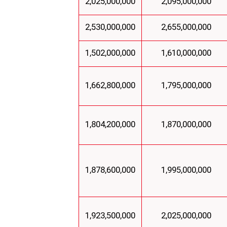
2,025,000,000
2,095,000,000
2,530,000,000
2,655,000,000
1,502,000,000
1,610,000,000
1,662,800,000
1,795,000,000
1,804,200,000
1,870,000,000
1,878,600,000
1,995,000,000
1,923,500,000
2,025,000,000