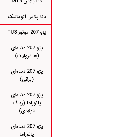
دنا پلاس MT6
دنا پلاس اتوماتیک
پژو 207 موتور TU3
پژو 207 دنده‌ای
(هیدرولیک)
پژو 207 دنده‌ای
(برقی)
پژو 207 دنده‌ای
پانوراما (رینگ
فولادی)
پژو 207 دنده‌ای
پانوراما