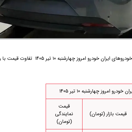
قیمت بازار و قیمت نمایندگی خودرو‌های ایران خودرو امروز چهارشنبه ۱۰ ت
درو امروز چهارشنبه ۱۰ تیر ۱۴۰۵
قیمت
قیمت بازار (تومان)
نمایندگی
(تومان)