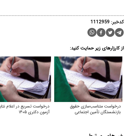
کدخبر: 1112959
از کارزارهای زیر حمایت کنید:
درخواست متناسب‌سازی حقوق
درخواست تسریع در اعلام نتای
بازنشستگان تأمین اجتماعی
آزمون دکتری ۱۴۰۵