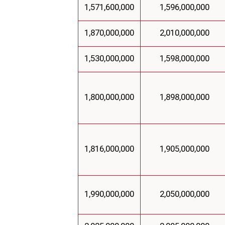
1,571,600,000
1,596,000,000
1,870,000,000
2,010,000,000
1,530,000,000
1,598,000,000
1,800,000,000
1,898,000,000
1,816,000,000
1,905,000,000
1,990,000,000
2,050,000,000