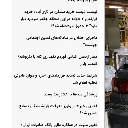
لیست قیمت خرید مسکن در نازی‌آباد/ خرید
آپارتمان ۲ خوابه در این منطقه چقدر سرمایه نیاز
دارد؟ + جدول مردادماه ۱۴۰۵
ماجرای اختلال در سامانه‌های تامین اجتماعی
چیست؟
دینار اربعین اضافی آوردم نگهداری کنم یا بفروشم/
قیمت بازار
شرایط جدید تمدید قراردادهای اجاره و موارد قانونی
تخلیه اعلام شد
پرشدگی سدها به ۵۸درصد رسید
آخرین خبرها از واریز معوقات بازنشستگان/ منابع
تامین شد؟
تغییر مثبت در عملکرد مالی بانک صادرات ایران/