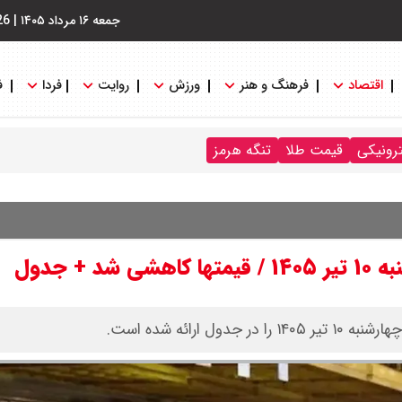
جمعه ۱۶ مرداد ۱۴۰۵
|
26
اقتصاد
فرهنگ و هنر
ورزش
روایت
فردا
ف
ترونیکی
قیمت طلا
تنگه هرمز
 جدول
ارائه شده است.