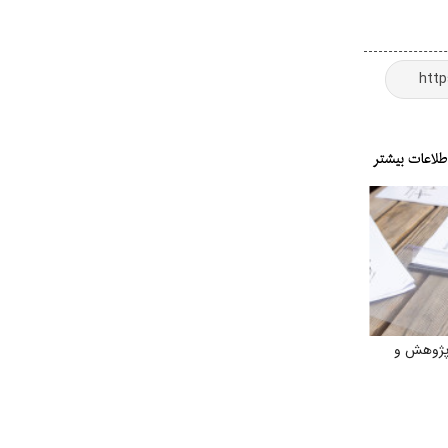
پژوهش و