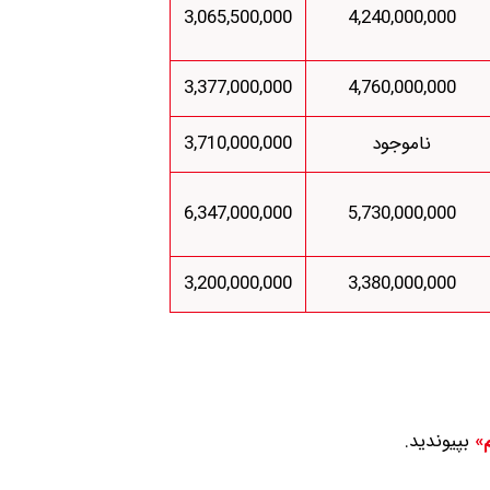
3,065,500,000
4,240,000,000
3,377,000,000
4,760,000,000
ناموجود
3,710,000,000
6,347,000,000
5,730,000,000
3,200,000,000
3,380,000,000
بپیوندید.
م»