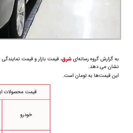
به گزارش گروه رسانه‌ای
شرق
،
نشان می دهد.
این قیمت‌ها به تومان است.
قیمت محصولات ایران خو
خودرو