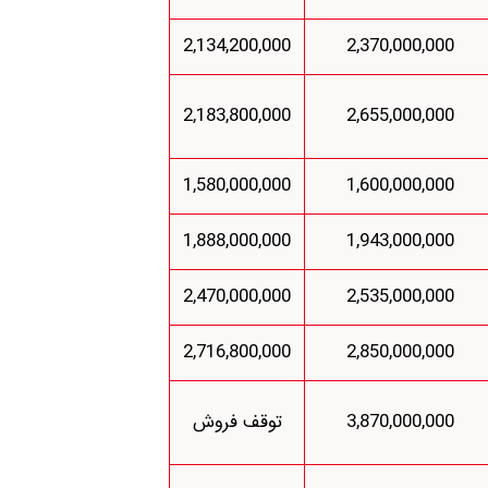
2,134,200,000
2,370,000,000
2,183,800,000
2,655,000,000
1,580,000,000
1,600,000,000
1,888,000,000
1,943,000,000
2,470,000,000
2,535,000,000
2,716,800,000
2,850,000,000
3,870,000,000
توقف فروش