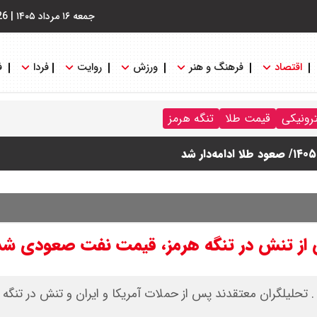
جمعه ۱۶ مرداد ۱۴۰۵
|
26
اقتصاد
فرهنگ و هنر
ورزش
روایت
فردا
ف
ترونیکی
قیمت طلا
تنگه هرمز
تحلیلگران معتقدند پس از حملات آمریکا و ایران و تنش در تنگه ه