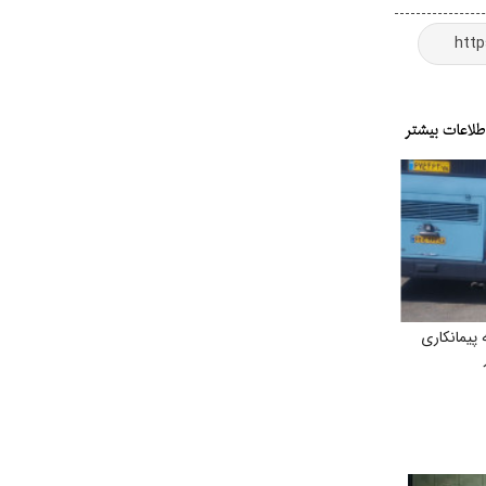
پیمانکاری