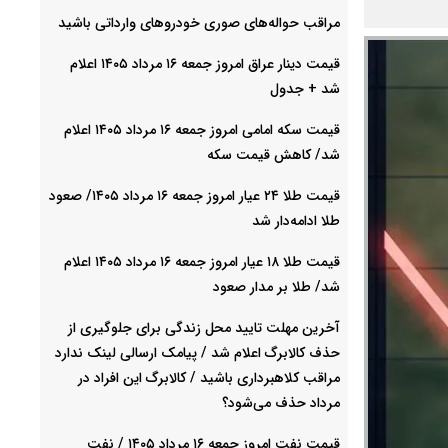
مراقب حواله‌های صوری خودروهای وارداتی باشید
قیمت دینار عراق امروز جمعه ۱۶ مرداد ۱۴۰۵ اعلام
شد + جدول
قیمت سکه امامی امروز جمعه ۱۶ مرداد ۱۴۰۵ اعلام
شد/ کاهش قیمت سکه
قیمت طلا ۲۴ عیار امروز جمعه ۱۶ مرداد ۱۴۰۵/ صعود
طلا ادامه‌دار شد
قیمت طلا ۱۸ عیار امروز جمعه ۱۶ مرداد ۱۴۰۵ اعلام
شد/ طلا بر مدار صعود
آخرین مهلت تایید محل زندگی برای جلوگیری از
حذف کالابرگ اعلام شد / پیامک ارسالی لینک ندارد
مراقب کلاهبرداری باشید / کالابرگ این افراد در
مرداد حذف می‌شود؟
قیمت نفت امروز جمعه ۱۶ مرداد ۱۴۰۵ / نفت