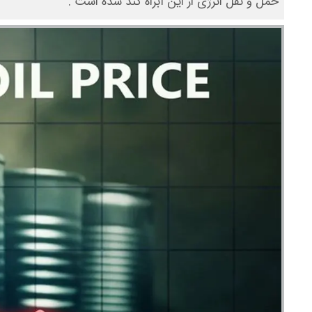
حمل و نقل انرژی از این آبراه کند شده است .