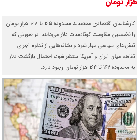
هزار تومان
کارشناسان اقتصادی معتقدند محدوده ۱۶۵ تا ۱۶۸ هزار تومان
را نخستین مقاومت کوتاه‌مدت دلار می‌دانند. در صورتی که
تنش‌های سیاسی مهار شود و نشانه‌هایی از تداوم اجرای
تفاهم میان ایران و آمریکا منتشر شود، احتمال بازگشت دلار
به محدوده ۱۶۲ تا ۱۶۴ هزار تومان وجود دارد.