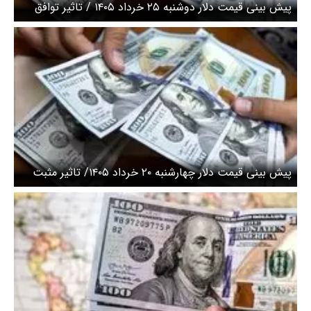
پیش‌ بینی قیمت دلار دوشنبه ۲۵ خرداد ۱۴۰۵ / تاثیر توافق
احتمالی بر عقب نشینی دلار تا ۱۶۷ هزار
پیش ‌بینی قیمت دلار چهارشنبه ۲۰ خرداد ۱۴۰۵/ تاثیر مثبت
پیشرفت در مذاکرات بر قیمت دلار