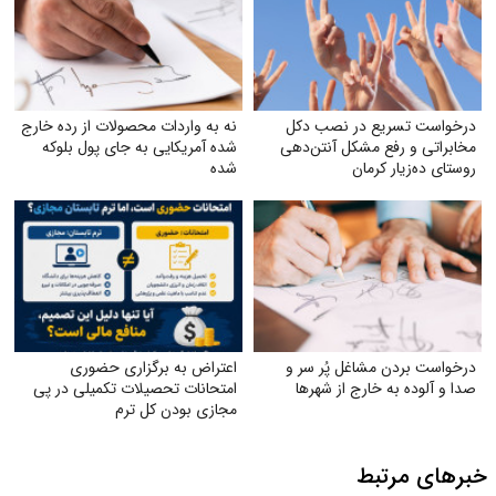
درخواست تسریع در نصب دکل
نه به واردات محصولات از رده خارج
مخابراتی و رفع مشکل آنتن‌دهی
شده آمریکایی به جای پول بلوکه
روستای ده‌زیار کرمان
شده
درخواست بردن مشاغل پُر سر و
اعتراض به برگزاری حضوری
صدا و آلوده به خارج از شهرها
امتحانات تحصیلات تکمیلی در پی
مجازی بودن کل ترم
خبرهای مرتبط