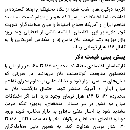
اگرچه درگیری‌های شب شنبه از نگاه تحلیلگران ابعاد گسترده‌ای
نداشت، اما اختلافات بر سر تنگه هرمز و ابهام نسبت به آینده
تفاهم ایران و آمریکا، فضای احتیاط را میان معامله‌گران تقویت
کرد. علاوه بر این، تقاضای انباشته ناشی از تعطیلی چند روزه
بازار نیز به رشد قیمت دلار دامن زد و اسکناس آمریکایی را به
کانال ۱۶۶ هزار تومانی رساند.
پیش‌ بینی قیمت دلار
کارشناسان اقتصادی معتقدند محدوده ۱۶۵ تا ۱۶۸ هزار تومان را
نخستین مقاومت کوتاه‌مدت دلار می‌دانند. در صورتی که
تنش‌های سیاسی مهار شود و نشانه‌هایی از تداوم اجرای تفاهم
میان ایران و آمریکا منتشر شود، احتمال بازگشت دلار به
محدوده ۱۶۲ تا ۱۶۴ هزار تومان وجود دارد. اما اگر اختلافات
میان دو کشور بر سر مسائل منطقه‌ای، به‌ویژه تنگه هرمز،
تشدید شود یا اخبار منفی تازه‌ای به بازار مخابره شود، ورود
دوباره تقاضای احتیاطی می‌تواند دلار را به سمت کانال ۱۶۸ تا
۱۷۰ هزار تومان هدایت کند. به همین دلیل معامله‌گران