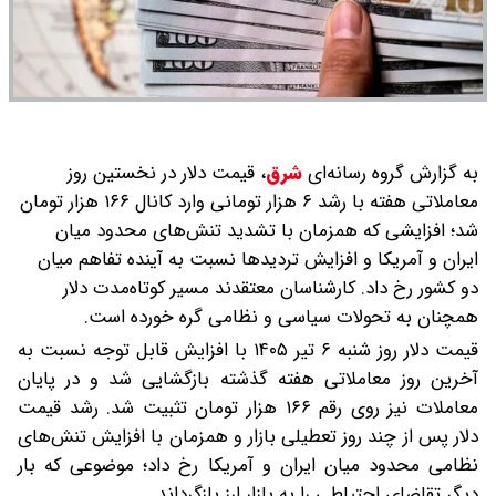
به گزارش گروه رسانه‌ای
شرق
،
قیمت دلار در نخستین روز
معاملاتی هفته با رشد ۶ هزار تومانی وارد کانال ۱۶۶ هزار تومان
شد؛ افزایشی که همزمان با تشدید تنش‌های محدود میان
ایران و آمریکا و افزایش تردیدها نسبت به آینده تفاهم میان
دو کشور رخ داد. کارشناسان معتقدند مسیر کوتاه‌مدت دلار
همچنان به تحولات سیاسی و نظامی گره خورده است.
قیمت دلار روز شنبه ۶ تیر ۱۴۰۵ با افزایش قابل توجه نسبت به
آخرین روز معاملاتی هفته گذشته بازگشایی شد و در پایان
معاملات نیز روی رقم ۱۶۶ هزار تومان تثبیت شد. رشد قیمت
دلار پس از چند روز تعطیلی بازار و همزمان با افزایش تنش‌های
نظامی محدود میان ایران و آمریکا رخ داد؛ موضوعی که بار
دیگر تقاضای احتیاطی را به بازار ارز بازگرداند.