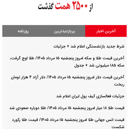
آخرین اخبار
پربازدیدترین
روزنامه
شرط جدید بازنشستگی اعلام شد + جزئیات
آخرین قیمت طلا و سکه امروز پنجشنبه ۱۵ مرداد ۱۴۰۵/ طلا اوج گرفت،
سکه ۱۸۵ میلیونی شد + جدول
آخرین قیمت دلار امروز پنجشنبه ۱۵ مرداد ۱۴۰۵/ دلار آزاد ۴ هزار تومان
ریخت
جزئیات فعالسازی کیف پول ایران اعلام شد
قیمت طلا ۱۸ عیار امروز پنجشنبه ۱۵ مرداد ۱۴۰۵/ طلا دوباره صعودی شد
قیمت انس جهانی طلا امروز پنجشنبه ۱۵ مرداد ۱۴۰۵/ قیمت طلا رکورد
شکست