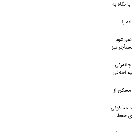
ا نگاه به
ه را
نمی‌شود.
ام می‌کنند و مستأجر نیز
انه‌زنی
ه اخلاقی
 مسکن از
ین رهن یک واحد مسکونی
ستأجر باید برای حفظ