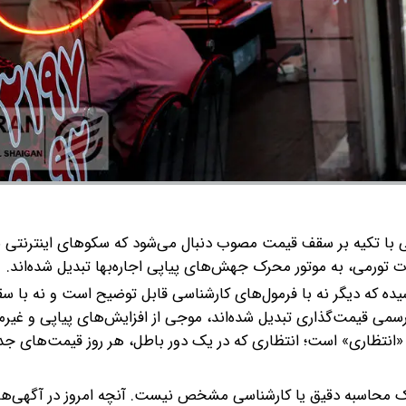
لی با تکیه بر سقف قیمت مصوب دنبال می‌شود که سکوهای اینترنتی ب
ات تورمی، به موتور محرک جهش‌های پیاپی اجاره‌بها تبدیل شده‌اند.
سیده که دیگر نه با فرمول‌های کارشناسی قابل توضیح است و نه با س
ررسمی قیمت‌گذاری تبدیل شده‌اند، موجی از افزایش‌های پیاپی و غیر
شد، «انتظاری» است؛ انتظاری که در یک دور باطل، هر روز قیمت‌های ج
 یک محاسبه دقیق یا کارشناسی مشخص نیست. آنچه امروز در آگهی‌ها