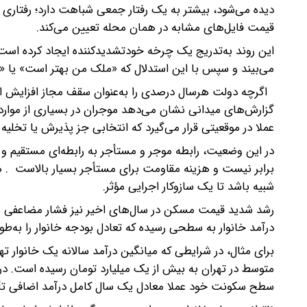
دیده می‌شود، بیشتر به یک رفتار جمعی شباهت دارد؛ رفتاری ک
قیمت فایل‌های مشابه در همان محله تعیین می‌کند.‌
این روند به‌تدریج یک چرخه خودتشدیدکننده ایجاد کرده است
می‌بیند و سپس با این استدلال که «ملک من بهتر است» یا «ای
اگرچه دولت هرسال درصدی را به‌عنوان سقف مجاز افزایش اعلا
عملا در موقعیتی قرار می‌گیرد که انتخابی جز پذیرش یا تخلیه ند
در این وضعیت، رابطه موجر و مستأجر به رابطه‌ای مستقیم و 
برابر نیست و هزینه مقاومت برای مستأجر بسیار بالاست . 
شبیه باشد تا یک سازوکار اجرایی مؤثر.
رشد شدید قیمت مسکن در سال‌های اخیر نیز فشار مضاعفی بر ب
درآمد خانوار به سطحی رسیده که تعادل بودجه خانوار را به‌ط
سطح سکونت خود عملا معادل یک سال کامل درآمد اضافی تأم