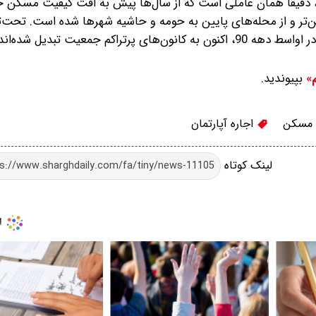
ها، دقیقا همان عاملی است که از سال‌ها پیش به افت کیفیت مسکن 
ین‌تر و از محله‌های پایین به حومه و حاشیه شهرها شده است. ‌تحت‌
م جمعیت تبدیل شده‌اند.
بپیوندید.
م»
 مسکن
اجاره آپارتمان
لینک کوتاه