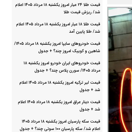
قیمت طلا ۲۴ عیار امروز یکشنبه ۱۸ مرداد ۱۴۰۵ اعلام
شد/ ریزش قیمت طلا
قیمت طلا ۱۸ عیار امروز یکشنبه ۱۸ مرداد ۱۴۰۵ اعلام
شد/ طلا پایین آمد
قیمت خودرو‌های سایپا امروز یکشنبه ۱۸ مرداد ۱۴۰۵/
شاهین و کوییک امروز چند؟ + جدول
قیمت خودرو‌های ایران خودرو امروز یکشنبه ۱۸
مرداد ۱۴۰۵/ سورن پلاس چند؟ + جدول
قیمت لیر ترکیه امروز یکشنبه ۱۸ مرداد ۱۴۰۵ اعلام
شد + جدول
قیمت دینار عراق امروز یکشنبه ۱۸ مرداد ۱۴۰۵ اعلام
شد + جدول
قیمت سکه پارسیان امروز یکشنبه ۱۸ مرداد ۱۴۰۵
اعلام شد/ سکه پارسیان ۱۰۰ سوتی چند؟ + جدول