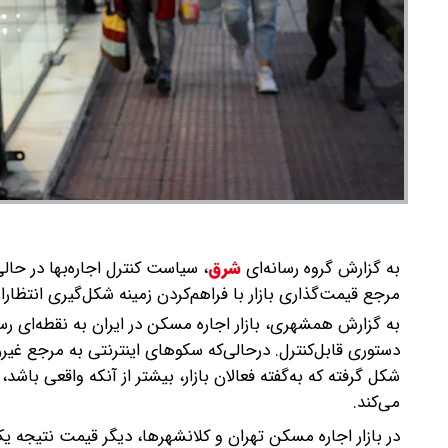
به گزارش گروه رسانه‌ای
شرق
،
سیاست کنترل اجاره‌بها در حا
مرجع قیمت‌گذاری بازار با فراهم‌کردن زمینه شکل‌گیری انتظار
به گزارش همشهری، بازار اجاره مسکن در ایران به نقطه‌ای ر
دستوری قابل‌کنترل. درحالی‌که سکوهای اینترنتی به مرجع غی
شکل گرفته که به‌گفته فعالان بازار، بیشتر از آنکه واقعی با
می‌کند.
در بازار اجاره مسکن تهران و کلانشهرها، دیگر قیمت نتیجه