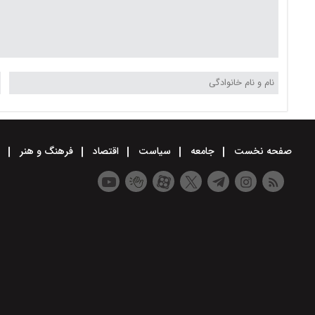
صفحه نخست
جامعه
سیاست
اقتصاد
فرهنگ و هنر
و