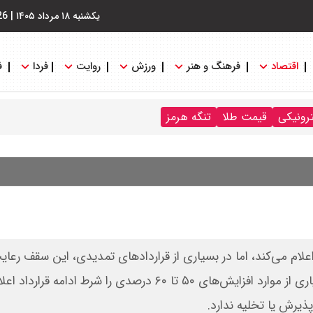
یکشنبه ۱۸ مرداد ۱۴۰۵
|
26
اقتصاد
فرهنگ و هنر
ورزش
روایت
فردا
ف
ترونیکی
قیمت طلا
تنگه هرمز
لام می‌کند، اما در بسیاری از قراردادهای تمدیدی، این سقف رعای
نمی‌شود. گزارش‌های میدانی نشان می‌دهد موجران در بسیاری از موارد افزایش‌های ۵۰ تا ۶۰ درصدی را شر
ذیرش یا تخلیه ندارد.‌