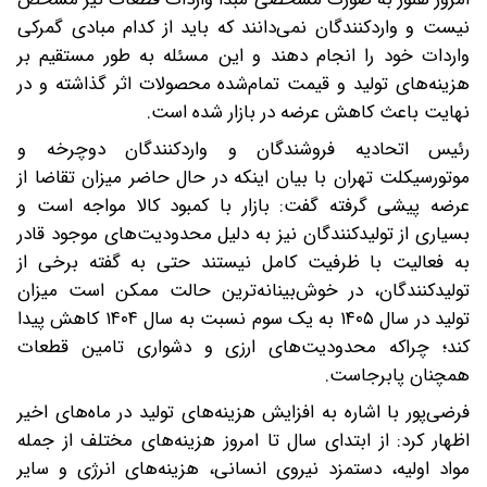
نیست و واردکنندگان نمی‌دانند که باید از کدام مبادی گمرکی
واردات خود را انجام دهند و این مسئله به طور مستقیم بر
هزینه‌های تولید و قیمت تمام‌شده محصولات اثر گذاشته و در
نهایت باعث کاهش عرضه در بازار شده است.
رئیس اتحادیه فروشندگان و واردکنندگان دوچرخه و
موتورسیکلت تهران با بیان اینکه در حال حاضر میزان تقاضا از
عرضه پیشی گرفته گفت: بازار با کمبود کالا مواجه است و
بسیاری از تولیدکنندگان نیز به دلیل محدودیت‌های موجود قادر
به فعالیت با ظرفیت کامل نیستند حتی به گفته برخی از
تولیدکنندگان، در خوش‌بینانه‌ترین حالت ممکن است میزان
تولید در سال ۱۴۰۵ به یک سوم نسبت به سال ۱۴۰۴ کاهش پیدا
کند؛ چراکه محدودیت‌های ارزی و دشواری تامین قطعات
همچنان پابرجاست.
فرضی‌پور با اشاره به افزایش هزینه‌های تولید در ماه‌های اخیر
اظهار کرد: از ابتدای سال تا امروز هزینه‌های مختلف از جمله
مواد اولیه، دستمزد نیروی انسانی، هزینه‌های انرژی و سایر