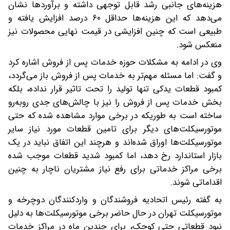
هزینه‌های جانبی رشد قابل توجهی داشته و برآوردها نشان
می‌دهد که این هزینه‌ها حداقل ۶۰ درصد افزایش یافته‌ و
طبیعی است که چنین افزایشی در قیمت نهایی محصولات نیز
منعکس شود.
وی در ادامه به مشکلات حوزه خدمات پس از فروش اشاره کرد
و گفت: اما مسئله مهم‌تر به خدمات پس از فروش باز می‌گردد،
کمبود قطعات یدکی تنها تولید را تحت تاثیر قرار نداده، بلکه
بخش خدمات پس از فروش را نیز با چالش‌های جدی روبه‌رو
ساخته است به طوریکه در برخی موارد مشاهده شده که حتی
موتورسیکلت‌های دیگر برای تامین قطعات مورد نیاز سایر
موتورسیکلت‌ها اوراق شده‌اند و هرچند این اتفاق نباید در یک
بازار استاندارد رخ دهد، اما کمبود شدید قطعات موجب شده
برخی مراکز خدماتی برای رفع نیاز مشتریان ناچار به چنین
اقداماتی شوند.
به گفته رئیس اتحادیه فروشندگان و واردکنندگان دوچرخه و
موتورسیکلت تهران در حال حاضر برخی موتورسیکلت‌ها به دلیل
نبود قطعاتی حتی کوچک، برای چندین ماه در مراکز خدمات