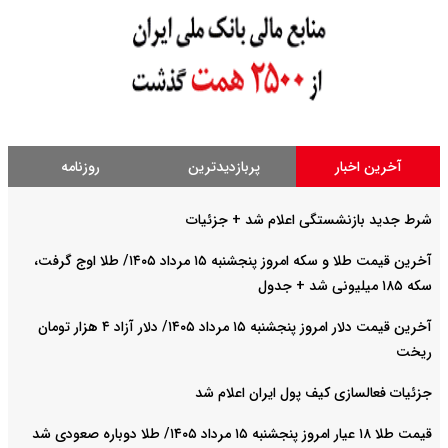
آخرین اخبار
پربازدیدترین
روزنامه
شرط جدید بازنشستگی اعلام شد + جزئیات
آخرین قیمت طلا و سکه امروز پنجشنبه ۱۵ مرداد ۱۴۰۵/ طلا اوج گرفت،
سکه ۱۸۵ میلیونی شد + جدول
آخرین قیمت دلار امروز پنجشنبه ۱۵ مرداد ۱۴۰۵/ دلار آزاد ۴ هزار تومان
ریخت
جزئیات فعالسازی کیف پول ایران اعلام شد
قیمت طلا ۱۸ عیار امروز پنجشنبه ۱۵ مرداد ۱۴۰۵/ طلا دوباره صعودی شد