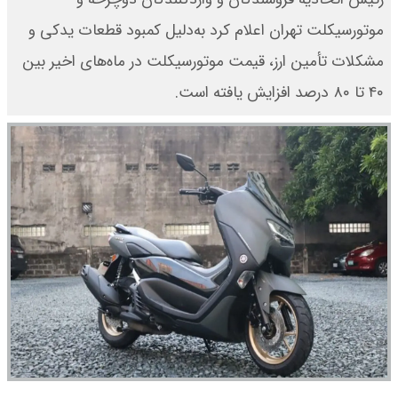
موتورسیکلت تهران اعلام کرد به‌دلیل کمبود قطعات یدکی و
مشکلات تأمین ارز، قیمت موتورسیکلت در ماه‌های اخیر بین
۴۰ تا ۸۰ درصد افزایش یافته است.