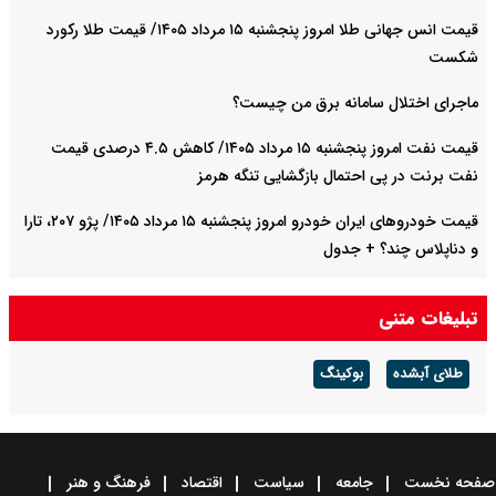
قیمت انس جهانی طلا امروز پنجشنبه ۱۵ مرداد ۱۴۰۵/ قیمت طلا رکورد
شکست
ماجرای اختلال سامانه برق من چیست؟
قیمت نفت امروز پنجشنبه ۱۵ مرداد ۱۴۰۵/ کاهش ۴.۵ درصدی قیمت
نفت برنت در پی احتمال بازگشایی تنگه هرمز
قیمت خودرو‌های ایران خودرو امروز پنجشنبه ۱۵ مرداد ۱۴۰۵/ پژو ۲۰۷، تارا
و دناپلاس چند؟ + جدول
قیمت خودرو‌های سایپا امروز پنجشنبه ۱۵ مرداد ۱۴۰۵/ شاهین، کوییک و
تبلیغات متنی
ساینا چند قیمت خورد؟+ جدول
طلای آبشده
بوکینگ
صفحه نخست
جامعه
سیاست
اقتصاد
فرهنگ و هنر