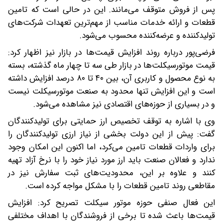
پس از فروش متوقف می‌مانند. این در حالی است که تامین
قطعات و ارائه خدمات مناسب از مهم‌ترین تعهدات شرکت‌های
تولیدکننده و عرضه‌کننده محسوب می‌شود.
فرضی‌پور درباره روند افزایش قیمت‌ها در بازار نیز اظهار کرد:
قیمت موتورسیکلت‌ها در بازار طی سه تا چهار ماه گذشته، بسته
به نوع محصول و کاربری آن، بین ۴۰ تا ۸۰ درصد افزایش داشته‌
است و این افزایش تنها محدود به صنعت موتورسیکلت نیست
و در بسیاری از حوزه‌های اقتصادی نیز مشاهده می‌شود.
وی با اشاره به توقف تخصیص ارز حمایتی برای تولیدکنندگان
گفت: پیش از این دولت بخشی از نیاز ارزی تولیدکنندگان را
برای واردات قطعات تامین می‌کرد، اما اکنون این امکان وجود
ندارد و فعالان صنعت باید ارز مورد نیاز خود را با نرخ آزاد تهیه
کنند و علاوه بر این، محدودیت‌های ثبت سفارش نیز در
مقاطعی روند تامین قطعات را با مشکل مواجه کرده است.
این فعال صنفی حوزه موتور سیکلت تصریح کرد: افزایش
قیمت‌ها باعث شده تا برخی از فروشندگان با اهداف مختلفی