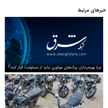
خبرهای مرتبط
چرا بهره‌برداران پیک‌های موتوری نباید از مسئولیت فرار کنند؟