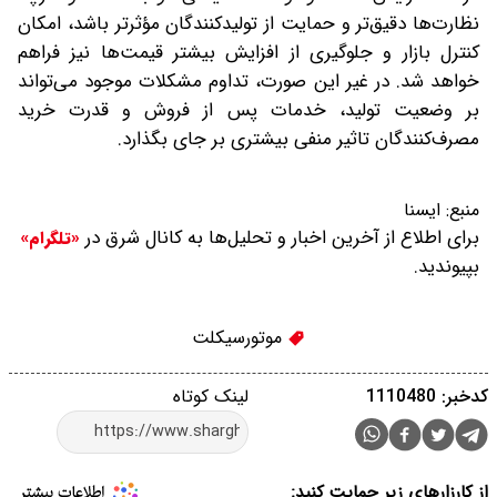
نظارت‌ها دقیق‌تر و حمایت از تولیدکنندگان مؤثرتر باشد، امکان
کنترل بازار و جلوگیری از افزایش بیشتر قیمت‌ها نیز فراهم
خواهد شد. در غیر این صورت، تداوم مشکلات موجود می‌تواند
بر وضعیت تولید، خدمات پس از فروش و قدرت خرید
مصرف‌کنندگان تاثیر منفی بیشتری بر جای بگذارد.
منبع:
ایسنا
برای اطلاع از آخرین اخبار و تحلیل‌ها به کانال شرق در
«تلگرام»
بپیوندید.
موتورسیکلت
کدخبر: 1110480
لینک کوتاه
از کارزارهای زیر حمایت کنید: