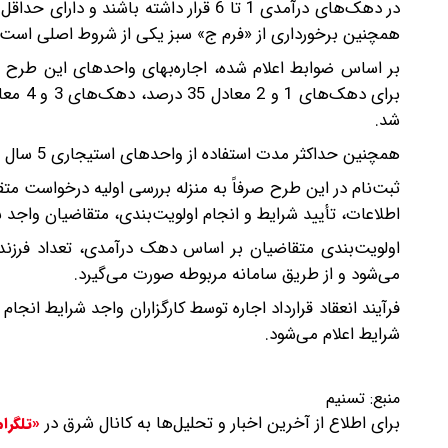
همچنین برخورداری از «فرم ج» سبز یکی از شروط اصلی است.
بر اساس ضوابط اعلام‌ شده، اجاره‌بهای واحدهای این طرح 
شد.
همچنین حداکثر مدت استفاده از واحدهای استیجاری 5 سال بوده و ادامه بهره‌مندی منوط به حفظ شرایط احراز در ارزیابی‌های سالانه است.
ثبت‌نام در این طرح صرفاً به منزله بررسی اولیه درخواست 
اطلاعات، تأیید شرایط و انجام اولویت‌بندی، متقاضیان واجد
اولویت‌بندی متقاضیان بر اساس دهک درآمدی، تعداد فرزندا
می‌شود و از طریق سامانه مربوطه صورت می‌گیرد.
فرآیند انعقاد قرارداد اجاره توسط کارگزاران واجد شرایط انج
شرایط اعلام می‌شود.
منبع:
تسنیم
برای اطلاع از آخرین اخبار و تحلیل‌ها به کانال شرق در
«تلگرا