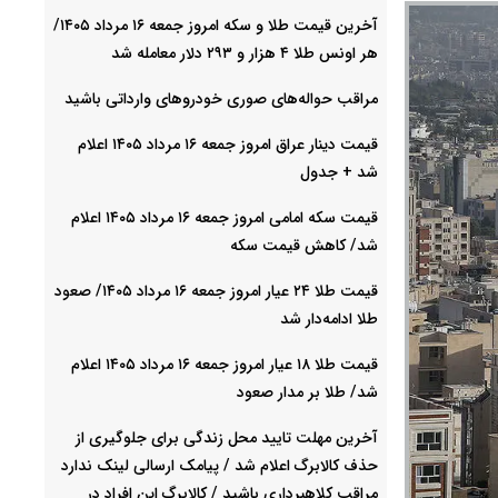
آخرین قیمت طلا و سکه امروز جمعه ۱۶ مرداد ۱۴۰۵/
هر اونس طلا ۴ هزار و ٢٩٣ دلار معامله شد
مراقب حواله‌های صوری خودروهای وارداتی باشید
قیمت دینار عراق امروز جمعه ۱۶ مرداد ۱۴۰۵ اعلام
شد + جدول
قیمت سکه امامی امروز جمعه ۱۶ مرداد ۱۴۰۵ اعلام
شد/ کاهش قیمت سکه
قیمت طلا ۲۴ عیار امروز جمعه ۱۶ مرداد ۱۴۰۵/ صعود
طلا ادامه‌دار شد
قیمت طلا ۱۸ عیار امروز جمعه ۱۶ مرداد ۱۴۰۵ اعلام
شد/ طلا بر مدار صعود
آخرین مهلت تایید محل زندگی برای جلوگیری از
حذف کالابرگ اعلام شد / پیامک ارسالی لینک ندارد
مراقب کلاهبرداری باشید / کالابرگ این افراد در