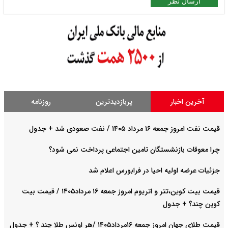
ارسال نظر
آخرین اخبار
پربازدیدترین
روزنامه
قیمت نفت امروز جمعه ۱۶ مرداد ۱۴۰۵ / نفت صعودی شد + جدول
چرا معوقات بازنشستگان تامین اجتماعی پرداخت نمی شود؟
جزئیات عرضه اولیه احیا در فرابورس اعلام شد
قیمت بیت کوین،تتر و اتریوم امروز جمعه ۱۶ مرداد۱۴۰۵ / قیمت بیت
کوین چند؟ + جدول
قیمت طلای جهان امروز جمعه ۱۶مرداد۱۴۰۵ /هر اونس طلا چند ؟ + جدول