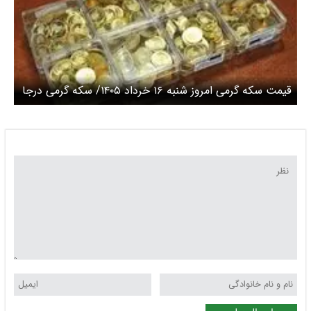
قیمت سکه گرمی امروز شنبه ۱۶ خرداد ۱۴۰۵/ سکه گرمی درجا
زد