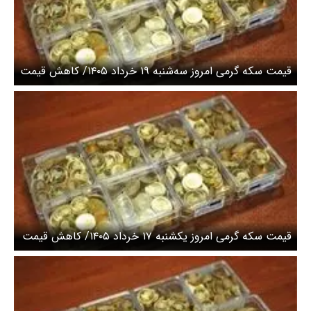
قیمت سکه گرمی امروز سه‌شنبه ۱۹ خرداد ۱۴۰۵/ کاهش قیمت
سکه
قیمت سکه گرمی امروز یکشنبه ۱۷ خرداد ۱۴۰۵/ کاهش قیمت