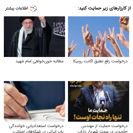
از کارزارهای زیر حمایت کنید:
درخواست رفع تعلیق اکانت روبیکا
مطالبه خون‌خواهی امام شهید
درخواست حمایت از مهندس
درخواست استعدادیابی خوانندگی
جاویدی در سمت شهردار داراب
پاپ ایرانی در شبکه‌های استانی،