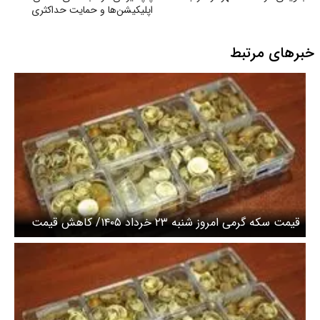
اپلیکیشن‌ها و حمایت حداکثری
جهت مبارزه با جایگزین شدن
موسیقی غربی
خبرهای مرتبط
قیمت سکه گرمی امروز شنبه ۲۳ خرداد ۱۴۰۵/ کاهش قیمت