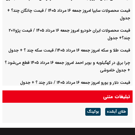
قیمت محصولات سایپا امروز جمعه ۱۶ مرداد ۱۴۰۵ / قیمت چانگان چند؟ +
جدول
قیمت محصولات ایران خودرو امروز جمعه ۱۶ مرداد ۱۴۰۵ / قیمت پژو۲۰۷
چند؟+ جدول
قیمت طلا و سکه امروز جمعه ۱۶ مرداد ۱۴۰۵/ قیمت سکه چند ؟ + جدول
چرا برق در کهگیلویه و بویر احمد امروز جمعه ۱۶ مرداد ۱۴۰۵ قطع می‌شود ؟
+ جدول خاموشی
قیمت دلار و یورو امروز جمعه ۱۶ مرداد ۱۴۰۵ / دلار چند ؟ + جدول
تبلیغات متنی
طلای آبشده
بوکینگ