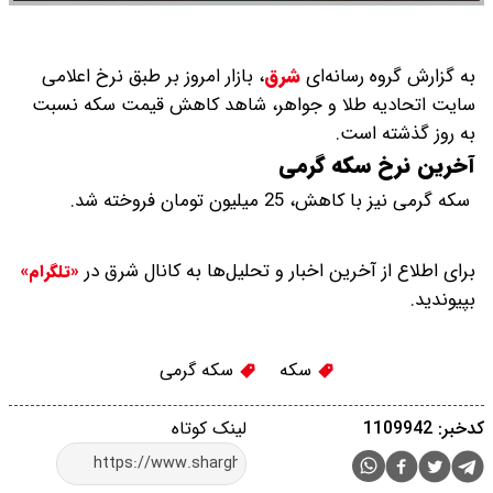
به گزارش گروه رسانه‌ای
شرق
،
بازار امروز بر طبق نرخ اعلامی
سایت اتحادیه طلا و جواهر، شاهد کاهش قیمت‌‌‌‌ سکه نسبت
به روز گذشته است.
آخرین نرخ سکه گرمی
سکه گرمی نیز با کاهش، 25 میلیون تومان فروخته شد.
برای اطلاع از آخرین اخبار و تحلیل‌ها به کانال شرق در
«تلگرام»
بپیوندید.
سکه
سکه گرمی
کدخبر: 1109942
لینک کوتاه