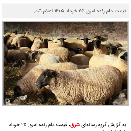
قیمت دام زنده امروز ۲۵ خرداد ۱۴۰۵ اعلام شد.
به گزارش گروه رسانه‌ای
شرق
،
قیمت دام زنده امروز ۲۵ خرداد