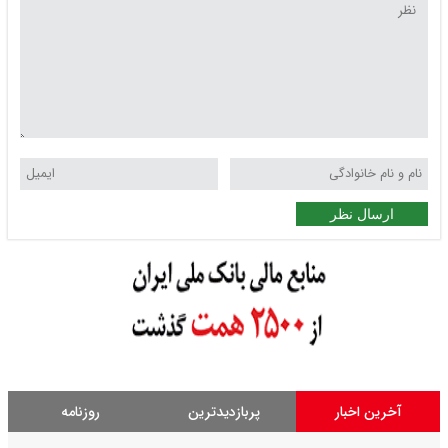
ارسال نظر
آخرین اخبار
پربازدیدترین
روزنامه