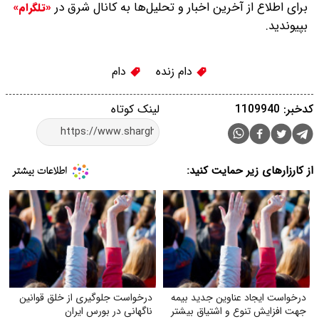
برای اطلاع از آخرین اخبار و تحلیل‌ها به کانال شرق در
«تلگرام»
بپیوندید.
دام زنده
دام
کدخبر: 1109940
لینک کوتاه
از کارزارهای زیر حمایت کنید:
درخواست ایجاد عناوین جدید بیمه
درخواست جلوگیری از خلق قوانین
جهت افزایش تنوع و اشتیاق بیشتر
ناگهانی در بورس ایران