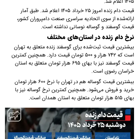
۱۴۰۵ اعلام شد.
قیمت دام زنده امروز ۲۵ خرداد ۱۴۰۵ اعلام شد. طبق آمار
ارائه‌شده از سوی اتحادیه سراسری صنعت دامپروران کشور،
قیمت گوسفند و گوساله نوسانی نداشته است.
نرخ دام زنده در استان‌های مختلف
بیشترین قیمت ثبت‌شده برای گوسفند زنده متعلق به تهران
است که ۷۴۲ هزار و ۵۰۰ تومان قیمت دارد. همچنین کمترین
قیمت گوسفند نیز با بهای ۶۹۵ هزار تومان متعلق به استان
خراسان رضوی است.
ببشترین قیمت گوساله هم در تهران با نرخ ۶۰۰ هزار تومان
خرید و فروش می‌شود. همچنین کمترین نرخ گوساله نیز با
بهای ۵۱۵ هزار تومان متعلق به استان همدان است.