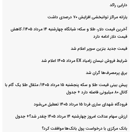
دارایی راکد
یارانه مراکز توانبخشی افزایش ۷۰ درصدی داشت
آخرین قیمت دلار، طلا و سکه؛ شبانگاه چهارشنبه ۱۴ مرداد ۱۴۰۵/ کاهش
قیمت دلار ادامه دارد
قیمت جدید بنزین سوپر اعلام شد
شرایط فروش نیسان زامیاد EX مرداد ۱۴۰۵ اعلام شد
برق پرمصرف‌ها گران شد
پیش‌ بینی قیمت طلا و سکه پنجشنبه ۱۵ مرداد ۱۴۰۵/ مثقال طلا یک گام با
کانال ۸۰ میلیونی فاصله دارد + جدول
فرودگاه شهدای ساری فردا ۱۵ مرداد ۱۴۰۵ تعطیل می‌شود
ارزش سهام عدالت امروز چهارشنبه ۱۴ مرداد ۱۴۰۵ چقدر شد؟+ جدول
بانک مرکزی با درخواست پول بانک‌ها موافقت کرد؟