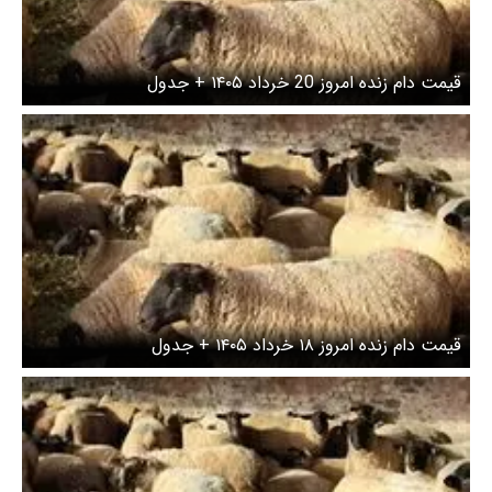
قیمت دام زنده امروز 20 خرداد ۱۴۰۵ + جدول
قیمت دام زنده امروز ۱۸ خرداد ۱۴۰۵ + جدول