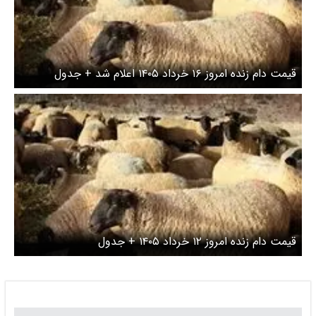
قیمت دام زنده امروز ۱۶ خرداد ۱۴۰۵ اعلام شد + جدول
قیمت دام زنده امروز ۱۲ خرداد ۱۴۰۵ + جدول