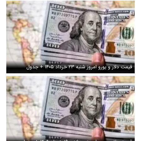
ز شنبه ۲۳ خرداد ۱۴۰۵ + جدول