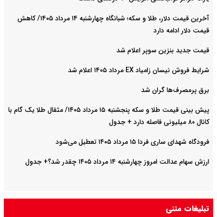
آخرین قیمت دلار، طلا و سکه؛ شبانگاه چهارشنبه ۱۴ مرداد ۱۴۰۵/ کاهش
دارد
ن سوپر اعلام شد
مرداد ۱۴۰۵ اعلام شد
گران شد
پیش‌ بینی قیمت طلا و سکه پنجشنبه ۱۵ مرداد ۱۴۰۵/ مثقال طلا یک گام با
اد ۱۴۰۵ تعطیل می‌شود
به ۱۴ مرداد ۱۴۰۵ چقدر شد؟+ جدول