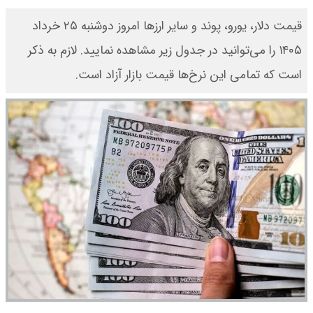
قیمت دلار، یورو، پوند و سایر ارز‌ها امروز دوشنبه ۲۵ خرداد
ی‌توانید در جدول زیر مشاهده نمایید. لازم به ذکر
این نرخ‌ها قیمت بازار آزاد است.