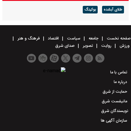
بوکینگ
جامعه
سیاست
اقتصاد
فرهنگ و هنر
تصویر
صدای شرق