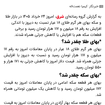
خبرنگار: کیمیا نعمت‌اله
به گزارش گروه رسانه‌ای
شرق
،
امروز ۲۴ خرداد ۱۴۰۵ در بازار طلا
و سکه بهای هر گرم طلای ۱۸ عیار نسبت به دیروز با اندکی
افزایش به رقم ۱۸ میلیون و ۱۱۷ هزار تومان رسید و برخی
قطعات سکه هم با افزایش یا کاهش جزئی همراه شدند.
*بهای طلا چقدر شد؟
بهای هر گرم طلای ۱۸ عیار در پایان معاملات امروز به رقم ۱۷
میلیون و ۱۱۷ هزار تومان رسید و نسبت به دیروز با افزایش
جزئی همراه شد. قیمت دلار امروز با کاهش جزئی به ۱۷۱ هزار و
۵۵۰ تومان رسید.
*بهای سکه چقدر شد؟
بهای هر قطعه سکه امامی در پایان معاملات امروز به قیمت
۱۷۲ میلیون تومان رسید و با کاهش یک میلیون تومانی همراه
شد.
بهای هر قطعه سکه بهار آزادی در پایان معاملات امروز به قیمت