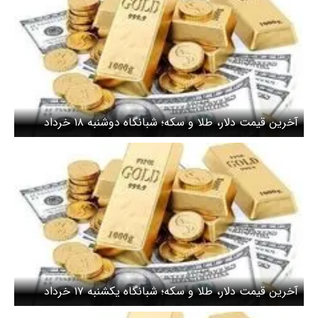
آخرین قیمت دلار، طلا و سکه؛ شبانگاه دوشنبه ۱۸ خرداد
۱۴۰۵/ واکنش بازارها به تبادل آتش بین ایران و اسرائیل
آخرین قیمت دلار، طلا و سکه؛ شبانگاه یکشنبه ۱۷ خرداد
۱۴۰۵/ بهای دلار دوباره صعودی شد