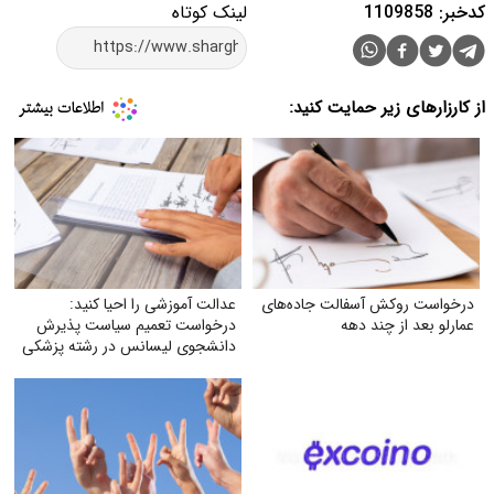
کدخبر: 1109858
لینک کوتاه
از کارزارهای زیر حمایت کنید:
درخواست روکش آسفالت جاده‌های
عدالت آموزشی را احیا کنید:
عمارلو بعد از چند دهه
درخواست تعمیم سیاست پذیرش
دانشجوی لیسانس در رشته پزشکی
به تمام دانشگاه‌های علوم پزشکی
تیپ یک کشور