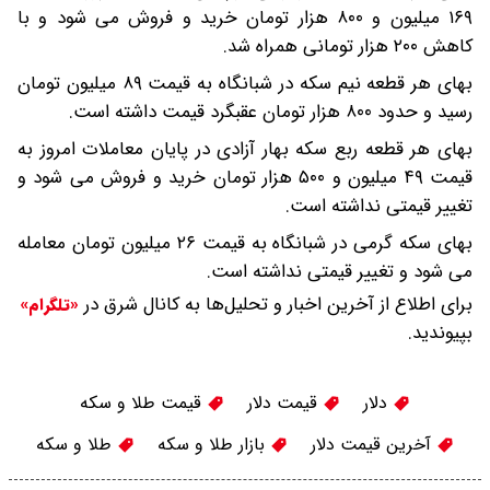
۱۶۹ میلیون و ۸۰۰ هزار تومان خرید و فروش می شود و با
کاهش ۲۰۰ هزار تومانی همراه شد.
بهای هر قطعه نیم سکه در شبانگاه به قیمت ۸۹ میلیون تومان
رسید و حدود ۸۰۰ هزار تومان عقبگرد قیمت داشته است.
بهای هر قطعه ربع سکه بهار آزادی در پایان معاملات امروز به
قیمت ۴۹ میلیون و ۵۰۰ هزار تومان خرید و فروش می شود و
تغییر قیمتی نداشته است.
بهای سکه گرمی در شبانگاه به قیمت ۲۶ میلیون تومان معامله
می شود‌ و تغییر قیمتی نداشته است.
برای اطلاع از آخرین اخبار و تحلیل‌ها به کانال شرق در
«تلگرام»
بپیوندید.
دلار
قیمت دلار
قیمت طلا و سکه
آخرین قیمت دلار
بازار طلا و سکه
طلا و سکه