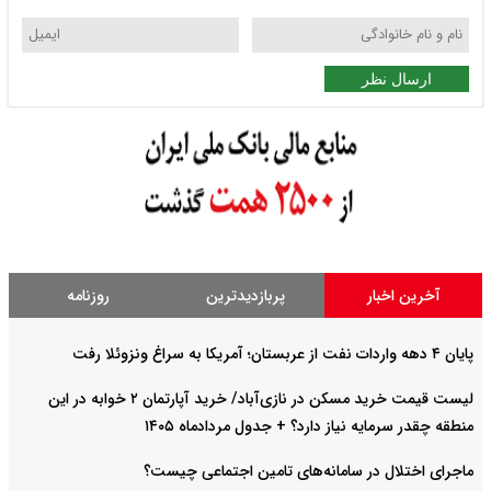
ارسال نظر
آخرین اخبار
پربازدیدترین
روزنامه
پایان ۴ دهه واردات نفت از عربستان؛ آمریکا به سراغ ونزوئلا رفت
لیست قیمت خرید مسکن در نازی‌آباد/ خرید آپارتمان ۲ خوابه در این
منطقه چقدر سرمایه نیاز دارد؟ + جدول مردادماه ۱۴۰۵
ماجرای اختلال در سامانه‌های تامین اجتماعی چیست؟