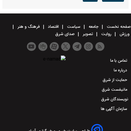
صفحه نخست
جامعه
سیاست
اقتصاد
فرهنگ و هنر
ورزش
روایت
تصویر
صدای شرق
تماس با ما
درباره ما
حمایت از شرق
مانیفست شرق
نویسندگان شرق
سازمان آگهی ها