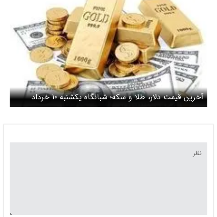
آخرین قیمت دلار، طلا و سکه؛ شبانگاه یکشنبه ۱۰ خرداد
۱۴۰۵/ ریزش قیمت دلار