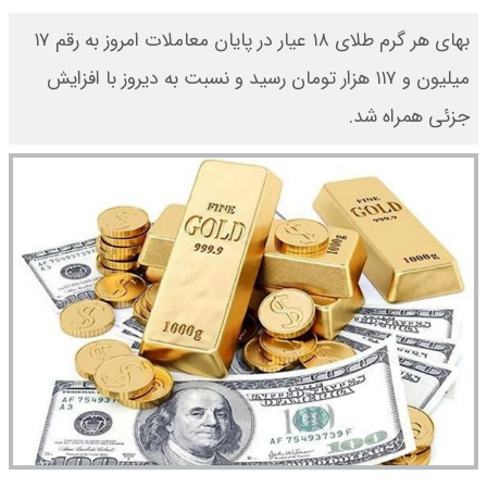
بهای هر گرم طلای ۱۸ عیار در پایان معاملات امروز به رقم ۱۷
میلیون و ۱۱۷ هزار تومان رسید و نسبت به دیروز با افزایش
جزئی همراه شد.