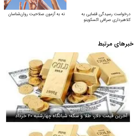
درخواست رسیدگی قضایی به
نه به آزمون صلاحیت روان‌شناسان
کلاهبرداری صرافی اکسکوینو
خبرهای مرتبط
آخرین قیمت دلار، طلا و سکه؛ شبانگاه چهارشنبه ۲۰ خرداد
۱۴۰۵/ قیمت دلار دوباره صعودی شد