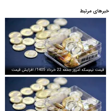
اسلامی
خبرهای مرتبط
قیمت نیم‌سکه امروز جمعه 22 خرداد 1405/ افزایش قیمت