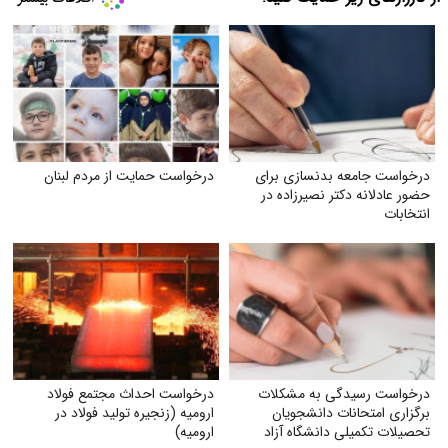
درخواست جامعه بدنسازی برای
درخواست حمایت از مردم لبنان
حضور عادلانه دکتر نصیرزاده در
انتخابات
درخواست رسیدگی به مشکلات
درخواست احداث مجتمع فولاد
برگزاری امتحانات دانشجویان
ارومیه (زنجیره تولید فولاد در
تحصیلات تکمیلی دانشگاه آزاد
ارومیه)