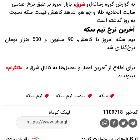
به گزارش گروه رسانه‌ای
شرق
،
بازار امروز بر طبق نرخ اعلامی
سایت اتحادیه طلا و جواهر، شاهد کاهش قیمت‌‌‌‌ سکه نسبت
به روز گذشته است.
آخرین نرخ نیم سکه
نیم سکه امروز با کاهش، 90 میلیون و 500 هزار تومان
نرخ‌گذاری شد.
برای اطلاع از آخرین اخبار و تحلیل‌ها به کانال شرق در
«تلگرام»
بپیوندید.
سکه
قیمت نیم سکه
نیم سکه
کدخبر: 1109718
لینک کوتاه
از کارزارهای زیر حمایت کنید: