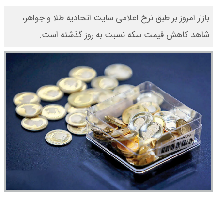
بازار امروز بر طبق نرخ اعلامی سایت اتحادیه طلا و جواهر،
شاهد کاهش قیمت‌‌‌‌ سکه نسبت به روز گذشته است.