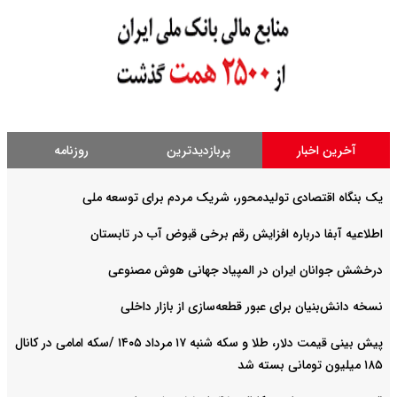
آخرین اخبار
پربازدیدترین
روزنامه
یک بنگاه اقتصادی تولیدمحور، شریک مردم برای توسعه ملی
اطلاعیه آبفا درباره افزایش رقم برخی قبوض آب در تابستان
درخشش جوانان ایران در المپیاد جهانی هوش مصنوعی
نسخه دانش‌بنیان برای عبور قطعه‌سازی از بازار داخلی
پیش ‌بینی قیمت دلار، طلا و سکه شنبه ۱۷ مرداد ۱۴۰۵ /سکه امامی در کانال
۱۸۵ میلیون تومانی بسته شد