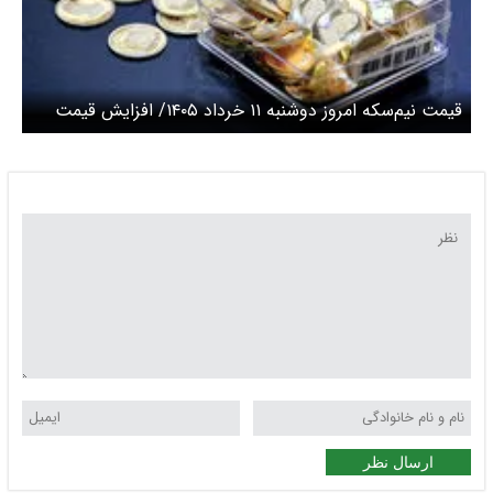
قیمت نیم‌سکه امروز دوشنبه ۱۱ خرداد ۱۴۰۵/ افزایش قیمت
نیم سکه
ارسال نظر