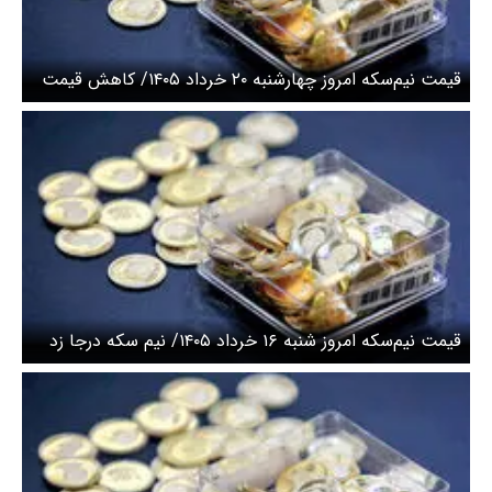
قیمت نیم‌سکه امروز چهارشنبه ۲۰ خرداد ۱۴۰۵/ کاهش قیمت
قیمت نیم‌سکه امروز شنبه ۱۶ خرداد ۱۴۰۵/ نیم سکه درجا زد