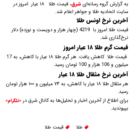
به گزارش گروه رسانه‌ای
شرق
،
قیمت طلا ۱۸ عیار امروز در
سایت اتحادیه طلا و جواهر اعلام شد.
آخرین نرخ اونس طلا
قیمت طلا امروز با 4219 (چهار هزار و دویست و نوزده) دلار
نرخ‌گذاری شد.
قیمت گرم طلا ۱۸ عیار امروز
قیمت طلا کاهش یافت. هر گرم طلا ۱۸ عیار با کاهش، به 17
میلیون و 106 هزار و 100 تومان رسید.
آخرین نرخ مثقال طلا ۱۸ عیار
هر مثقال طلا ۱۸ عیار با کاهش، به ۷۴ میلیون و ۱۰۰ هزار تومان
رسید‌.
برای اطلاع از آخرین اخبار و تحلیل‌ها به کانال شرق در
«تلگرام»
بپیوندید.
طلا
قیمت طلا