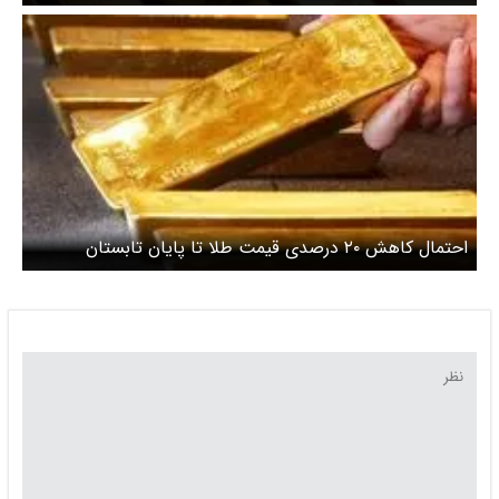
قیمت طلا
احتمال کاهش ۲۰ درصدی قیمت طلا تا پایان تابستان