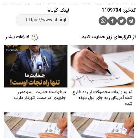
کدخبر: 1109704
لینک کوتاه
از کارزارهای زیر حمایت کنید:
نه به واردات محصولات از رده خارج
درخواست حمایت از مهندس
شده آمریکایی به جای پول بلوکه
جاویدی در سمت شهردار داراب
شده