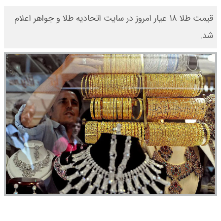
قیمت طلا ۱۸ عیار امروز در سایت اتحادیه طلا و جواهر اعلام
شد.