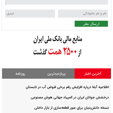
ارسال نظر
آخرین اخبار
پربازدیدترین
روزنامه
اطلاعیه آبفا درباره افزایش رقم برخی قبوض آب در تابستان
درخشش جوانان ایران در المپیاد جهانی هوش مصنوعی
نسخه دانش‌بنیان برای عبور قطعه‌سازی از بازار داخلی