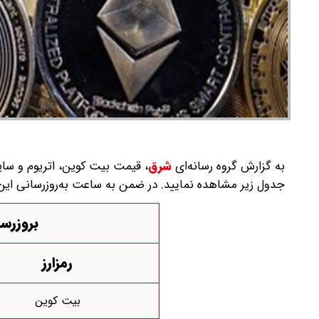
به گزارش گروه رسانه‌ای
شرق
،
جدول زیر مشاهده نمایید. در ضمن به ساعت به‌روز‌رسانی این 
بروزرسانی
رمزارز
بیت کوین