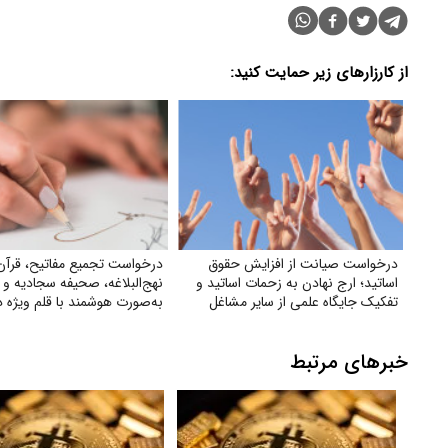
از کارزارهای زیر حمایت کنید:
درخواست صیانت از افزایش حقوق
درخواست تجمیع مفاتیح، قرآن
اساتید؛ ارج نهادن به زحمات اساتید و
نهج‌البلاغه، صحیفه سجادیه و 
تفکیک جایگاه علمی از سایر مشاغل
به‌صورت هوشمند با قلم ویژه 
کتاب
خبرهای مرتبط