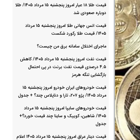
قیمت طلا ۱۸ عیار امروز پنجشنبه ۱۵ مرداد ۱۴۰۵/ طلا
دوباره صعودی شد
قیمت انس جهانی طلا امروز پنجشنبه ۱۵ مرداد
۱۴۰۵/ قیمت طلا رکورد شکست
ماجرای اختلال سامانه برق من چیست؟
قیمت نفت امروز پنجشنبه ۱۵ مرداد ۱۴۰۵/ کاهش
۴.۵ درصدی قیمت نفت برنت در پی احتمال
بازگشایی تنگه هرمز
قیمت خودرو‌های ایران خودرو امروز پنجشنبه ۱۵
مرداد ۱۴۰۵/ پژو ۲۰۷، تارا و دناپلاس چند؟ + جدول
قیمت خودرو‌های سایپا امروز پنجشنبه ۱۵ مرداد
۱۴۰۵/ شاهین، کوییک و ساینا چند قیمت خورد؟+
جدول
قیمت دینار عراق امروز پنجشنبه ۱۵ مرداد ۱۴۰۵ اعلام