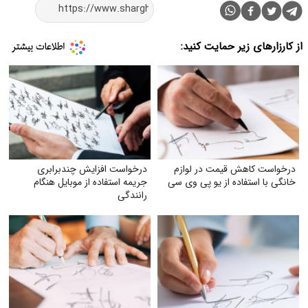
از کارزارهای زیر حمایت کنید:
درخواست کاهش قیمت در لوازم
درخواست افزایش چندبرابری
خانگی با استفاده از یو پی وی سی
جریمه استفاده از موبایل هنگام
رانندگی