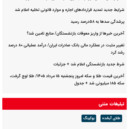
شرایط جدید تمدید قراردادهای اجاره و موارد قانونی تخلیه اعلام شد
پرشدگی سدها به ۵۸درصد رسید
آخرین خبرها از واریز معوقات بازنشستگان/ منابع تامین شد؟
تغییر مثبت در عملکرد مالی بانک صادرات ایران/ درآمد عملیاتی ۸۰ درصد
رشد کرد
شرط جدید بازنشستگی اعلام شد + جزئیات
آخرین قیمت طلا و سکه امروز پنجشنبه ۱۵ مرداد ۱۴۰۵/ طلا اوج گرفت،
سکه ۱۸۵ میلیونی شد + جدول
تبلیغات متنی
طلای آبشده
بوکینگ