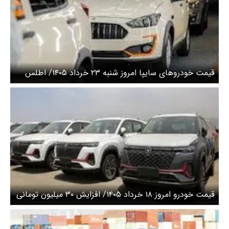
قیمت خودرو‌های سایپا امروز شنبه ۲۳ خرداد ۱۴۰۵/ اطلس
امروز چند؟ + جدول
قیمت خودرو امروز ۱۸ خرداد ۱۴۰۵/ افزایش ۳۰ میلیون تومانی
قیمت تارا