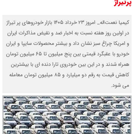
پرتیراژ
کیمیا نعمت‌اله_ امروز ۲۳ خرداد ۱۴۰۵ بازار خودروهای پر تیراژ
در اولین روز هفته نسبت به اخبار ضد و نقیض مذاکرات ایران
و امریکا چراغ سبز نشان داد و بیشتر محصولات سایپا و ایران
خودرو با عقبگرد قیمتی بین پنج میلیون تا ۶۵ میلیون تومان
همراه شدند و در این بین خودروی تارا دنده ای با بیشترین
کاهش قیمت به رقم دو میلیارد و ۸۵ میلیون تومان معامله
می شود.