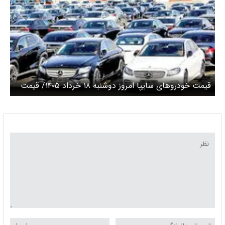
قیمت خودرو‌های سایپا امروز دوشنبه ۱۸ خرداد ۱۴۰۵/ قیمت
سهند امروز چند؟ + جدول