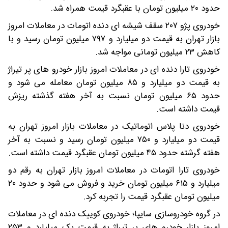
حدود ۲۰ میلیون تومان با عقبگرد قیمت همراه شد.
خودروی پژو ۲۰۷ سقف شیشه ای دنده اتومات در معاملات امروز
بازار تهران به قیمت دو میلیارد و ۷۹۷ میلیون تومان رسید و با
کاهش ۲۳ میلیون تومانی مواجه شد.
خودروی تارا دنده ای در معاملات امروز بازار خودرو های پر تیراژ
به قیمت دو میلیارد و ۸۵ میلیون تومان معامله می شود و
حدود ۶۵ میلیون تومان نسبت به آخر هفته گذشته ریزش
قیمت داشته است.
خودروی دنا پلاس اتوماتیک در معاملات بازار امروز تهران به
قیمت دو میلیارد و ۷۵۰ میلیون تومان رسید و نسبت به آخر
هفته گرشته حدود ۴۵ میلیون تومان عقبگرد قیمت داشته است.
خودروی تارا اتومات در معاملات امروز بازار تهران به رقم دو
میلیارد و ۶۱۵ میلیون تومان خرید و فروش می شود و حدود ۲۰
میلیون تومان عقبگرد قیمت را تجربه کرد.
در گروه خودروسازی سایپا؛ خودروی کوییک دنده ای در معاملات
امروز بازار خودرو های پر تیراژ به قیمت یک میلیارد و ۲۵۳