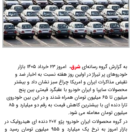
به گزارش گروه رسانه‌ای
شرق
،
امروز ۲۳ خرداد ۱۴۰۵ بازار
خودروهای پر تیراژ در اولین روز هفته نسبت به اخبار ضد و
نقیض مذاکرات ایران و امریکا چراغ سبز نشان داد و بیشتر
محصولات سایپا و ایران خودرو با عقبگرد قیمتی بین پنج
میلیون تا ۶۵ میلیون تومان همراه شدند و در این بین خودروی
تارا دنده ای با بیشترین کاهش قیمت به رقم دو میلیارد و ۸۵
میلیون تومان معامله می شود.
در گروه محصولات ایران خودرو؛ پژو ۲۰۷ دنده ای هیدرولیک در
بازار امروز به نرخ یک میلیارد و ۹۵۵ میلیون تومان رسید و