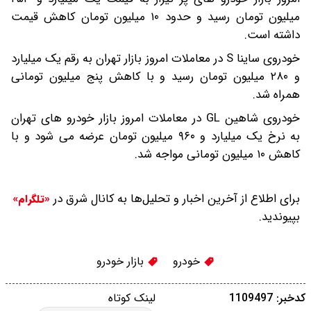
میلیون تومان رسید و حدود ۱۰ میلیون تومان کاهش قیمت
داشته است.
خودروی ساینا S در معاملات امروز بازار تهران به رقم یک میلیارد
و ۲۸۰ میلیون تومان رسید و با کاهش پنج میلیون تومانی
همراه شد.
خودروی شاهین GL در معاملات امروز بازار خودرو های تهران
به نرخ یک میلیارد و ۹۶۰ میلیون تومان عرضه می شود و با
کاهش ۱۰ میلیون تومانی مواجه شد.
برای اطلاع از آخرین اخبار و تحلیل‌ها به کانال شرق در
«تلگرام»
بپیوندید.
خودرو
بازار خودرو
کدخبر: 1109497
لینک کوتاه