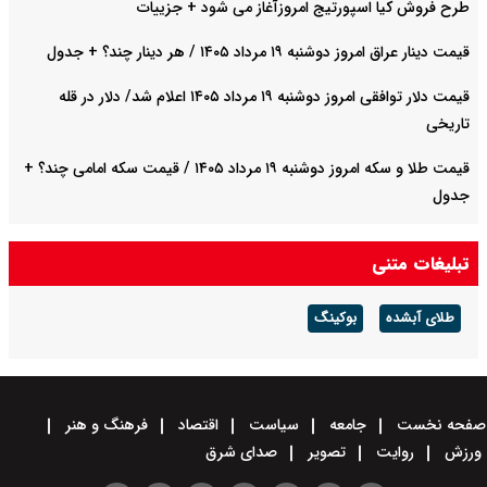
طرح فروش کیا اسپورتیج امروزآغاز می شود + جزییات
قیمت دینار عراق امروز دوشنبه ۱۹ مرداد ۱۴۰۵ / هر دینار چند؟ + جدول
قیمت دلار توافقی امروز دوشنبه ۱۹ مرداد ۱۴۰۵ اعلام شد/ دلار در قله
تاریخی
قیمت طلا و سکه امروز دوشنبه ۱۹ مرداد ۱۴۰۵ / قیمت سکه امامی چند؟ +
جدول
قیمت خودروهای سایپا امروز دوشنبه ۱۹ مرداد ۱۴۰۵ / قیمت چانگان چند؟
تبلیغات متنی
+ جدول
طلای آبشده
بوکینگ
صفحه نخست
جامعه
سیاست
اقتصاد
فرهنگ و هنر
ورزش
روایت
تصویر
صدای شرق