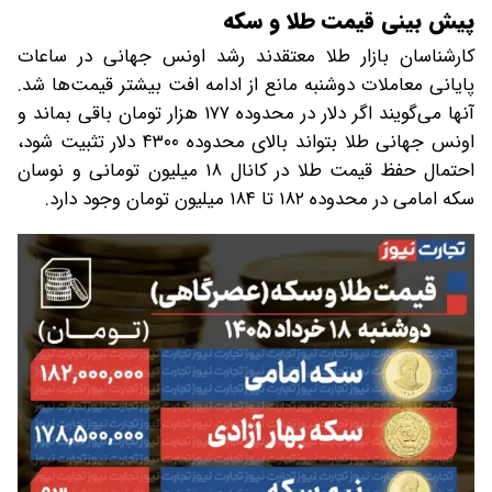
پیش‌ بینی قیمت طلا و سکه
کارشناسان بازار طلا معتقدند رشد اونس جهانی در ساعات
پایانی معاملات دوشنبه مانع از ادامه افت بیشتر قیمت‌ها شد.
آنها می‌گویند اگر دلار در محدوده ۱۷۷ هزار تومان باقی بماند و
اونس جهانی طلا بتواند بالای محدوده ۴۳۰۰ دلار تثبیت شود،
احتمال حفظ قیمت طلا در کانال ۱۸ میلیون تومانی و نوسان
سکه امامی در محدوده ۱۸۲ تا ۱۸۴ میلیون تومان وجود دارد.