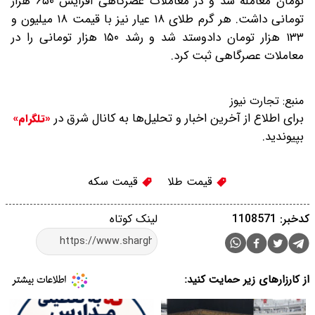
تومان معامله شد و در معاملات عصرگاهی افزایش ۶۵۰ هزار
تومانی داشت. هر گرم طلای ۱۸ عیار نیز با قیمت ۱۸ میلیون و
۱۳۳ هزار تومان دادوستد شد و رشد ۱۵۰ هزار تومانی را در
معاملات عصرگاهی ثبت کرد.
منبع:
تجارت نیوز
برای اطلاع از آخرین اخبار و تحلیل‌ها به کانال شرق در
«تلگرام»
بپیوندید.
قیمت طلا
قیمت سکه
کدخبر: 1108571
لینک کوتاه
از کارزارهای زیر حمایت کنید: