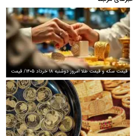
قیمت سکه و قیمت طلا امروز دوشنبه ۱۸ خرداد ۱۴۰۵/ قیمت
طلای 18 عیار امروز چند؟+ جدول