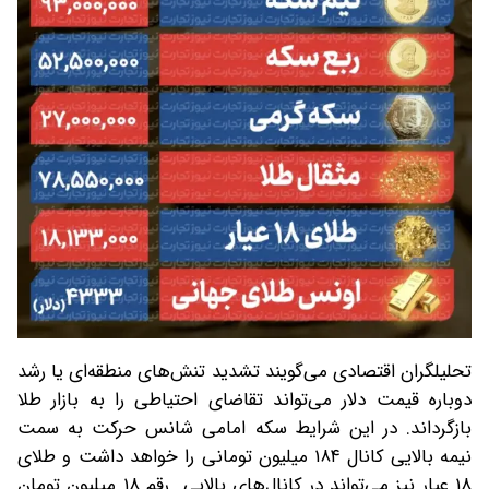
تحلیلگران اقتصادی می‌گویند تشدید تنش‌های منطقه‌ای یا رشد
دوباره قیمت دلار می‌تواند تقاضای احتیاطی را به بازار طلا
بازگرداند. در این شرایط سکه امامی شانس حرکت به سمت
نیمه بالایی کانال ۱۸۴ میلیون تومانی را خواهد داشت و طلای
۱۸ عیار نیز می‌تواند در کانال‌های بالایی رقم ۱۸ میلیون تومان