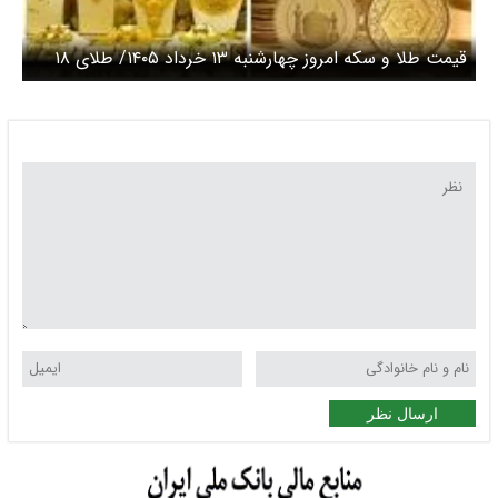
قیمت طلا و سکه امروز چهارشنبه ۱۳ خرداد ۱۴۰۵/ طلای ۱۸
عیار امروز چند؟ + جدول
ارسال نظر