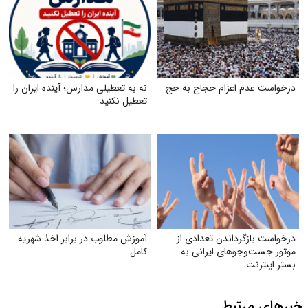
درخواست عدم اعزام حجاج به حج
نه به تعطیلی مدارس؛ آینده ایران را
تعطیل نکنید
درخواست بازگرداندن تعدادی از
آموزش مطلوب در برابر اخذ شهریه
موتور جست‌وجوهای ایرانی به
کامل
بستر اینترنت
خبرهای مرتبط