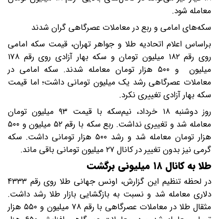
معامله شود.
سکه‌های امامی و ربع در معاملات عصرگاهی گران شدند
براساس اعلام اتحادیه طلا و جواهر تهران، قیمت سکه امامی
روی رقم ۱۸۲ میلیون تومان و سکه بهار آزادی روی رقم ۱۷۸
میلیون و ۵۰۰ هزار تومان معامله شدند. سکه امامی در
معاملات عصرگاهی رشد یک میلیون تومانی داشت؛ اما قیمت
سکه بهار آزادی تغییری نکرد.
روز دوشنبه ۱۸ خرداد، نیم‌سکه با قیمت ۹۳ میلیون تومان
معامله شد و تغییری نداشت. ربع سکه با رقم ۵۲ میلیون و ۵۰۰
هزار تومان معامله شد و رشد ۵۰۰ هزار تومانی داشت. سکه
گرمی نیز بدون تغییر در کانال ۲۷ میلیون تومانی باقی ماند.
طلا به کانال ۱۸ میلیونی برگشت
در لحظه تنظیم این گزارش، اونس جهانی طلا روی رقم ۴۳۳۳
دلاری معامله شد و نسبت به بازگشایی بازار طلا رشد داشت.
مثقال طلا در معاملات عصرگاهی با رقم ۷۸ میلیون و ۵۵۰ هزار