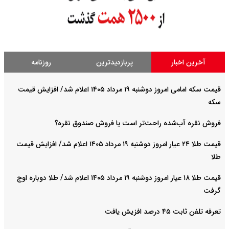
آخرین اخبار
پربازدیدترین
روزنامه
قیمت سکه امامی امروز دوشنبه ۱۹ مرداد ۱۴۰۵ اعلام شد/ افزایش قیمت
سکه
فروش نقره آب‌شده راحت‌تر است یا فروش صندوق نقره؟
قیمت طلا ۲۴ عیار امروز دوشنبه ۱۹ مرداد ۱۴۰۵ اعلام شد/ افزایش قیمت
طلا
قیمت طلا ۱۸ عیار امروز دوشنبه ۱۹ مرداد ۱۴۰۵ اعلام شد/ طلا دوباره اوج
گرفت
تعرفه تلفن ثابت ۴۵ درصد افزیش یافت