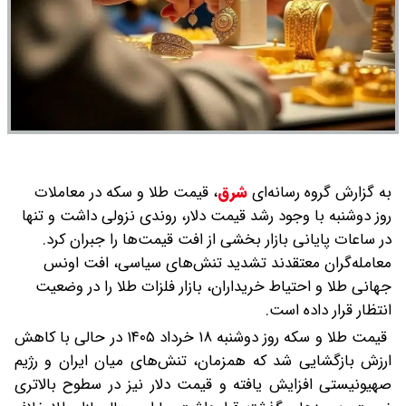
به گزارش گروه رسانه‌ای
شرق
،
قیمت طلا و سکه در معاملات
روز دوشنبه با وجود رشد قیمت دلار، روندی نزولی داشت و تنها
در ساعات پایانی بازار بخشی از افت قیمت‌ها را جبران کرد.
معامله‌گران معتقدند تشدید تنش‌های سیاسی، افت اونس
جهانی طلا و احتیاط خریداران، بازار فلزات طلا را در وضعیت
انتظار قرار داده است.
قیمت طلا و سکه روز دوشنبه ۱۸ خرداد ۱۴۰۵ در حالی با کاهش
ارزش بازگشایی شد که همزمان، تنش‌های میان ایران و رژیم
صهیونیستی افزایش یافته و قیمت دلار نیز در سطوح بالاتری