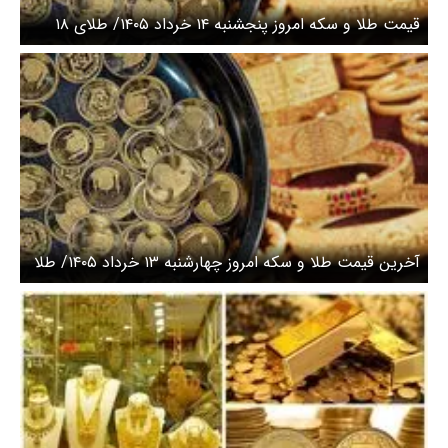
قیمت طلا و سکه امروز پنجشنبه ۱۴ خرداد ۱۴۰۵/ طلای ۱۸
عیار و سکه امامی چند؟ + جدول
آخرین قیمت طلا و سکه امروز چهارشنبه ۱۳ خرداد ۱۴۰۵/ طلا
افت کرد، سکه امامی کاهشی شد + جدول