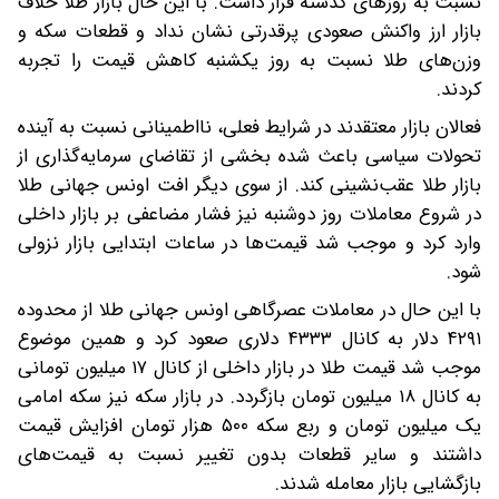
نسبت به روزهای گذشته قرار داشت. با این حال بازار طلا خلاف
بازار ارز واکنش صعودی پرقدرتی نشان نداد و قطعات سکه و
وزن‌های طلا نسبت به روز یکشنبه کاهش قیمت را تجربه
کردند.
فعالان بازار معتقدند در شرایط فعلی، نااطمینانی نسبت به آینده
تحولات سیاسی باعث شده بخشی از تقاضای سرمایه‌گذاری از
بازار طلا عقب‌نشینی کند. از سوی دیگر افت اونس جهانی طلا
در شروع معاملات روز دوشنبه نیز فشار مضاعفی بر بازار داخلی
وارد کرد و موجب شد قیمت‌ها در ساعات ابتدایی بازار نزولی
شود.
با این حال در معاملات عصرگاهی اونس جهانی طلا از محدوده
۴۲۹۱ دلار به کانال ۴۳۳۳ دلاری صعود کرد و همین موضوع
موجب شد قیمت طلا در بازار داخلی از کانال ۱۷ میلیون تومانی
به کانال ۱۸ میلیون تومان بازگردد. در بازار سکه نیز سکه امامی
یک میلیون تومان و ربع سکه ۵۰۰ هزار تومان افزایش قیمت
داشتند و سایر قطعات بدون تغییر نسبت به قیمت‌های
بازگشایی بازار معامله شدند.