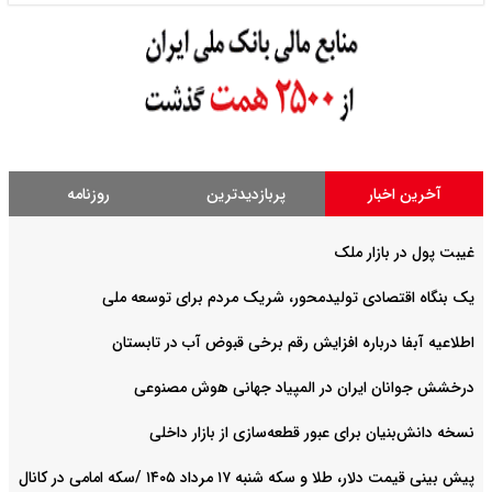
آخرین اخبار
پربازدیدترین
روزنامه
غیبت پول در بازار ملک
یک بنگاه اقتصادی تولیدمحور، شریک مردم برای توسعه ملی
اطلاعیه آبفا درباره افزایش رقم برخی قبوض آب در تابستان
درخشش جوانان ایران در المپیاد جهانی هوش مصنوعی
نسخه دانش‌بنیان برای عبور قطعه‌سازی از بازار داخلی
پیش ‌بینی قیمت دلار، طلا و سکه شنبه ۱۷ مرداد ۱۴۰۵ /سکه امامی در کانال