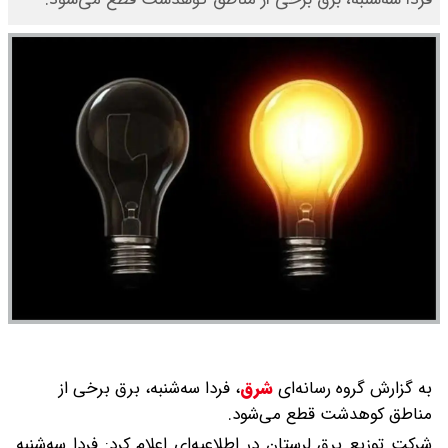
به گزارش گروه رسانه‌ای
شرق
،
فردا سه‌شنبه، برق برخی از
مناطق کوهدشت قطع می‌شود.
شرکت توزیع برق لرستان در اطلاعیه‌ای اعلام کرد: فردا سه‌شنبه