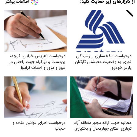
از کارزارهای زیر حمایت کنید:
درخواست شفاف‌سازی و رسیدگی
درخواست تعریض خیابان، کوچه،
فوری به وضعیت معیشتی کارکنان
بن‌بست و بزرگراه جهت راحتی در
پارس‌خودرو
عبور و مرور و احداث تراموا
مطالبه جهت ارائه مجوز منطقه آزاد
درخواست اجرای قوانین عفاف و
تجاری استان چهارمحال و بختیاری
حجاب