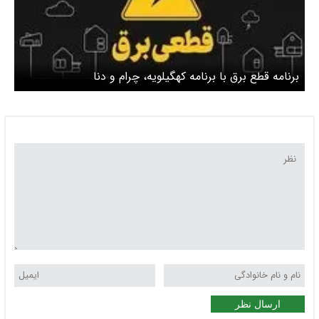
برنامه قطع برق با برنامه کهگیلویه، چرام و دنا
ارسال نظر