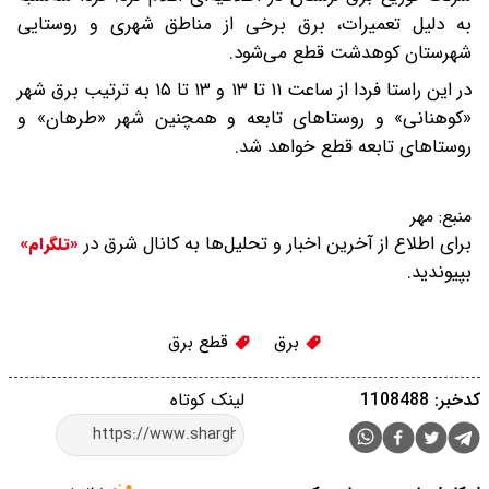
به دلیل تعمیرات، برق برخی از مناطق شهری و روستایی
شهرستان کوهدشت قطع می‌شود.
در این راستا فردا از ساعت ۱۱ تا ۱۳ و ۱۳ تا ۱۵ به ترتیب برق شهر
«کوهنانی» و روستاهای تابعه و همچنین شهر «طرهان» و
روستاهای تابعه قطع خواهد شد.
منبع:
مهر
برای اطلاع از آخرین اخبار و تحلیل‌ها به کانال شرق در
«تلگرام»
بپیوندید.
برق
قطع برق
کدخبر: 1108488
لینک کوتاه