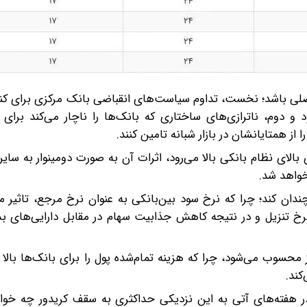
صلی باشد؛ نخست، تداوم سیاست‌های انقباضی بانک مرکزی برای کنت
 و دوم، ناترازی‌های ساختاری که بانک‌ها را ناچار می‌کند برای 
از همتایانشان در بازار شبانه تامین کنند.
 بالای نظام بانکی بالا می‌رود، اثرات آن به صورت دومینوار به سا
 خواهد شد.
وچندان کند؛ چرا که نرخ سود بین‌بانکی به عنوان نرخ مرجع، تاثیر 
 بالا رفتن نرخ تنزیل و در نتیجه کاهش جذابیت سهام در مقابل دارایی‌ها
سوب می‌شود، چرا که هزینه تمام‌شده پول را برای بانک‌ها بالا بر
کند.
ر هفته‌های آتی به این نزدیکی حداکثری به سقف کریدور چه خواهد