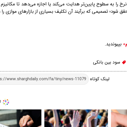
نرخ را به سطوح پایین‌تر هدایت می‌کند یا اجازه می‌دهد تا مکانیزم 
ق شود؛ تصمیمی که برآیند آن تکلیف بسیاری از بازارهای موازی را 
بپیوندید.
م»
سود بین بانکی
لینک کوتاه