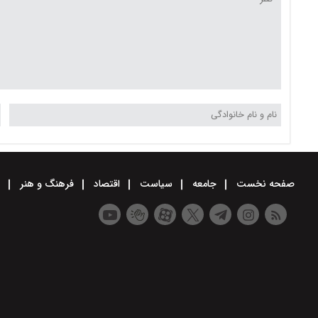
صفحه نخست
جامعه
سیاست
اقتصاد
فرهنگ و هنر
و