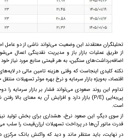
تحلیلگران معتقدند این وضعیت می‌تواند ناشی از دو عامل ا
از طریق عملیات بازار باز و مدیریت نقدینگی اعمال می‌شود
اضافه‌برداشت‌های سنگین، به هر قیمتی منابع مورد نیاز خود را 
نکته کلیدی اینجاست که وقتی هزینه تامین مالی در لایه‌های
اقتصاد، به‌ویژه بازار سرمایه و نرخ بهره موثر تسهیلات منتقل
تداوم این روند صعودی می‌تواند فشار بر بازار سرمایه را د
پی‌به‌ایی (P/E) بازار دارد و افزایش آن به معنای
است.
از سوی دیگر، این صعود نرخ، هشداری برای بخش تولید نیز مح
قدرت مانور آن‌ها در پرداخت تسهیلات ارزان‌قیمت را سلب می‌
در نهایت، باید منتظر ماند و دید که واکنش بانک مرکزی د