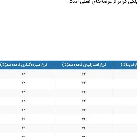
گی فراتر از عرضه‌های فعلی است.