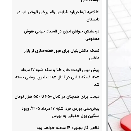
اطلاعیه آبفا درباره افزایش رقم برخی قبوض آب در
تابستان
درخشش جوانان ایران در المپیاد جهانی هوش
مصنوعی
نسخه دانش‌بنیان برای عبور قطعه‌سازی از بازار
داخلی
پیش ‌بینی قیمت دلار، طلا و سکه شنبه ۱۷ مرداد
۱۴۰۵ /سکه امامی در کانال ۱۸۵ میلیون تومانی بسته
شد
قیمت برنج همچنان در کانال ۴۵۰ تا ۵۵۰ هزار تومان
پیش‌بینی بورس فردا شنبه ۱۷ مرداد ۱۴۰۵/ ورود
سنگین پول حقیقی به بورس
قظعی گاز بجنورد ۱۴ ساعته خواهد بود