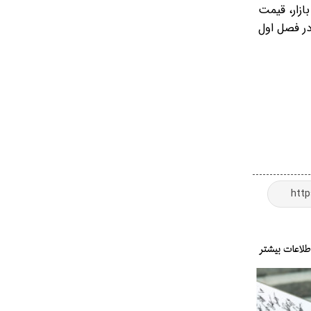
بازار، قیمت
در فصل اول