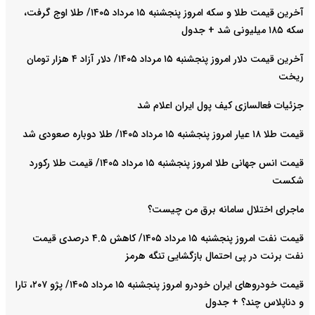
آخرین قیمت طلا و سکه امروز پنجشنبه ۱۵ مرداد ۱۴۰۵/ طلا اوج گرفت،
سکه ۱۸۵ میلیونی شد + جدول
آخرین قیمت دلار امروز پنجشنبه ۱۵ مرداد ۱۴۰۵/ دلار آزاد ۴ هزار تومان
ریخت
جزئیات فعالسازی کیف پول ایران اعلام شد
قیمت طلا ۱۸ عیار امروز پنجشنبه ۱۵ مرداد ۱۴۰۵/ طلا دوباره صعودی شد
قیمت انس جهانی طلا امروز پنجشنبه ۱۵ مرداد ۱۴۰۵/ قیمت طلا رکورد
شکست
ماجرای اختلال سامانه برق من چیست؟
قیمت نفت امروز پنجشنبه ۱۵ مرداد ۱۴۰۵/ کاهش ۴.۵ درصدی قیمت
نفت برنت در پی احتمال بازگشایی تنگه هرمز
قیمت خودرو‌های ایران خودرو امروز پنجشنبه ۱۵ مرداد ۱۴۰۵/ پژو ۲۰۷، تارا
و دناپلاس چند؟ + جدول