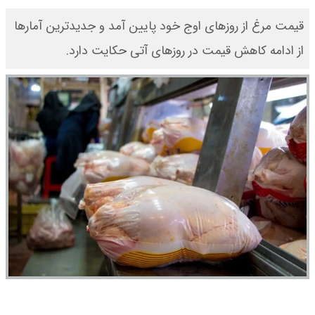
قیمت مرغ از روزهای اوج خود پایین آمد و جدیدترین آمارها
از ادامه کاهش قیمت در روزهای آتی حکایت دارد.