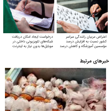
اعتراض مربیان رانندگی سراسر
درخواست ایجاد امکان دریافت
کشور نسبت به افزایش درصد
شبکه‌های تلویزیونی داخلی در
مؤسسین آموزشگاه و کاهش درصد
موبایل‌ها بدون نیاز به اینترنت
به ۲۸٪
خبرهای مرتبط