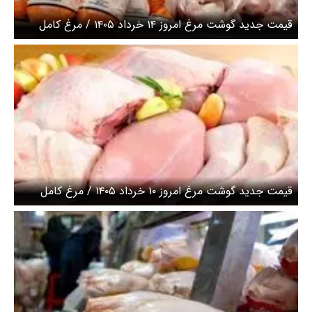
قیمت جدید گوشت مرغ امروز ۱۴ خرداد ۱۴۰۵ / مرغ کامل
کیلویی چند شد؟ + جدول
قیمت جدید گوشت مرغ امروز ۱۰ خرداد ۱۴۰۵ / مرغ کامل
کیلویی چند شد؟ + جدول