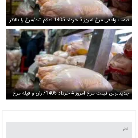
قیمت واقعی مرغ امروز 5 خرداد 1405 اعلام شد/مرغ را بالاتر
از این قیمت نخرید
جدیدترین قیمت مرغ امروز 4 خرداد 1405/ ران و فیله مرغ
کیلویی چند شد؟