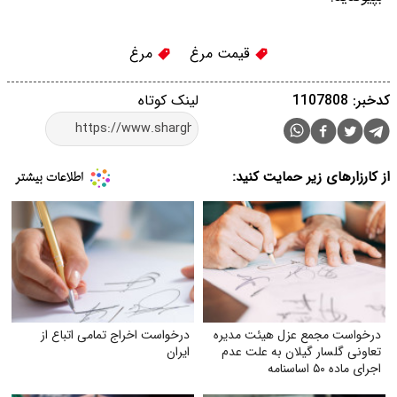
قیمت مرغ
مرغ
کدخبر: 1107808
لینک کوتاه
از کارزارهای زیر حمایت کنید:
درخواست مجمع عزل هیئت مدیره
درخواست اخراج تمامی اتباع از
تعاونی گلسار گیلان به علت عدم
ایران
اجرای ماده ۵۰ اساسنامه