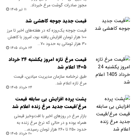
مجوز صادرات گوشت مرغ خبرداد.
۱۱ تیر ۱۴۰۵
قیمت جدید جوجه کاهشی شد
قیمت جوجه یک‌روزه که در هفته‌های اخیر تا مرز
۱۰۰ هزار تومان افزایش یافته بود، امروز با کاهش
۳۰ هزار تومانی به حدود ۷۰…
۲۴ خرداد ۱۴۰۵
قیمت مرغ تازه امروز یکشنبه ۲۴ خرداد
۱۴۰۵ اعلام شد
طبق نرخنامه سازمان مدیریت میادین، قیمت
مرغ تازه اعلام شد.
۲۴ خرداد ۱۴۰۵
پشت پرده افزایش بی سابقه قیمت
مرغ/قیمت جدید مرغ زنده اعلام شد
بازار مرغ در روزهای اخیر با افت‌وخیز قیمتی
همراه بوده و در حالی که نرخ مرغ زنده به
حدود ۲۵۰ تا ۲۶۰ هزار تومان رسیده،…
۲۰ خرداد ۱۴۰۵