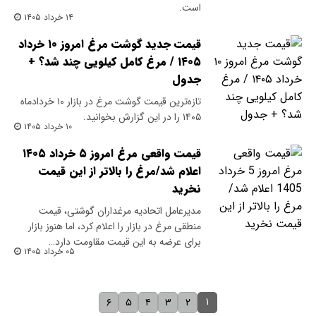
است.
۱۴ خرداد ۱۴۰۵
قیمت جدید گوشت مرغ امروز ۱۰ خرداد
۱۴۰۵ / مرغ کامل کیلویی چند شد؟ +
جدول
تازه‌ترین قیمت گوشت مرغ در بازار ۱۰ خردادماه
۱۴۰۵ را در این گزارش بخوانید.
۱۰ خرداد ۱۴۰۵
قیمت واقعی مرغ امروز ۵ خرداد ۱۴۰۵
اعلام شد/مرغ را بالاتر از این قیمت
نخرید
مدیرعامل اتحادیه مرغداران گوشتی، قیمت
منطقی مرغ در بازار را اعلام کرد، اما هنوز بازار
برای عرضه به این قیمت مقاومت دارد…
۰۵ خرداد ۱۴۰۵
۱
۶
۵
۴
۳
۲