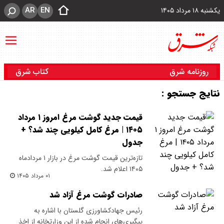
AR
EN
یکشنبه ۱۸ مرداد ۱۴۰۵
روزنامه شرق
کتاب شرق
نتایج جستجو :
قیمت جدید گوشت مرغ امروز ۱ مرداد
۱۴۰۵ | مرغ کامل کیلویی چند شد؟ +
جدول
تازه‌ترین قیمت گوشت مرغ در بازار ۱ مردادماه
۱۴۰۵ اعلام شد.
۰۱ مرداد ۱۴۰۵
صادرات گوشت مرغ آزاد شد
رئیس جهادکشاورزی گلستان با اشاره به
پیگیری‌های انجام شده از این وزارتخانه از اخذ