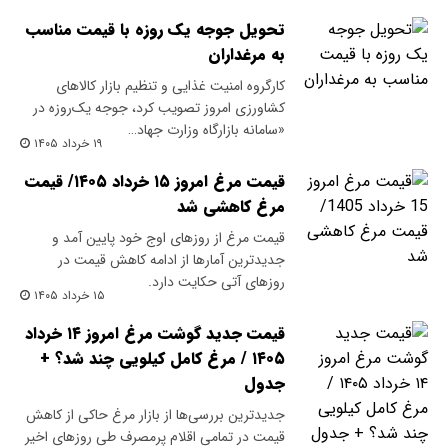
تحویل جوجه یک روزه با قیمت مناسب
به مرغداران
کارگروه امنیت غذایی و تنظیم بازار کالاهای
کشاورزی امروز تصویب کرد، جوجه یک‌روزه در
«سامانه بازارگاه وزارت جهاد…
۱۹ خرداد ۱۴۰۵
قیمت مرغ امروز ۱۵ خرداد ۱۴۰۵/ قیمت
مرغ کاهشی شد
قیمت مرغ از روزهای اوج خود پایین آمد و
جدیدترین آمارها از ادامه کاهش قیمت در
روزهای آتی حکایت دارد.
۱۵ خرداد ۱۴۰۵
قیمت جدید گوشت مرغ امروز ۱۴ خرداد
۱۴۰۵ / مرغ کامل کیلویی چند شد؟ +
جدول
جدیدترین بررسی‌ها از بازار مرغ حاکی از کاهش
قیمت در تمامی اقلام پرمصرف طی روزهای اخیر