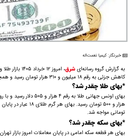
خبرنگار: کیمیا نعمت‌اله
به گزارش گروه رسانه‌ای
شرق
،
کاهش جزئی به رقم ۱۸ میلیون و ۳۱۰ هزار تومان رسید و همچنین بهای هر قطعه سکه هم عقبگرد جزئی را تجربه کرد.
*بهای طلا چقدر شد؟
تومانی مواجه شد.
*بهای سکه چقدر شد؟
بهای هر قطعه سکه امامی در پایان معاملات امروز بازار تهران به رقم ۱۸۲ میلیون تومان رسید و با کاهش سه میلیون توم