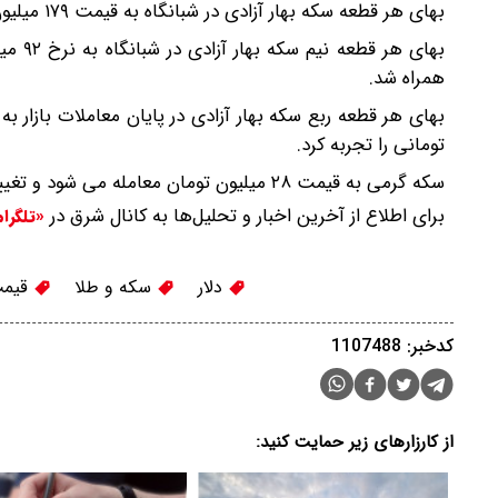
بهای هر قطعه سکه بهار آزادی در شبانگاه به قیمت ۱۷۹ میلیون و ۵۰۰ هزار تومان معامله می شود و کاهش دو میلیون تومانی را تجربه کرد.
همراه شد.
تومانی را تجربه کرد.
سکه گرمی به قیمت ۲۸ میلیون تومان معامله می شود و تغییر قیمتی را تجربه نکرده است.
برای اطلاع از آخرین اخبار و تحلیل‌ها به کانال شرق در
«تلگرا
دلار
سکه و طلا
قیمت
کدخبر: 1107488
از کارزارهای زیر حمایت کنید: