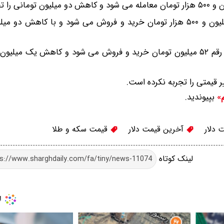
بهای هر قطعه نیم سکه بهار آزادی در شبانگاه به نرخ ۹۲ میلیون و ۵۰۰ هزار تومان خرید و فروش می شود و با ک
بپیوندید.
م»
 دلار
آخرین قیمت دلار
قیمت سکه و طلا
لینک کوتاه