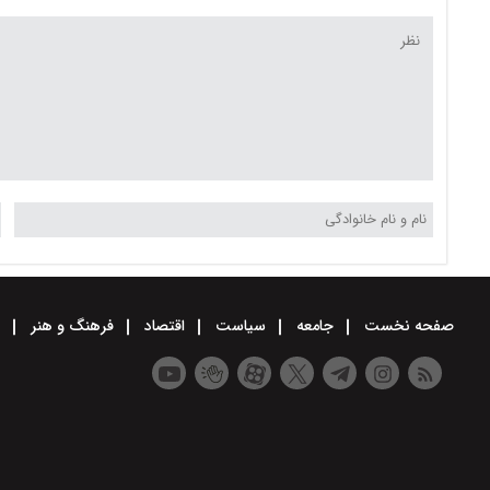
صفحه نخست
جامعه
سیاست
اقتصاد
فرهنگ و هنر
و