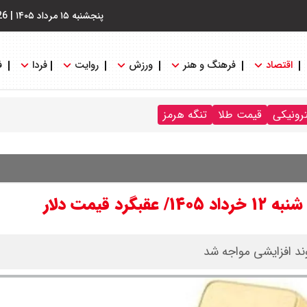
پنجشنبه ۱۵ مرداد ۱۴۰۵
|
26
اقتصاد
فرهنگ و هنر
ورزش
روایت
فردا
ف
ترونیکی
قیمت طلا
تنگه هرمز
قیمت دلار