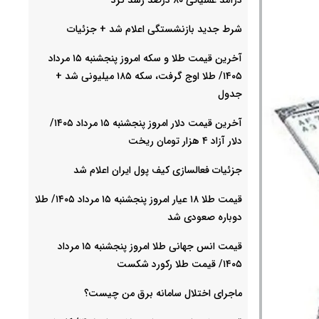
شرط جدید بازنشستگی اعلام شد + جزئیات
آخرین قیمت طلا و سکه امروز پنجشنبه ۱۵ مرداد
۱۴۰۵/ طلا اوج گرفت، سکه ۱۸۵ میلیونی شد +
جدول
آخرین قیمت دلار امروز پنجشنبه ۱۵ مرداد ۱۴۰۵/
دلار آزاد ۴ هزار تومان ریخت
جزئیات فعالسازی کیف پول ایران اعلام شد
قیمت طلا ۱۸ عیار امروز پنجشنبه ۱۵ مرداد ۱۴۰۵/ طلا
دوباره صعودی شد
قیمت انس جهانی طلا امروز پنجشنبه ۱۵ مرداد
۱۴۰۵/ قیمت طلا رکورد شکست
ماجرای اختلال سامانه برق من چیست؟