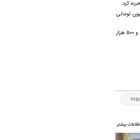
اهش دو میلیون تومانی
بهای هر قطعه ربع سکه بهار آزادی در پایان معاملات بازار به رقم ۵۲ میلیون تومان خرید و فروش می شود و کاهش یک میلیون و ۵۰۰ هزار