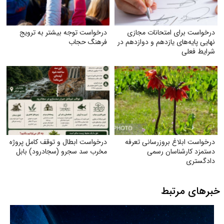
درخواست برای امتحانات مجازی
درخواست توجه بیشتر به ترویج
نهایی پایه‌های یازدهم و دوازدهم در
فرهنگ حجاب
شرایط فعلی
درخواست ابلاغ بروز‌رسانی تعرفه
درخواست ابطال و توقف کامل پروژه
دستمزد کارشناسان رسمی
مخرب سد سجرو (سجادرود) بابل
دادگستری
خبرهای مرتبط