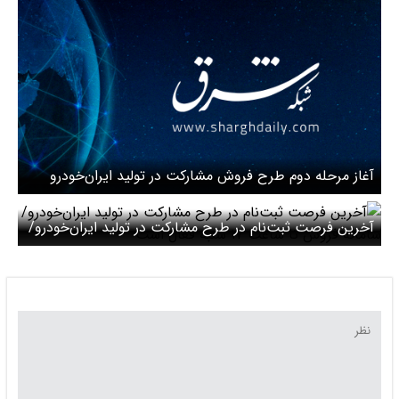
آغاز مرحله دوم طرح فروش مشارکت در تولید ایران‌خودرو
برای عموم مردم بدون قرعه‌کشی
آخرین فرصت ثبت‌نام در طرح مشارکت در تولید ایران‌خودرو/
سامانه فروش تا ساعت ۱۷ شنبه فعال است