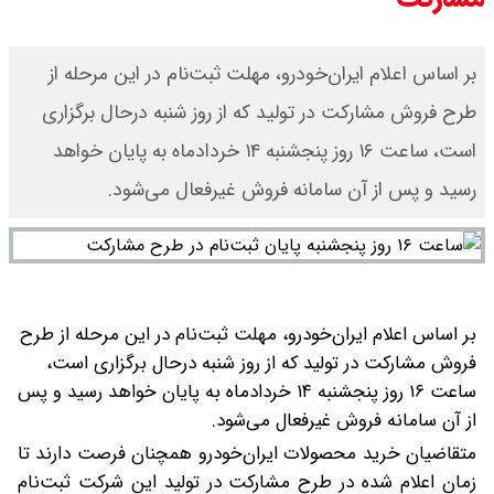
بر اساس اعلام ایران‌خودرو، مهلت ثبت‌نام در این مرحله از
طرح فروش مشارکت در تولید که از روز شنبه درحال برگزاری
است، ساعت ۱۶ روز پنجشنبه ۱۴ خردادماه به پایان خواهد
رسید و پس از آن سامانه فروش غیرفعال می‌شود.
بر اساس اعلام ایران‌خودرو، مهلت ثبت‌نام در این مرحله از طرح
فروش مشارکت در تولید که از روز شنبه درحال برگزاری است،
ساعت ۱۶ روز پنجشنبه ۱۴ خردادماه به پایان خواهد رسید و پس
از آن سامانه فروش غیرفعال می‌شود.
متقاضیان خرید محصولات ایران‌خودرو همچنان فرصت دارند تا
زمان اعلام شده در طرح مشارکت در تولید این شرکت ثبت‌نام