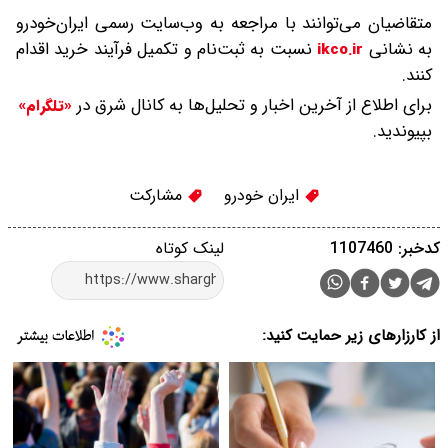
متقاضیان می‌توانند با مراجعه به وب‌سایت رسمی ایران‌خودرو
به نشانی
نسبت به ثبت‌نام و تکمیل فرآیند خرید اقدام
ikco.ir
کنند.
برای اطلاع از آخرین اخبار و تحلیل‌ها به کانال شرق در
«تلگرام»
بپیوندید.
ایران خودرو
مشارکت
کدخبر: 1107460
لینک کوتاه
از کارزارهای زیر حمایت کنید: