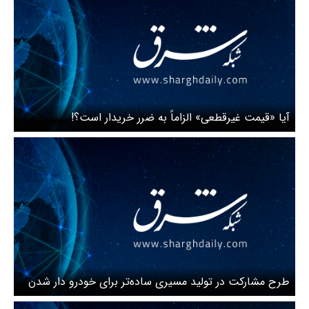
آیا «قیمت غیرقطعی» الزاماً به ضرر خریدار است؟!
طرح مشارکت در تولید مسیری ساده‌تر برای خودرو دار شدن