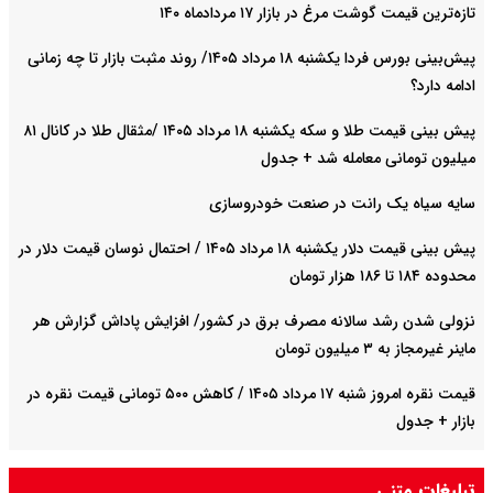
تازه‌ترین قیمت گوشت مرغ در بازار ۱۷ مردادماه ۱۴۰
پیش‌بینی بورس فردا یکشنبه ۱۸ مرداد ۱۴۰۵/ روند مثبت بازار تا چه زمانی
ادامه دارد؟
پیش‌ بینی قیمت طلا و سکه یکشنبه ۱۸ مرداد ۱۴۰۵ /مثقال طلا در کانال ۸۱
میلیون تومانی معامله شد + جدول
سایه سیاه یک رانت در صنعت خودروسازی
پیش ‌بینی قیمت دلار یکشنبه ۱۸ مرداد ۱۴۰۵ / احتمال نوسان قیمت دلار در
محدوده ۱۸۴ تا ۱۸۶ هزار تومان
نزولی شدن رشد سالانه مصرف برق در کشور/ افزایش پاداش گزارش هر
ماینر غیرمجاز به ۳ میلیون تومان
قیمت نقره امروز شنبه ۱۷ مرداد ۱۴۰۵ / کاهش ۵۰۰ تومانی قیمت نقره در
بازار + جدول
سایپا روی میز واگذاری؛ گام تازه برای شکستن مالکیت تودرتوی خودروساز
تبلیغات متنی