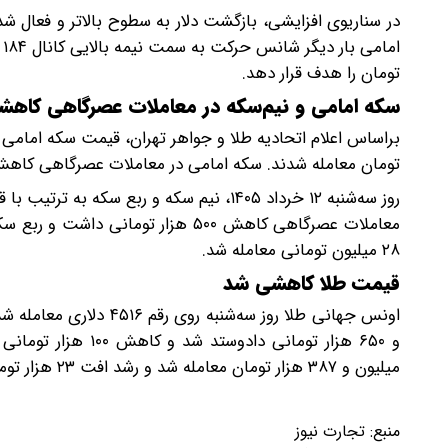
در سناریوی افزایشی، بازگشت دلار به سطوح بالاتر و فعال شد
تومان را هدف قرار دهد.
سکه امامی و نیم‌سکه در معاملات عصرگاهی کاه
تومان معامله شدند. سکه امامی در معاملات عصرگاهی کاهش ۵۰۰ هزار تومانی داشت و سکه بهار آزادی تغییر ارزش ند
معاملات عصرگاهی کاهش ۵۰۰ هزار تو
۲۸ میلیون تومانی معامله شد.
قیمت طلا کاهشی شد
میلیون و ۳۸۷ هزار تومان معامله شد و رشد افت ۲۳ هزار تومانی در معاملات عصرگاهی داشت.
منبع:
تجارت نیوز