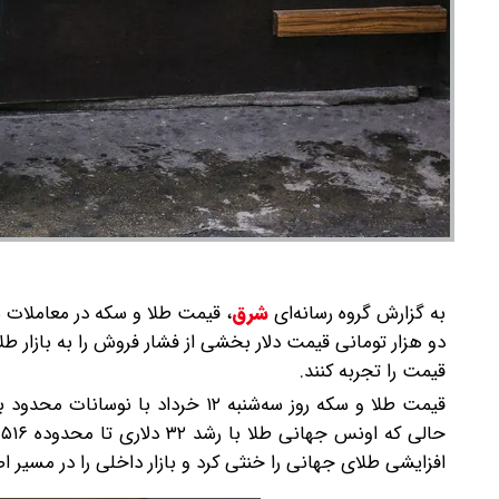
به گزارش گروه رسانه‌ای
شرق
،
قیمت طلا و سکه در معاملات 
دو هزار تومانی قیمت دلار بخشی از فشار فروش را به بازار 
قیمت را تجربه کنند.
قیمت طلا و سکه روز سه‌شنبه ۱۲ خرد
افزایشی طلای جهانی را خنثی کرد و بازار داخلی را در مسیر اص