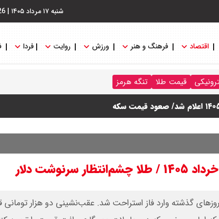
شنبه ۱۷ مرداد ۱۴۰۵
|
26
اقتصاد
فرهنگ و هنر
ورزش
روایت
فردا
ف
ترونیکی
قیمت طلا
تنگه هرمز
زهای گذشته وارد فاز استراحت شد. عقب‌نشینی دو هزار تومانی ق