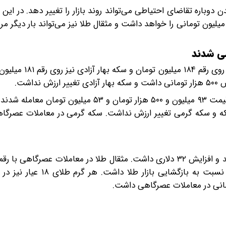
ن دوباره تقاضای احتیاطی می‌تواند روند بازار را تغییر دهد. در ای
شی شدند
اشت.
روز سه‌شنبه ۱۲ خرداد ۱۴۰۵، نیم سکه و ربع سکه به ترتیب با قیمت ۹۳ میلیون و ۵۰۰ هزار تومان و ۵۳
مانی داشت و ربع سکه و سکه گرمی تغییر ارزش نداشت. سکه گرمی در معاملات عصرگ