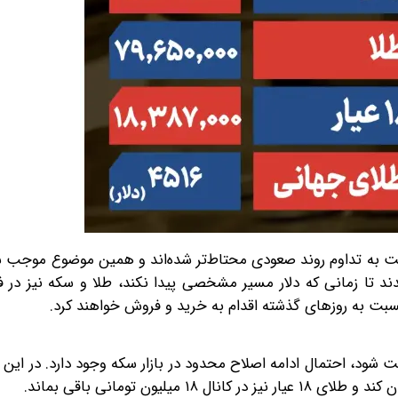
 نسبت به تداوم روند صعودی محتاط‌تر شده‌اند و همین موضوع موجب شد
قدند تا زمانی که دلار مسیر مشخصی پیدا نکند، طلا و سکه نیز در ف
سبت به روزهای گذشته اقدام به خرید و فروش خواهند کرد.
ر دلار در کانال ۱۷۲ هزار تومانی تثبیت شود، احتمال ادامه اصلاح محدود در بازار سکه وجود دارد. در