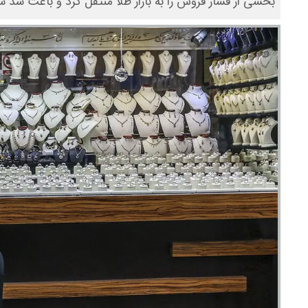
بخشی از فشار فروش را به بازار طلا منتقل کرد و باعث شد 