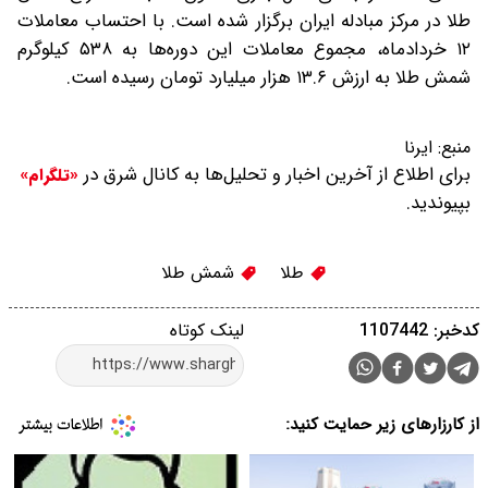
طلا در مرکز مبادله ایران برگزار شده است. با احتساب معاملات
۱۲ خردادماه، مجموع معاملات این دوره‌ها به ۵۳۸ کیلوگرم
شمش طلا به ارزش ۱۳.۶ هزار میلیارد تومان رسیده است.
منبع:
ایرنا
برای اطلاع از آخرین اخبار و تحلیل‌ها به کانال شرق در
«تلگرام»
بپیوندید.
طلا
شمش طلا
کدخبر: 1107442
لینک کوتاه
از کارزارهای زیر حمایت کنید: