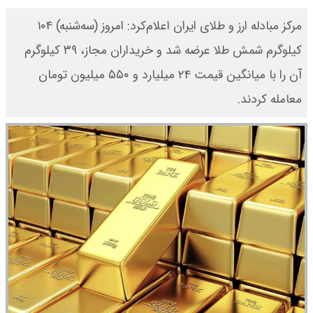
​مرکز مبادله ارز و طلای ایران اعلام‌کرد: امروز (سه‌شنبه) ۱۰۴
کیلوگرم شمش طلا عرضه شد و خریداران مجاز، ۳۹ کیلوگرم
آن را با میانگین قیمت ۲۴ میلیارد و ۵۵۰ میلیون تومان
معامله کردند.