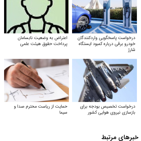
درخواست پاسخگویی واردکنندگان
اعتراض به وضعیت نابسامان
خودرو برقی درباره کمبود ایستگاه
پرداخت حقوق هیئت علمی
شارژ
درخواست تخصیص بودجه برای
حمایت از ریاست محترم صدا و
بازسازی نیروی هوایی کشور
سیما
خبرهای مرتبط