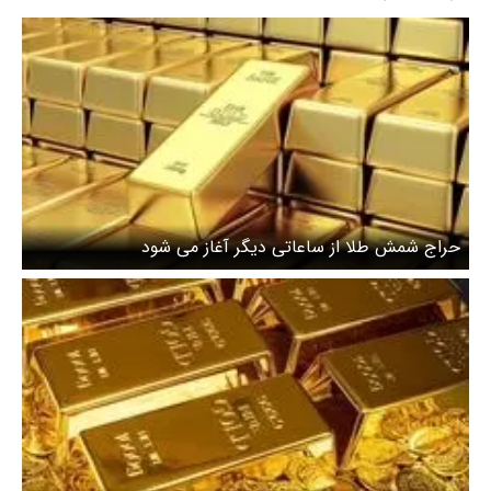
حراج شمش طلا از ساعاتی دیگر آغاز می شود