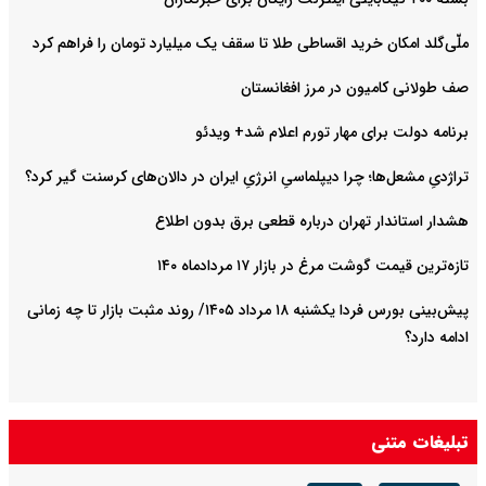
ملّی‌گلد امکان خرید اقساطی طلا تا سقف یک میلیارد تومان را فراهم کرد
صف طولانی کامیون در مرز افغانستان
برنامه دولت برای مهار تورم اعلام شد+ ویدئو
تراژدیِ مشعل‌ها؛ چرا دیپلماسیِ انرژیِ ایران در دالان‌های کرسنت گیر کرد؟
هشدار استاندار تهران درباره قطعی برق بدون اطلاع
تازه‌ترین قیمت گوشت مرغ در بازار ۱۷ مردادماه ۱۴۰
پیش‌بینی بورس فردا یکشنبه ۱۸ مرداد ۱۴۰۵/ روند مثبت بازار تا چه زمانی
ادامه دارد؟
تبلیغات متنی