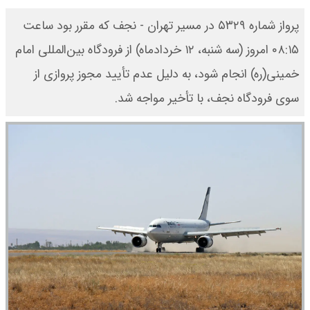
پرواز شماره ۵۳۲۹ در مسیر تهران - نجف که مقرر بود ساعت
۰۸:۱۵ امروز (سه شنبه، ۱۲ خردادماه) از فرودگاه بین‌المللی امام
خمینی(ره) انجام شود، به دلیل عدم تأیید مجوز پروازی از
سوی فرودگاه نجف، با تأخیر مواجه شد.