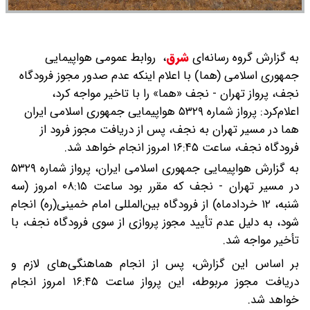
به گزارش گروه رسانه‌ای
شرق
،
روابط عمومی هواپیمایی
جمهوری اسلامی (هما) با اعلام اینکه عدم صدور مجوز فرودگاه
نجف، پرواز تهران - نجف «هما» را با تاخیر مواجه کرد،
اعلام‌کرد: پرواز شماره ۵۳۲۹ هواپیمایی جمهوری اسلامی ایران
هما در مسیر تهران به نجف، پس از دریافت مجوز فرود از
فرودگاه نجف، ساعت ۱۶:۴۵ امروز انجام خواهد شد.
به گزارش هواپیمایی جمهوری اسلامی ایران، پرواز شماره ۵۳۲۹
در مسیر تهران - نجف که مقرر بود ساعت ۰۸:۱۵ امروز (سه
شنبه، ۱۲ خردادماه) از فرودگاه بین‌المللی امام خمینی(ره) انجام
شود، به دلیل عدم تأیید مجوز پروازی از سوی فرودگاه نجف، با
تأخیر مواجه شد.
بر اساس این گزارش، پس از انجام هماهنگی‌های لازم و
دریافت مجوز مربوطه، این پرواز ساعت ۱۶:۴۵ امروز انجام
خواهد شد.