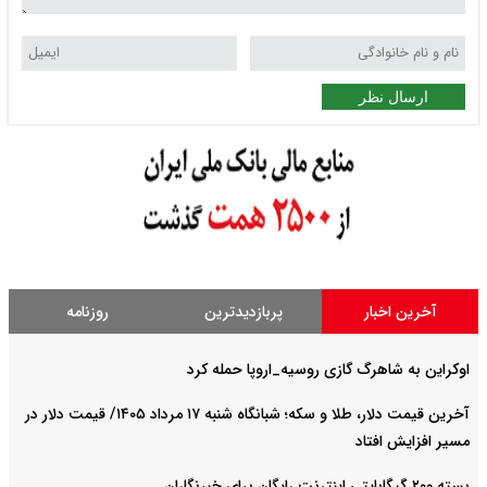
ارسال نظر
آخرین اخبار
پربازدیدترین
روزنامه
اوکراین به شاهرگ گازی روسیه_اروپا حمله کرد
آخرین قیمت دلار، طلا و سکه؛ شبانگاه شنبه ۱۷ مرداد ۱۴۰۵/ قیمت دلار در
مسیر افزایش افتاد
بسته ۲۰۰ گیگابایتی اینترنت رایگان برای خبرنگاران