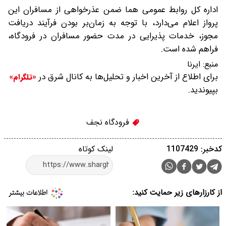
اداره‌ کل روابط عمومی هما ضمن عذرخواهی از مسافران این
پرواز اعلام می‌دارد، با توجه به زمان‌بر بودن فرآیند دریافت
مجوز، خدمات پذیرایی در مدت حضور مسافران در فرودگاه،
فراهم شده است.
منبع:
ایرنا
برای اطلاع از آخرین اخبار و تحلیل‌ها به کانال شرق در
«تلگرام»
بپیوندید.
فرودگاه نجف
کدخبر: 1107429
لینک کوتاه
از کارزارهای زیر حمایت کنید: