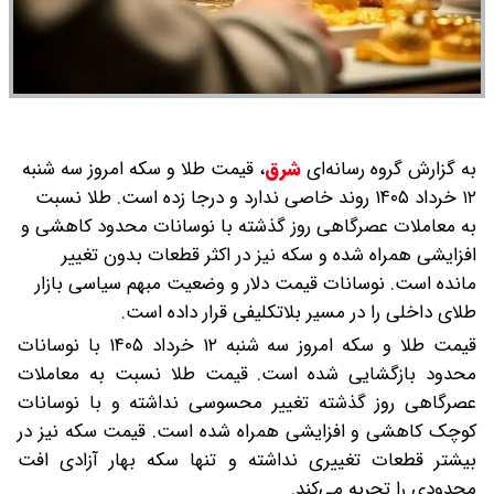
به گزارش گروه رسانه‌ای
شرق
،
قیمت طلا و سکه امروز سه شنبه
۱۲ خرداد ۱۴۰۵ روند خاصی ندارد و درجا زده است. طلا نسبت
به معاملات عصرگاهی روز گذشته با نوسانات محدود کاهشی و
افزایشی همراه شده و سکه نیز در اکثر قطعات بدون تغییر
مانده است. نوسانات قیمت دلار و وضعیت مبهم سیاسی بازار
طلای داخلی را در مسیر بلاتکلیفی قرار داده است.
قیمت طلا و سکه امروز سه شنبه ۱۲ خرداد ۱۴۰۵ با نوسانات
محدود بازگشایی شده است. قیمت طلا نسبت به معاملات
عصرگاهی روز گذشته تغییر محسوسی نداشته و با نوسانات
کوچک کاهشی و افزایشی همراه شده است. قیمت سکه نیز در
بیشتر قطعات تغییری نداشته و تنها سکه بهار آزادی افت
محدودی را تجربه می‌کند.