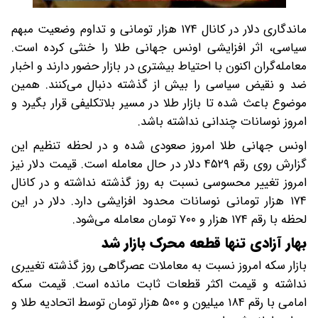
ماندگاری دلار در کانال ۱۷۴ هزار تومانی و تداوم وضعیت مبهم
سیاسی، اثر افزایشی اونس جهانی طلا را خنثی کرده است.
معامله‌گران اکنون با احتیاط بیشتری در بازار حضور دارند و اخبار
ضد و نقیض سیاسی را بیش از گذشته دنبال می‌کنند. همین
موضوع باعث شده تا بازار طلا در مسیر بلاتکلیفی قرار بگیرد و
امروز نوسانات چندانی نداشته باشد.
اونس جهانی طلا امروز صعودی شده و در لحظه تنظیم این
گزارش روی رقم ۴۵۲۹ دلار در حال معامله است. قیمت دلار نیز
امروز تغییر محسوسی نسبت به روز گذشته نداشته و در کانال
۱۷۴ هزار تومانی نوسانات محدود افزایشی دارد. دلار در این
لحظه با رقم ۱۷۴ هزار و ۷۰۰ تومان معامله می‌شود.
بهار آزادی تنها قطعه محرک بازار شد
بازار سکه امروز نسبت به معاملات عصرگاهی روز گذشته تغییری
نداشته و قیمت اکثر قطعات ثابت مانده است. قیمت سکه
امامی با رقم ۱۸۴ میلیون و ۵۰۰ هزار تومان توسط اتحادیه طلا و