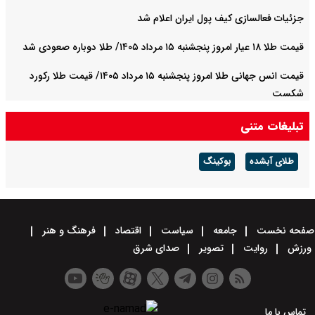
جزئیات فعالسازی کیف پول ایران اعلام شد
قیمت طلا ۱۸ عیار امروز پنجشنبه ۱۵ مرداد ۱۴۰۵/ طلا دوباره صعودی شد
قیمت انس جهانی طلا امروز پنجشنبه ۱۵ مرداد ۱۴۰۵/ قیمت طلا رکورد
شکست
تبلیغات متنی
طلای آبشده
بوکینگ
صفحه نخست
جامعه
سیاست
اقتصاد
فرهنگ و هنر
ورزش
روایت
تصویر
صدای شرق
تماس با ما