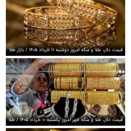
قیمت دلار، طلا و سکه امروز دوشنبه ۱۱ خرداد ۱۴۰۵ / بازار طلا
صعودی شد
قیمت دلار، طلا و سکه ظهر امروز یکشنبه ۱۰ خرداد ۱۴۰۵ / طلا
با نوسانات نزولی همراه شد