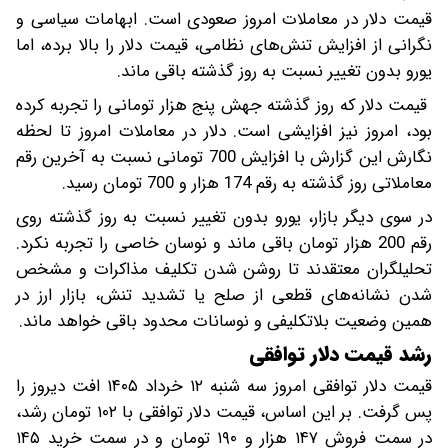
قیمت دلار در معاملات امروز صعودی است. ابهامات سیاسی و
نگرانی از افزایش تنش‌های نظامی، قیمت دلار را بالا برده، اما
یورو بدون تغییر نسبت به روز گذشته باقی ماند.
قیمت دلار که روز گذشته جهش پنج هزار تومانی را تجربه کرده
بود، امروز نیز افزایشی است. دلار در معاملات امروز تا لحظه
نگارش این گزارش با افزایش 700 تومانی نسبت به آخرین رقم
معاملاتی روز گذشته به رقم 174 هزار و 700 تومان رسید.
در سوی دیگر بازار، یورو بدون تغییر نسبت به روز گذشته روی
رقم 200 هزار تومان باقی ماند و نوسان خاصی را تجربه نکرد.
تحلیلگران معتقدند تا روشن شدن تکلیف مذاکرات و مشخص
شدن نشانه‌های قطعی از صلح یا تشدید تنش، بازار ارز در
همین وضعیت بلاتکلیفی و نوسانات محدود باقی خواهد ماند.
رشد قیمت دلار توافقی
قیمت دلار توافقی امروز سه شنبه ۱۲ خرداد ۱۴۰۵ افت دیروز را
پس گرفت. بر این اساس، قیمت دلار توافقی با ۱۰۲ تومان رشد،
در سمت فروش ۱۴۷ هزار و ۱۹۰ تومان و در سمت خرید ۱۴۵