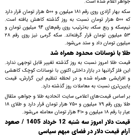
جواهر اعلام شده است.
سکه بهار آزادی روی رقم ۱۸۱ میلیون و ۵۰۰ هزار تومان قرار دارد
که ۵۰۰ هزار تومان نسبت به روز گذشته کاهش یافته است.
نیم‌سکه و ربع سکه، به‌ترتیب روی رقم‌های ۹۴ میلیون تومان و
۵‍۳ میلیون تومان قرار گرفته‌اند. سکه گرمی نیز روی رقم ۲۸
میلیون تومان داد و ستد می‌شود.
طلا با نوسانات محدود همراه شد
قیمت طلا امروز نسبت به روز گذشته تغییر قابل توجهی ندارد.
این فلز گرانبها در بازار داخلی اکنون با نوسانات کوچک کاهشی
و افزایشی همراه شده و در لحظه تنظیم این گزارش، قیمت
پایین‌تری نسبت به معاملات روز گذشته دارد.
بر اساس قیمت‌های اعلامی سایت اتحادیه طلا و جواهر، مثقال
طلا روی رقم ۷۹ میلیون و ۷۵۰ هزار تومان قرار دارد و طلای ۱۸
عیار با رقم ۱۸ میلیون و ۴۱۰ هزار تومان معامله می‌شود.
قیمت دلار امروز سه شنبه 12 خرداد 1405 / صعود
آرام قیمت دلار در فضای مبهم سیاسی