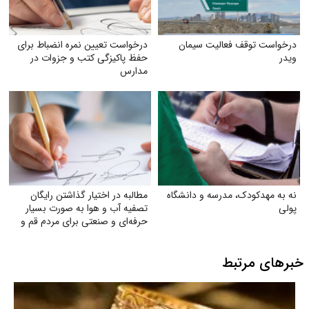
درخواست توقف فعالیت سیمان
درخواست تعیین نمره انضباط برای
ویدر
حفظ پاکیزگی کتب و جزوات در
مدارس
نه به مهدکودک، مدرسه و دانشگاه
مطالبه در اختیار گذاشتن رایگان
پولی
تصفیه آب و هوا به‌ صورت بسیار
حرفه‌ای و صنعتی برای مردم قم و
خوزستان
خبرهای مرتبط