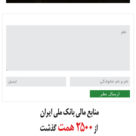
ریزش سنگین بازار طلا
ارسال نظر