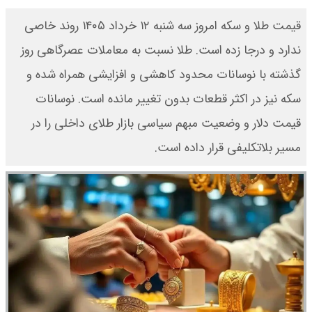
قیمت طلا و سکه امروز سه شنبه ۱۲ خرداد ۱۴۰۵ روند خاصی
ندارد و درجا زده است. طلا نسبت به معاملات عصرگاهی روز
گذشته با نوسانات محدود کاهشی و افزایشی همراه شده و
سکه نیز در اکثر قطعات بدون تغییر مانده است. نوسانات
قیمت دلار و وضعیت مبهم سیاسی بازار طلای داخلی را در
مسیر بلاتکلیفی قرار داده است.