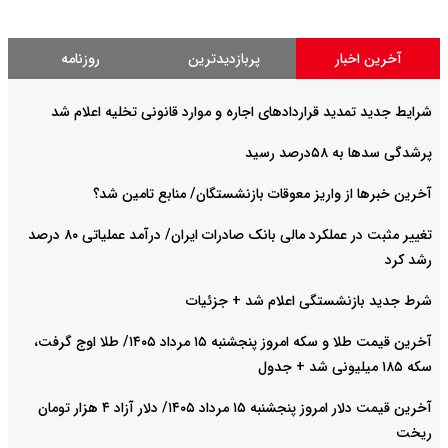
آخرین اخبار
پربازدیدترین
روزنامه
شرایط جدید تمدید قراردادهای اجاره و موارد قانونی تخلیه اعلام شد
پرشدگی سدها به ۵۸درصد رسید
آخرین خبرها از واریز معوقات بازنشستگان/ منابع تامین شد؟
تغییر مثبت در عملکرد مالی بانک صادرات ایران/ درآمد عملیاتی ۸۰ درصد
رشد کرد
شرط جدید بازنشستگی اعلام شد + جزئیات
آخرین قیمت طلا و سکه امروز پنجشنبه ۱۵ مرداد ۱۴۰۵/ طلا اوج گرفت،
سکه ۱۸۵ میلیونی شد + جدول
آخرین قیمت دلار امروز پنجشنبه ۱۵ مرداد ۱۴۰۵/ دلار آزاد ۴ هزار تومان
ریخت