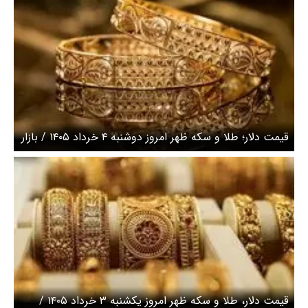
قیمت دلار؛ طلا و سکه ظهر امروز دوشنبه ۴ خرداد ۱۴۰۵ / بازار
طلا دوباره داغ شد
قیمت دلار، طلا و سکه ظهر امروز یکشنبه ۳ خرداد ۱۴۰۵ /