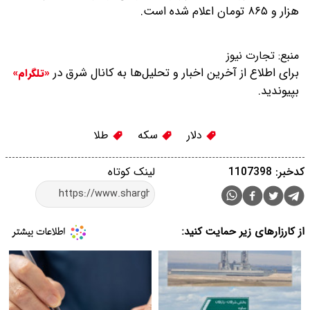
هزار و ۸۶۵ تومان اعلام شده است.
منبع:
تجارت نیوز
برای اطلاع از آخرین اخبار و تحلیل‌ها به کانال شرق در
«تلگرام»
بپیوندید.
دلار
سکه
طلا
کدخبر: 1107398
لینک کوتاه
از کارزارهای زیر حمایت کنید: