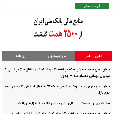
ارسال نظر
آخرین اخبار
پربازدیدترین
روزنامه
پیش‌ بینی قیمت طلا و سکه دوشنبه ۱۹ مرداد ۱۴۰۵ / مثقال طلا در کانال ۸۱
میلیون تومانی معامله شد + جدول
پیش‌بینی بورس فردا دوشنبه ۱۹ مرداد ۱۴۰۵/ احتمال افزایش تقاضا در نیمه
دوم بازار
ساعت پایان معاملات بازارهای مالی بورس کالا به ۱۸ افزایش یافت
پیش‌ بینی قیمت دلار دوشنبه ۱۹ مرداد ۱۴۰۵ / احتمال بازگشت دلار به