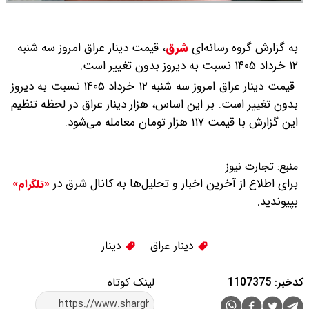
به گزارش گروه رسانه‌ای
شرق
،
قیمت دینار عراق امروز سه شنبه
۱۲ خرداد ۱۴۰۵ نسبت به دیروز بدون تغییر است.
قیمت دینار عراق امروز سه شنبه ۱۲ خرداد ۱۴۰۵ نسبت به دیروز
بدون تغییر است. بر این اساس، هزار دینار عراق در لحظه تنظیم
این گزارش با قیمت ۱۱۷ هزار تومان معامله می‌شود.
منبع:
تجارت نیوز
برای اطلاع از آخرین اخبار و تحلیل‌ها به کانال شرق در
«تلگرام»
بپیوندید.
دینار عراق
دینار
کدخبر: 1107375
لینک کوتاه