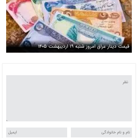
قیمت دینار عراق امروز شنبه ۱۹ اردیبهشت ۱۴۰۵