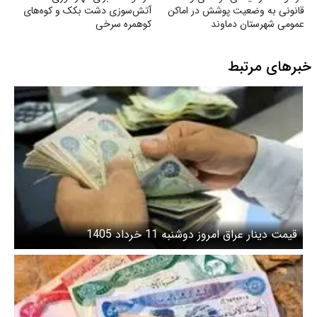
قانونی به وضعیت پوشش در اماکن
آتش‌سوزی دشت بکک و کوه‌های
عمومی شهرستان دماوند
کوهمره‌ سرخی
خبرهای مرتبط
قیمت دینار عراق امروز دوشنبه 11 خرداد 1405