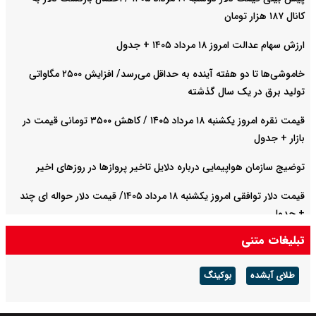
کانال ۱۸۷ هزار تومان
ارزش سهام عدالت امروز ۱۸ مرداد ۱۴۰۵ + جدول
خاموشی‌ها تا دو هفته آینده به حداقل می‌رسد/ افزایش ۲۵۰۰ مگاواتی
تولید برق در یک سال گذشته
قیمت نقره امروز یکشنبه ۱۸ مرداد ۱۴۰۵ / کاهش ۳۵۰۰ تومانی قیمت در
بازار + جدول
توضیج سازمان هواپیمایی درباره دلایل تاخیر پروازها در روزهای اخیر
قیمت دلار توافقی امروز یکشنبه ۱۸ مرداد ۱۴۰۵/ قیمت دلار حواله ای چند
+ جدول
تبلیغات متنی
بنزین برای دولت چقدر تمام می شود؟
طلای آبشده
بوکینگ