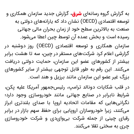
به گزارش گروه رسانه‌ای
شرق
،
گزارش جدید سازمان همکاری و
توسعه اقتصادی (OECD) نشان داد که یارانه‌های دولتی به
صنعت به بالاترین سطح خود از زمان بحران مالی جهانی
رسیده است و بخش عمده آن توسط چین اعطا می‌شود.
سازمان همکاری و توسعه اقتصادی (OECD) روز دوشنبه در
گزارشی اعلام کرد شرکت‌های مستقر در چین، سه تا هشت برابر
بیشتر از کشورهای عضو این سازمان، حمایت دولتی دریافت
می‌کنند. این رقم به طور قابل توجهی بیشتر از سایر کشورهای
بزرگ غیر عضو این سازمان مانند برزیل و هند است.
در قلب شکایات دونالد ترامپ، رئیس‌جمهور آمریکا علیه پکن،
شرایط نابرابر در صنایع جهانی مانند خودروسازی وجود دارد؛
نگرانی‌هایی که مقامات اتحادیه اروپا با صدای بلندتری ابراز
می‌کنند، زیرا خودروسازان اروپایی برای حفظ سهم بازار در برابر
رقبای چینی از جمله شرکت بی‌وای‌دی و شرکت خودروسازی
چری به سختی تقلا می‌کنند.