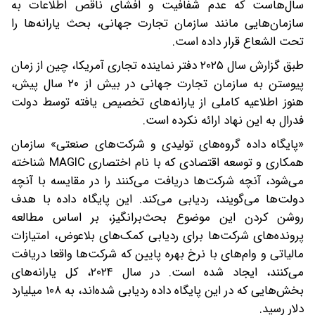
سال‌هاست که عدم شفافیت و افشای ناقص اطلاعات به
سازمان‌هایی مانند سازمان تجارت جهانی، بحث یارانه‌ها را
تحت الشعاع قرار داده است.
طبق گزارش سال ۲۰۲۵ دفتر نماینده تجاری آمریکا، چین از زمان
پیوستن به سازمان تجارت جهانی در بیش از ۲۰ سال پیش،
هنوز اطلاعیه کاملی از یارانه‌های تخصیص یافته توسط دولت
فدرال به این نهاد ارائه نکرده است.
«پایگاه داده گروه‌های تولیدی و شرکت‌های صنعتی» سازمان
همکاری و توسعه اقتصادی که با نام اختصاری MAGIC شناخته
می‌شود، آنچه شرکت‌ها دریافت می‌کنند را در مقایسه با آنچه
دولت‌ها می‌گویند، ردیابی می‌کند. این پایگاه داده با هدف
روشن کردن این موضوع بحث‌برانگیز، بر اساس مطالعه
پرونده‌های شرکت‌ها برای ردیابی کمک‌های بلاعوض، امتیازات
مالیاتی و وام‌های با نرخ بهره پایین که شرکت‌ها واقعا دریافت
می‌کنند، ایجاد شده است. در سال ۲۰۲۴، کل یارانه‌های
بخش‌هایی که در این پایگاه داده ردیابی شده‌اند، به ۱۰۸ میلیارد
دلار رسید.