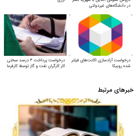
در دانشگاه‌های غیردولتی
درخواست آزادسازی اکانت‌های فیلتر
درخواست پرداخت ۴ درصد سختی
شده روبیکا
کار کارگران نفت و گاز توسط کارفرما
خبرهای مرتبط