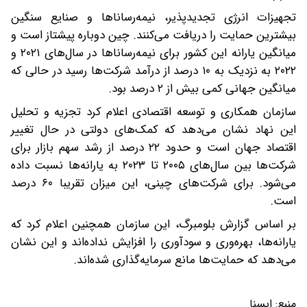
تجهیزات انرژی تجدیدپذیر، نیمه‌رساناها و صنایع سنگین
بیشترین حمایت را دریافت می‌کنند. چین دوباره پیشتاز است و
میانگین یارانه این کشور برای نیمه‌رساناها در سال‌های ۲۰۲۱ و
۲۰۲۲ به نزدیک به ۱۰ درصد از درآمد شرکت‌ها رسید در حالی که
میانگین جهانی کمی بیش از ۲ درصد بود.
سازمان همکاری و توسعه اقتصادی اعلام کرد تجزیه و تحلیل
این نهاد نشان می‌دهد که کمک‌های دولتی در حال تغییر
اقتصاد جهان است و حدود ۲۲ درصد از رشد سهم بازار برای
شرکت‌ها بین سال‌های ۲۰۰۵ تا ۲۰۲۳ به یارانه‌ها نسبت داده
می‌شود. برای شرکت‌های چینی، این میزان تقریبا ۶۰ درصد
است.
بر اساس گزارش بلومبرگ، این سازمان همچنین اعلام کرد که
یارانه‌ها، بهره‌وری و سودآوری را افزایش نداده‌اند و این نشان
می‌دهد که حمایت‌ها مانع سرمایه‌گذاری شده‌اند.
منبع:
ایسنا