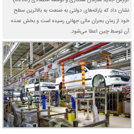
نشان داد که یارانه‌های دولتی به صنعت به بالاترین سطح
خود از زمان بحران مالی جهانی رسیده است و بخش عمده
آن توسط چین اعطا می‌شود.