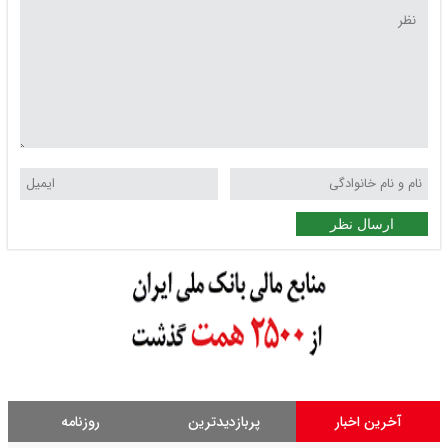
ارسال نظر
آخرین اخبار
پربازدیدترین
روزنامه