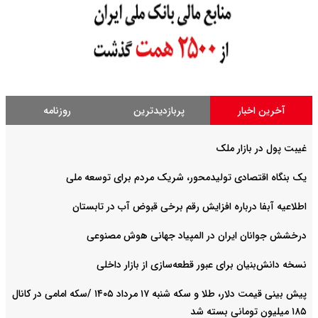
آخرین اخبار
پربازدیدترین
روزنامه
غیبت پول در بازار ملک
یک بنگاه اقتصادی تولیدمحور، شریک مردم برای توسعه ملی
اطلاعیه آبفا درباره افزایش رقم برخی قبوض آب در تابستان
درخشش جوانان ایران در المپیاد جهانی هوش مصنوعی
نسخه دانش‌بنیان برای عبور قطعه‌سازی از بازار داخلی
پیش ‌بینی قیمت دلار، طلا و سکه شنبه ۱۷ مرداد ۱۴۰۵ /سکه امامی در کانال
۱۸۵ میلیون تومانی بسته شد