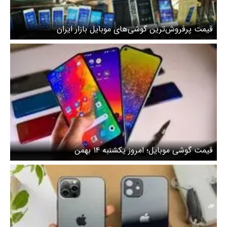
قیمت پرفروش‌ترین گوشی‌های موبایل بازار ایران
قیمت گوشی موبایل؛ امروز یکشنبه ۱۴ بهمن