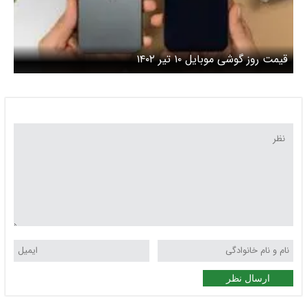
قیمت روز گوشی موبایل ۱۰ تیر ۱۴۰۲
ارسال نظر