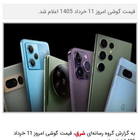
قیمت گوشی امروز 11 خرداد 1405 اعلام شد.
به گزارش گروه رسانه‌ای
شرق
،
قیمت گوشی امروز 11 خرداد