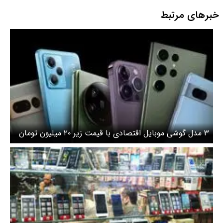
خبرهای مرتبط
۳ مدل گوشی موبایل اقتصادی با قیمت زیر ۲۰ میلیون تومان