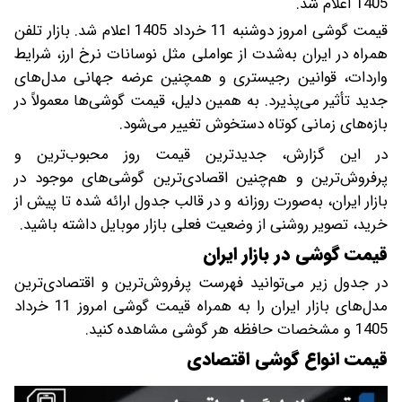
1405 اعلام شد.
قیمت گوشی امروز دوشنبه 11 خرداد 1405 اعلام شد. بازار تلفن
همراه در ایران به‌شدت از عواملی مثل نوسانات نرخ ارز، شرایط
واردات، قوانین رجیستری و همچنین عرضه جهانی مدل‌های
جدید تأثیر می‌پذیرد. به همین دلیل، قیمت گوشی‌ها معمولاً در
بازه‌های زمانی کوتاه دستخوش تغییر می‌شود.
در این گزارش، جدیدترین قیمت روز محبوب‌ترین و
پرفروش‌ترین و هم‌چنین اقصادی‌ترین گوشی‌های موجود در
بازار ایران، به‌صورت روزانه و در قالب جدول ارائه شده تا پیش از
خرید، تصویر روشنی از وضعیت فعلی بازار موبایل داشته باشید.
قیمت گوشی در بازار ایران
در جدول زیر می‌توانید فهرست پرفروش‌ترین و اقتصادی‌ترین
مدل‌های بازار ایران را به همراه قیمت گوشی امروز 11 خرداد
1405 و مشخصات حافظه هر گوشی مشاهده کنید.
قیمت انواع گوشی اقتصادی