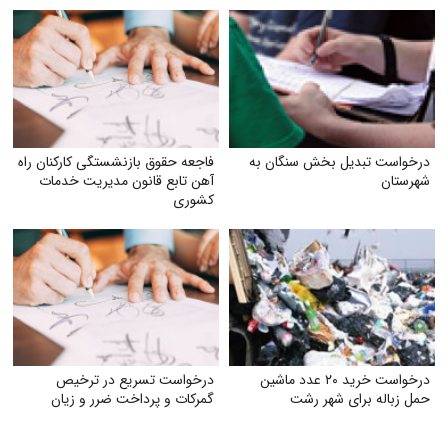
درخواست تبدیل بخش سنگان به
فاجعه حقوق بازنشستگی کارکنان راه
شهرستان
آهن تابع قانون مدیریت خدمات
کشوری
درخواست خرید ۲۰ عدد ماشین
درخواست تسریع در ترخیص
حمل زباله برای شهر رشت
گمرکات و پرداخت ضرر و زیان