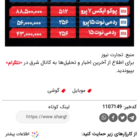
منبع:
تجارت نیوز
برای اطلاع از آخرین اخبار و تحلیل‌ها به کانال شرق در
«تلگرام»
بپیوندید.
موبایل
گوشی
کدخبر: 1107149
لینک کوتاه
از کارزارهای زیر حمایت کنید: