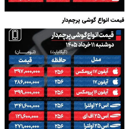
قیمت انواع گوشی پرچم‌دار