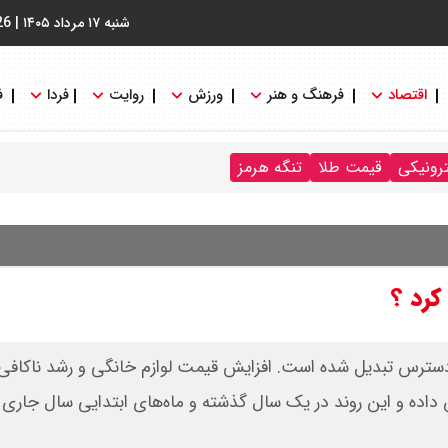
شنبه ۱۷ مرداد ۱۴۰۵
|
26
اقتصاد
فرهنگ و هنر
ورزش
روایت
فردا
ف
ترونیکی
قیمت طلا
تنگه هرمز
کرد ؟
از دسترس تبدیل شده است. افزایش قیمت لوازم خانگی و رشد ناکافی
 داده و این روند در یک سال گذشته و ماه‌های ابتدایی سال جاری