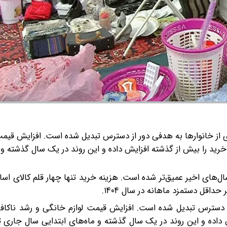
ی از خانوارها به هدفی دور از دسترس تبدیل شده است. افزایش قیمت
رید را بیش از گذشته افزایش داده و این روند در یک سال گذشته و 
ال‌های اخیر عمیق‌تر شده است. هزینه خرید تنها چهار قلم کالای ا
از دسترس تبدیل شده است. افزایش قیمت لوازم خانگی و رشد ناکاف
 داده و این روند در یک سال گذشته و ماه‌های ابتدایی سال جاری