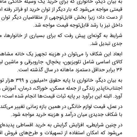
به بیان دیگر، خانواری که برای خرید یک وسیله خانگی ماه‌ها
قیمتی مواجه می‌شود که بار دیگر از توان خرید او فراتر رفت
از دست داد؛ زیرا بخش قابل‌توجهی از متقاضیان دیگر توان م
داخل نیز با رشد قابل‌توجه قیمت مواجه شد.
شرایط به گونه‌ای پیش رفت که برای بسیاری از خانوارها، م
جدی تبدیل شد.
۳۶ برابر حداقل دستمزد ماهانه در سال گذشته است.
به بیان دیگر
اجتناب‌ناپذیر زندگی از جمله مسکن، خوراک، درمان، آموزش و
آورد. البته این برآورد بر پایه ثبات قیمت‌ها انجام شده است
در عمل، قیمت لوازم خانگی در همین بازه زمانی تغییر می‌کن
با شکاف جدیدی میان درآمد و هزینه خرید مواجه شود.
در چنین شرایطی، افزایش گرایش به خرید اقساطی پدیده‌ای ق
می‌شود که امکان استفاده از تسهیلات و طرح‌های فروش ا