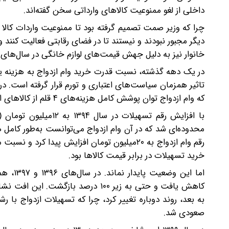
داخلی از لغو ممنوعیت کالاهای وارداتی سخن گفته‌اند.
چرا که وزیر صمت تصمیم گرفته بود تا ممنوعیت واردات کالا را 
دیگر مجبور نبودند و نیستند تا در فضای رقابتی فعالیت کنند
خانوار نیز به دلیل جهش قیمت‌های لوازم خانگی در سال‌های اخ
در یک دهه گذشته، نسبت قدرت خرید وام ازدواج به هزینه یک
که وام ازدواج توان پوشش کامل هزینه‌های ۴ قلم از کالاهای اساسی منزل را نداشت و بخشی از مخارج بر دوش خانوار باقی می‌ماند.
خرید تسهیلات در برابر قیمت کالاها بود.
اما ای
صعودی شد.