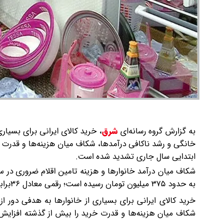
به گزارش گروه رسانه‌ای
شرق
،
خرید کالای ایرانی برای بسیار
خانگی و رشد ناکافی درآمدها، شکاف میان هزینه‌ها و قدرت خ
ابتدایی سال جاری تشدید شده است.
شکاف میان درآمد خانوارها و هزینه تامین اقلام ضروری در س
به حدود ۳۷۵ میلیون تومان رسیده است؛ رقمی معادل ۳۶برابر حداقل دستمزد ماهانه در سال ۱۴۰۴.
خرید کالای ایرانی برای بسیاری از خانوارها به هدفی دور 
شکاف میان هزینه‌ها و قدرت خرید را بیش از گذشته افزایش