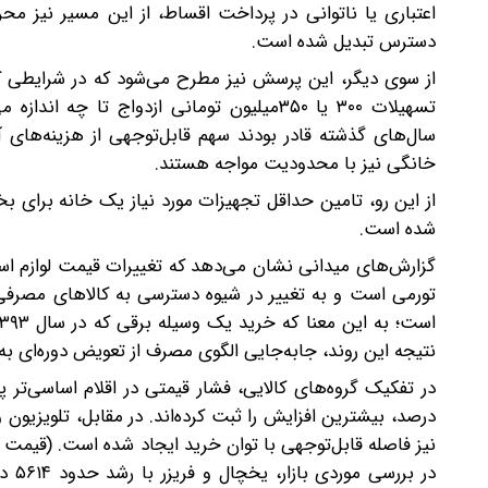
اعتباری یا ناتوانی در پرداخت اقساط، از این مسیر نیز محر
دسترس تبدیل شده است.
تسهیلات ۳۰۰ یا ۳۵۰میلیون تومانی ازدواج تا
سال‌های گذشته قادر بودند سهم قابل‌توجهی از هزینه‌های 
خانگی نیز با محدودیت مواجه هستند.
از این رو، تامین حداقل تجهیزات مورد نیاز یک خانه برای ب
شده است.
تورمی است و به تغییر در شیوه دسترسی به کالاهای مصرفی 
نتیجه این روند، جابه‌جایی الگوی مصرف از تعویض دوره‌ای ب
نیز فاصله قابل‌توجهی با توان خرید ایجاد شده است. (قیمت
در ب