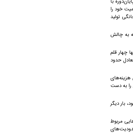
ان‌دوره با
میت خود را
انگی تولید
نه به چالش
ی‌های صورت گرفته در سال ۱۴۰۴ هزینه خرید تنها چهار قلم
سیده است. این رقم معادل حدود
 گرفتن هزینه‌های
 را به دست
، بار دیگر
هایی مربوط
دودیت‌های