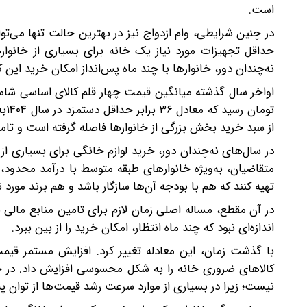
است.
در چنین شرایطی، وام ازدواج نیز در بهترین حالت تنها می‌ت
حداقل تجهیزات مورد نیاز یک خانه برای بسیاری از خانوا
نه‌چندان دور، خانوارها با چند ماه پس‌انداز امکان خرید این کا
توم
از سبد خرید بخش بزرگی از خانوارها فاصله گرفته است و تام
در سال‌های نه‌چندان دور، خرید لوازم خانگی برای بسیاری از خ
متقاضیان، به‌ویژه خانوارهای طبقه متوسط با درآمد محدود، ت
تهیه کنند که هم با بودجه آن‌ها سازگار باشد و هم برند مو
در آن مقطع، مساله اصلی زمان لازم برای تامین منابع مالی 
اندازه‌ای نبود که چند ماه انتظار، امکان خرید را از بین ببرد.
با گذشت زمان، این معادله تغییر کرد. افزایش مستمر قیمت 
کالاهای ضروری خانه را به شکل محسوسی افزایش داد. در چن
نیست؛ زیرا در بسیاری از موارد سرعت رشد قیمت‌ها از توان پس