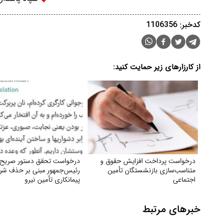
کدخبر: 1106356
از کارزارهای زیر حمایت کنید:
درخواست پرداخت افزایش حقوق و
درخواست تحقق دستور صریح
متناسب‌سازی بازنشستگان تأمین
رئیس‌جمهور مبنی بر حذف شر
اجتماعی
پیمانکاری تأمین نیرو
خبرهای مرتبط