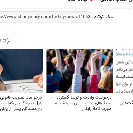
لینک کوتاه
درخواست واردات و تولید گسترده
درخواست تصویب قانونی 
کت‌های
سرنگ‌های بدون سوزن و پخش به
عزل نمایندگان بی‌کفایت 
صورت کاملاً رایگان
رای‌دهندگان پیش از پایان 
نمایندگی