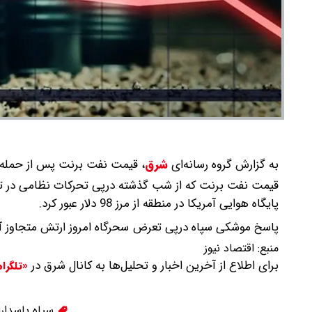
به گزارش گروه رسانه‌ای
شرق
،
قیمت نفت برنت پس از حمله موشکی سپ
قیمت نفت برنت که از شب گذشته درپی تحرکات نظامی در تن
پایگاه هوایی آمریکا در منطقه از مرز 98 دلار عبور کرد.
پاسخ موشکی سپاه درپی تعرض سحرگاه امروز ارتش متجاوز آمری
منبع:
اقتصاد نیوز
برای اطلاع از آخرین اخبار و تحلیل‌ها به کانال شرق در
«تلگرا
سپاه پاسدارا