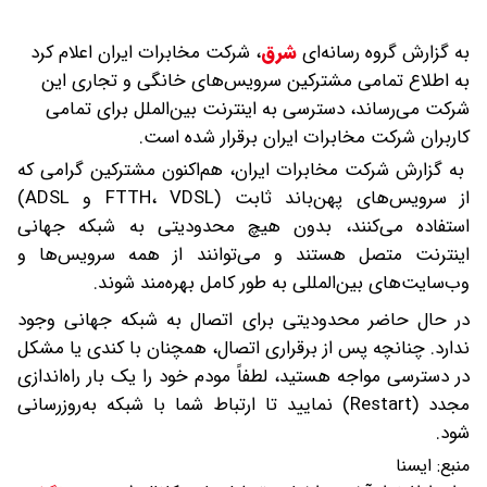
به گزارش گروه رسانه‌ای
شرق
،
شرکت مخابرات ایران اعلام کرد
به اطلاع تمامی مشترکین سرویس‌های خانگی و تجاری این
شرکت می‌رساند، دسترسی به اینترنت بین‌الملل برای تمامی
کاربران شرکت مخابرات ایران برقرار شده است.
به گزارش شرکت مخابرات ایران، هم‌اکنون مشترکین گرامی که
از سرویس‌های پهن‌باند ثابت (FTTH، VDSL و ADSL)
استفاده می‌کنند، بدون هیچ محدودیتی به شبکه جهانی
اینترنت متصل هستند و می‌توانند از همه سرویس‌ها و
وب‌سایت‌های بین‌المللی به طور کامل بهره‌مند شوند.
در حال حاضر محدودیتی برای اتصال به شبکه جهانی وجود
ندارد. چنانچه پس از برقراری اتصال، همچنان با کندی یا مشکل
در دسترسی مواجه هستید، لطفاً مودم خود را یک بار راه‌اندازی
مجدد (Restart) نمایید تا ارتباط شما با شبکه به‌روزرسانی
شود.
منبع:
ایسنا