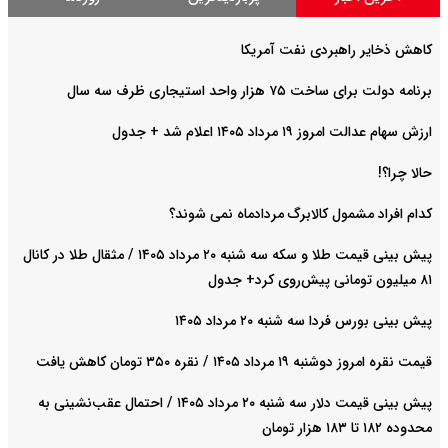
کاهش ذخایر راهبردی نفت آمریکا
برنامه دولت برای ساخت ۷۵ هزار واحد استیجاری ظرف سه سال
ارزش سهام عدالت امروز ۱۹ مرداد ۱۴۰۵ اعلام شد + جدول
حالا چرا؟!
کدام افراد مشمول کالابرگ مردادماه نمی شوند؟
پیش‌ بینی قیمت طلا و سکه سه شنبه ۲۰ مرداد ۱۴۰۵ / مثقال طلا در کانال
۸۱ میلیون تومانی پیش‌روی کرد+ جدول
پیش بینی بورس فردا سه شنبه ۲۰ مرداد ۱۴۰۵
قیمت نقره امروز دوشنبه ۱۹ مرداد ۱۴۰۵ / نقره ۳۵۰ تومان کاهش یافت
پیش‌ بینی قیمت دلار سه شنبه ۲۰ مرداد ۱۴۰۵ / احتمال عقب‌نشینی به
محدوده ۱۸۲ تا ۱۸۳ هزار تومان