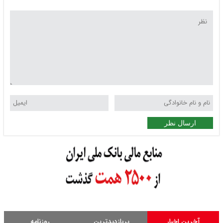
ارسال نظر
آخرین اخبار
پربازدیدترین
روزنامه