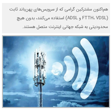
هم‌اکنون مشترکین گرامی که از سرویس‌های پهن‌باند ثابت
(FTTH، VDSL و ADSL) استفاده می‌کنند، بدون هیچ
محدودیتی به شبکه جهانی اینترنت متصل هستند.