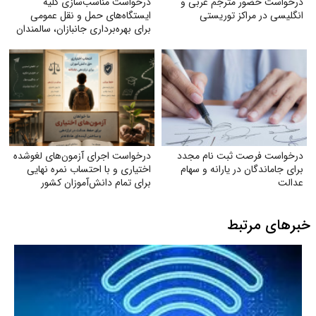
درخواست حضور مترجم عربی و
درخواست مناسب‌سازی کلیه
انگلیسی در مراکز توریستی
ایستگاه‌های حمل‌ و نقل عمومی
برای بهره‌برداری جانبازان، سالمندان
و معلولان
درخواست فرصت ثبت‌ نام مجدد
درخواست اجرای آزمون‌های لغوشده
برای جاماندگان در یارانه و سهام
اختیاری و با احتساب نمره نهایی
عدالت
برای تمام دانش‌آموزان کشور
خبرهای مرتبط