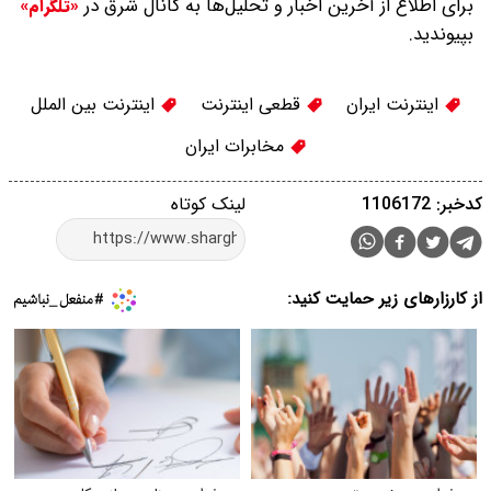
برای اطلاع از آخرین اخبار و تحلیل‌ها به کانال شرق در
«تلگرام»
بپیوندید.
اینترنت ایران
قطعی اینترنت
اینترنت بین الملل
مخابرات ایران
کدخبر: 1106172
لینک کوتاه
از کارزارهای زیر حمایت کنید: