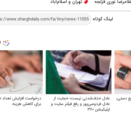
امرضا نوری قزلجه
تهران و اسلام‌آباد
لینک کوتاه
ع دستی،
عادل حذف‌شدنی نیست؛ حمایت از
درخواست افزایش تعداد طبق
عادل فردوسی‌پور و رفع فیلتر سایت و
برای کاهش هزینه
اپلیکیشن ۳۶۰