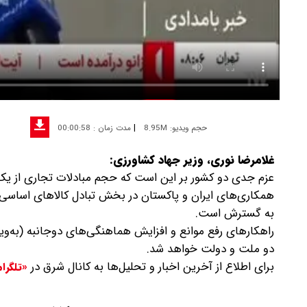
|
حجم ویدیو: 8.95M
مدت زمان : 00:00:58
غلامرضا نوری، وزیر جهاد کشاورزی:
عزم جدی دو کشور بر این است که حجم مبادلات تجاری از یک میل
همکاری‌های ایران و پاکستان در بخش تبادل کالاهای اساسی،
به گسترش است.
راهکارهای رفع موانع و افزایش هماهنگی‌های دوجانبه (به‌و
دو ملت و دولت خواهد شد.
برای اطلاع از آخرین اخبار و تحلیل‌ها به کانال شرق در
«تلگرا