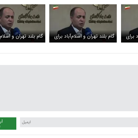
د برای
گام بلند تهران و اسلام‌آباد برای
گام بلند تهران و اسلام‌
مشترک
جهش سه‌برابری تجارت مشترک
جهش سه‌برابری تجار
ار
ن