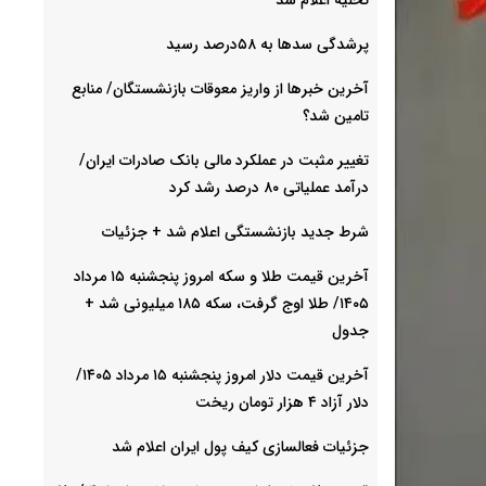
پرشدگی سدها به ۵۸درصد رسید
آخرین خبرها از واریز معوقات بازنشستگان/ منابع
تامین شد؟
تغییر مثبت در عملکرد مالی بانک صادرات ایران/
درآمد عملیاتی ۸۰ درصد رشد کرد
شرط جدید بازنشستگی اعلام شد + جزئیات
آخرین قیمت طلا و سکه امروز پنجشنبه ۱۵ مرداد
۱۴۰۵/ طلا اوج گرفت، سکه ۱۸۵ میلیونی شد +
جدول
آخرین قیمت دلار امروز پنجشنبه ۱۵ مرداد ۱۴۰۵/
دلار آزاد ۴ هزار تومان ریخت
جزئیات فعالسازی کیف پول ایران اعلام شد