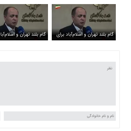
گام بلند تهران و اسلام‌آباد برای
گام بلند تهران و اسلام‌آبا
جهش سه‌برابری تجارت مشترک
جهش سه‌برابری تجارت 