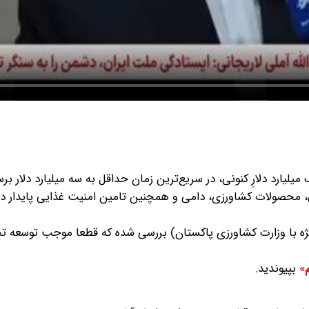
یارد دلارِ کنونی، در سریع‌ترین زمان حداقل به سه میلیارد دلار برس
 محصولات کشاورزی، دامی و همچنین تامین امنیت غذایی پایدار در
یژه با وزارت کشاورزی پاکستان) بررسی شده که قطعا موجب توسعه ت
بپیوندید.
م»