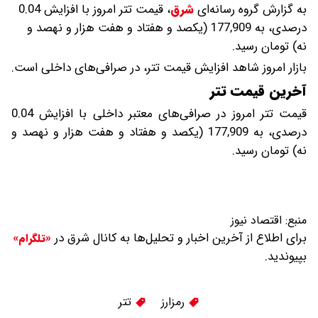
به گزارش گروه رسانه‌ای
شرق
،
قیمت تتر امروز با افزایش 0.04
درصدی، به 177,909 (یکصد و هفتاد و هفت هزار و نهصد و
نه) تومان رسید.
بازار امروز شاهد افزایش قیمت تتر، در صرافی‌های داخلی است.
آخرین قیمت تتر
قیمت تتر امروز در صرافی‌های معتبر داخلی با افزایش 0.04
درصدی، به 177,909 (یکصد و هفتاد و هفت هزار و نهصد و
نه) تومان رسید.
منبع:
اقتصاد نیوز
برای اطلاع از آخرین اخبار و تحلیل‌ها به کانال شرق در
«تلگرام»
بپیوندید.
رمزارز
تتر