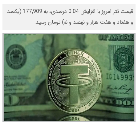
قیمت تتر امروز با افزایش 0.04 درصدی، به 177,909 (یکصد
و هفتاد و هفت هزار و نهصد و نه) تومان رسید.