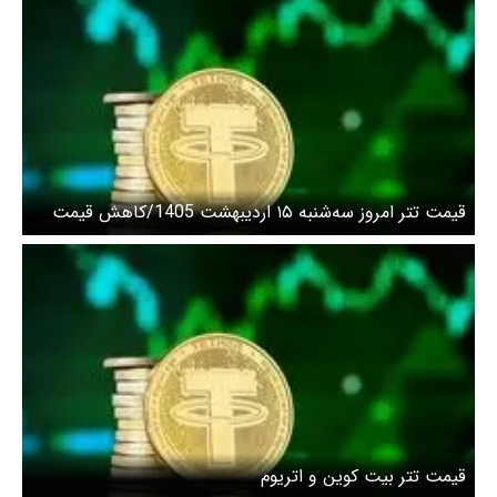
قیمت تتر امروز سه‌شنبه ۱۵ اردیبهشت 1405/کاهش قیمت
قیمت تتر بیت کوین و اتریوم