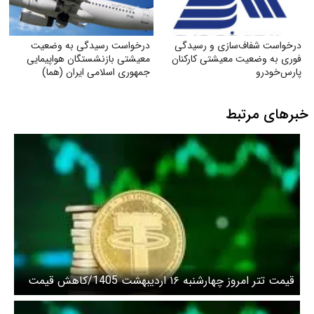
درخواست شفاف‌سازی و رسیدگی
درخواست رسیدگی به وضعیت
فوری به وضعیت معیشتی کارکنان
معیشتی بازنشستگان هواپیمایی
پارس‌خودرو
جمهوری اسلامی ایران (هما)
خبرهای مرتبط
قیمت تتر امروز چهارشنبه ۱۶ اردیبهشت 1405/کاهش قیمت