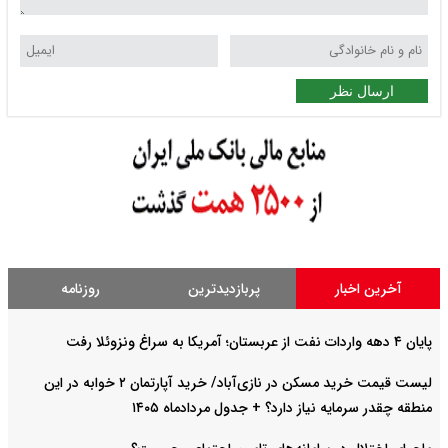
ارسال نظر
آخرین اخبار
پربازدیدترین
روزنامه
پایان ۴ دهه واردات نفت از عربستان؛ آمریکا به سراغ ونزوئلا رفت
لیست قیمت خرید مسکن در نازی‌آباد/ خرید آپارتمان ۲ خوابه در این
منطقه چقدر سرمایه نیاز دارد؟ + جدول مردادماه ۱۴۰۵