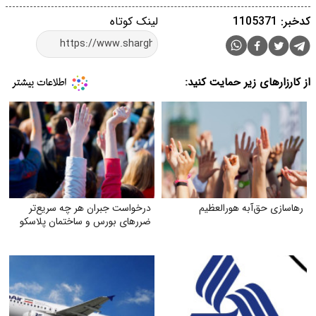
کدخبر: 1105371
لینک کوتاه
از کارزارهای زیر حمایت کنید:
رهاسازی حق‌آبه هورالعظیم
درخواست جبران هر چه سریع‌تر
ضررهای بورس و ساختمان پلاسکو