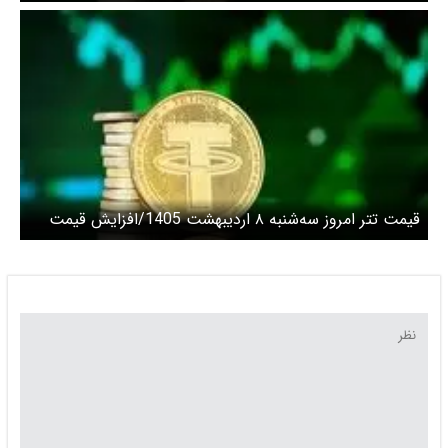
قیمت تتر امروز سه‌شنبه ۸ اردیبهشت 1405/افزایش قیمت