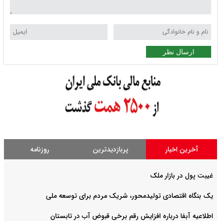
ارسال نظر
آخرین اخبار
پربازدیدترین
روزنامه
غیبت پول در بازار ملک
یک بنگاه اقتصادی تولیدمحور، شریک مردم برای توسعه ملی
اطلاعیه آبفا درباره افزایش رقم برخی قبوض آب در تابستان