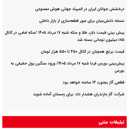
درخشش جوانان ایران در المپیاد جهانی هوش مصنوعی
نسخه دانش‌بنیان برای عبور قطعه‌سازی از بازار داخلی
پیش ‌بینی قیمت دلار، طلا و سکه شنبه ۱۷ مرداد ۱۴۰۵ /سکه امامی در کانال
۱۸۵ میلیون تومانی بسته شد
قیمت برنج همچنان در کانال ۴۵۰ تا ۵۵۰ هزار تومان
پیش‌بینی بورس فردا شنبه ۱۷ مرداد ۱۴۰۵/ ورود سنگین پول حقیقی به
بورس
قظعی گاز بجنورد ۱۴ ساعته خواهد بود
شرکت گاز مازندران هشدار داد: برای زمستان آماده شوید
تبلیغات متنی