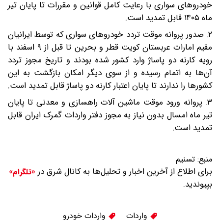
خودروهای سواری با رعایت کامل قوانین و مقررات تا پایان تیر
ماه ۱۴۰۵ قابل تمدید است.
۲. صدور پروانه موقت تردد خودروهای سواری که توسط ایرانیان
مقیم امارات عربستان کویت قطر و بحرین تا قبل از ۹ اسفند با
رویه کارنه دو پاساژ وارد کشور شده بودند و تاریخ مجوز تردد
آن‌ها به اتمام رسیده و از سوی دیگر امکان بازگشت به این
کشورها را ندارند تا پایان اعتبار کارنه دو پاساژ قابل تمدید است.
۳. پروانه ورود موقت ماشین آلات راهسازی و معدنی تا پایان
تیر ماه امسال بدون نیاز به مجوز دفتر واردات گمرک ایران قابل
تمدید است.
منبع:
تسنیم
برای اطلاع از آخرین اخبار و تحلیل‌ها به کانال شرق در
«تلگرام»
بپیوندید.
واردات
واردات خودرو