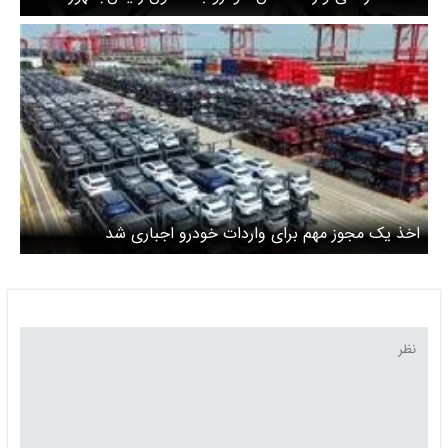
اخذ یک مجوز مهم برای واردات خودرو اجباری شد