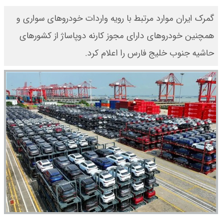
گمرک ایران موارد مرتبط با رویه واردات خودروهای سواری و
همچنین خودروهای دارای مجوز کارنه دوپاساژ از کشورهای
حاشیه جنوب خلیج فارس را اعلام کرد.