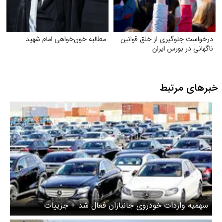
درخواست جلوگیری از خلق قوانین
مطالبه خون‌خواهی امام شهید
ناگهانی در بورس ایران
خبرهای مرتبط
سهمیه واردات خودروی جانبازان فعال شد + جزییات