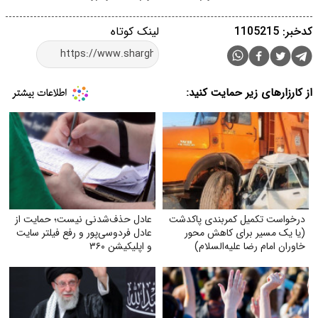
کدخبر: 1105215
لینک کوتاه
از کارزارهای زیر حمایت کنید:
درخواست تکمیل کمربندی پاکدشت
عادل حذف‌شدنی نیست؛ حمایت از
(یا یک مسیر برای کاهش محور
عادل فردوسی‌پور و رفع فیلتر سایت
خاوران امام رضا علیه‌السلام)
و اپلیکیشن ۳۶۰